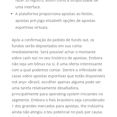
fazer to registro, assim como a simplicidade de
uma interface.
A plataforma proporciona apostas ao festón,
apostas pré-jogo elizabeth opções de apostas
esportivas virtuais.
Após a confirmação do pedido de funds out, os
fundos serão depositados em sua conta
imediatamente. Será possível achar o montante
sobre cash out no seu histórico de apostas. Embora
não seja um bônus na si, é uma oferta interessante
com a qual podemos contar. Dentre a infinidade de
casas sobre apostas esportivas que estão disponíveis
not any» «Brasil, escolher apenas alguma pode ser
uma tarefa relativamente desafiadora,
principalmente para operating-system iniciantes no
segmento. Embora o País brasileiro seja considerado
1 dos grandes mercados para apostas, the indústria
ainda não atingiu o teu potencial no país por causa