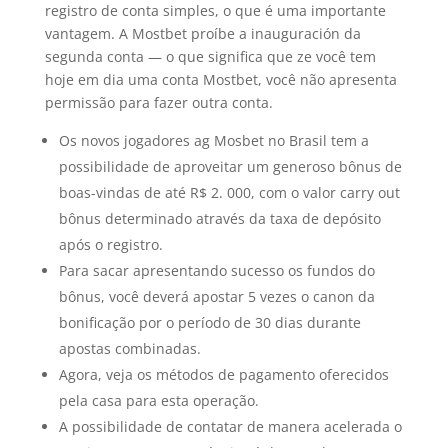
registro de conta simples, o que é uma importante
vantagem. A Mostbet proíbe a inauguración da
segunda conta — o que significa que ze você tem
hoje em dia uma conta Mostbet, você não apresenta
permissão para fazer outra conta.
Os novos jogadores ag Mosbet no Brasil tem a
possibilidade de aproveitar um generoso bônus de
boas-vindas de até R$ 2. 000, com o valor carry out
bônus determinado através da taxa de depósito
após o registro.
Para sacar apresentando sucesso os fundos do
bônus, você deverá apostar 5 vezes o canon da
bonificação por o período de 30 dias durante
apostas combinadas.
Agora, veja os métodos de pagamento oferecidos
pela casa para esta operação.
A possibilidade de contatar de manera acelerada o