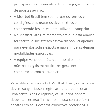
principais acontecimentos de vários jogos na seção
de apostas ao vivo.
A Mostbet Brasil tem seus próprios termos e
condições, e os usuários devem lê-los e
compreendê-los antes para utilizar a trampolín.
No Mostbet, até um momento em que esta análise
foi escrita, o live stream estava disponível apenas
para eventos sobre eSpots e não afin de as demais
modalidades esportivas.
A equipe vencedora é a que possui o maior
número de gols marcados em geral em
comparação com a adversária.
Para utilizar some sort of Mostbet Brasil, os usuários
devem sony ericsson registrar na tablado e criar
uma conta. Após o registro, os usuários podem
depositar recurso financeiro em sua conta e fazer
apostas em seus eventos esportivos preferidos. É