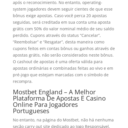
após o reconocimiento. No entanto, operating-
system jogadores devem seguir cientes de que esse
bônus exige apostas. Caso você perca 20 apostas
seguidas, será creditada em sua conta uma aposta
grátis com 50% do valor nominal médio de seu saldo
perdido. Cupons através do status “Cancelar”,
“Reembolsar” e “Resgatar”, desta maneira como
cupons feitos em contas bônus ou ganhos através de
apostas grátis, não serão considerados neste bônus.
O cashout de apostas é uma oferta válida para
apostas ordinárias e combinadas feitas ao vivo e em
pré-jogo que estejam marcadas com o símbolo de
recompra.
Mostbet England – A Melhor
Plataforma De Apostas E Casino
Online Para Jogadores
Portugueses
No entanto, na página do Mostbet, não há nenhuma
seção carry out site dedicado ao Jogo Responsável.