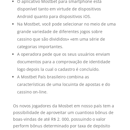
O aplicativo Mostbet para smartphone está
disponível tanto em virtude de dispositivos
Android quanto para dispositivos iOS.
Na Mostbet, você pode selecionar no meio de uma
grande variedade de diferentes jogos sobre
cassino que são divididos» «em uma série de
categorias importantes.
A operadora pede que os seus usuários enviam
documentos para a comprovação de identidade
logo depois la cual o cadastro é concluído.
A Mostbet País brasileiro combina as
características de uma locuinta de apostas e do
cassino on-line.
Os novos jogadores da Mosbet em nosso país tem a
possibilidade de aproveitar um cuantioso bônus de
boas-vindas de até R$ 2. 000, possuindo o valor
perform bônus determinado por taxa de depósito