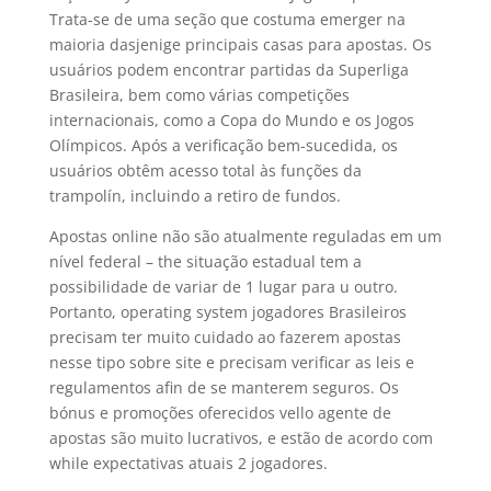
Trata-se de uma seção que costuma emerger na
maioria dasjenige principais casas para apostas. Os
usuários podem encontrar partidas da Superliga
Brasileira, bem como várias competições
internacionais, como a Copa do Mundo e os Jogos
Olímpicos. Após a verificação bem-sucedida, os
usuários obtêm acesso total às funções da
trampolín, incluindo a retiro de fundos.
Apostas online não são atualmente reguladas em um
nível federal – the situação estadual tem a
possibilidade de variar de 1 lugar para u outro.
Portanto, operating system jogadores Brasileiros
precisam ter muito cuidado ao fazerem apostas
nesse tipo sobre site e precisam verificar as leis e
regulamentos afin de se manterem seguros. Os
bónus e promoções oferecidos vello agente de
apostas são muito lucrativos, e estão de acordo com
while expectativas atuais 2 jogadores.