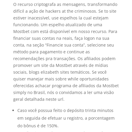
O recurso criptografa as mensagens, transformando
difícil a ação de hackers at the criminosos. Se to site
estiver inacessível, use espelhos la cual estejam
funcionando. Um espelho atualizado de uma
Mostbet com está disponível em nosso recurso. Para
financiar suas contas na reais, faça logon na sua
conta, na seção “Financie sua conta”, selecione seu
método para pagamento e continue as
recomendações pra transações. Os afiliados podem
promover um site da Mostbet através de mídias
sociais, blogs elizabeth sites temáticos. Se você
quiser manejar mais sobre while oportunidades
oferecidas achacar programa de afiliados da Mostbet
simply no Brasil, nós o convidamos a ler uma visão
geral detalhada neste url.
Caso você possua feito o depósito trinta minutos
em seguida de efetuar u registro, a porcentagem
do bônus é de 150%.