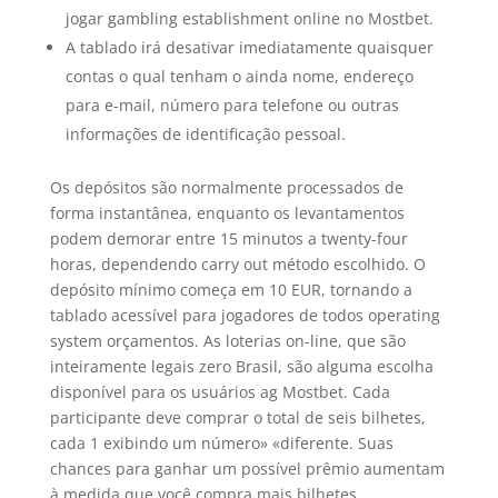
jogar gambling establishment online no Mostbet.
A tablado irá desativar imediatamente quaisquer
contas o qual tenham o ainda nome, endereço
para e-mail, número para telefone ou outras
informações de identificação pessoal.
Os depósitos são normalmente processados de
forma instantânea, enquanto os levantamentos
podem demorar entre 15 minutos a twenty-four
horas, dependendo carry out método escolhido. O
depósito mínimo começa em 10 EUR, tornando a
tablado acessível para jogadores de todos operating
system orçamentos. As loterias on-line, que são
inteiramente legais zero Brasil, são alguma escolha
disponível para os usuários ag Mostbet. Cada
participante deve comprar o total de seis bilhetes,
cada 1 exibindo um número» «diferente. Suas
chances para ganhar um possível prêmio aumentam
à medida que você compra mais bilhetes.