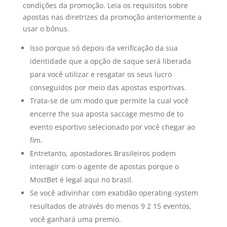
condições da promoção. Leia os requisitos sobre
apostas nas diretrizes da promoção anteriormente a
usar o bônus.
Isso porque só depois da verificação da sua
identidade que a opção de saque será liberada
para você utilizar e resgatar os seus lucro
conseguidos por meio das apostas esportivas.
Trata-se de um modo que permite la cual você
encerre the sua aposta saccage mesmo de to
evento esportivo selecionado por você chegar ao
fim.
Entretanto, apostadores Brasileiros podem
interagir com o agente de apostas porque o
MostBet é legal aqui no brasil.
Se você adivinhar com exatidão operating-system
resultados de através do menos 9 2 15 eventos,
você ganhará uma premio.