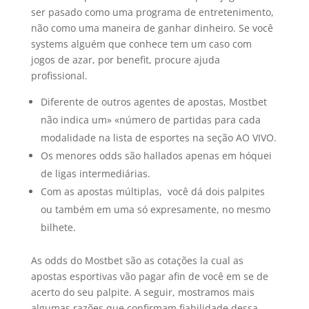
ser pasado como uma programa de entretenimento,
não como uma maneira de ganhar dinheiro. Se você
systems alguém que conhece tem um caso com
jogos de azar, por benefit, procure ajuda
profissional.
Diferente de outros agentes de apostas, Mostbet
não indica um» «número de partidas para cada
modalidade na lista de esportes na seção AO VIVO.
Os menores odds são hallados apenas em hóquei
de ligas intermediárias.
Com as apostas múltiplas, você dá dois palpites
ou também em uma só expresamente, no mesmo
bilhete.
As odds do Mostbet são as cotações la cual as
apostas esportivas vão pagar afin de você em se de
acerto do seu palpite. A seguir, mostramos mais
algumas razões que confirmam fiabilidade dessa