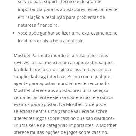
serviço para suporte técnico é de grande
importância para os apostadores, especialmente
em relação a resolução para problemas de
natureza financeira.
Você pode ganhar se fizer uma expresamente no
local nas quais a bola ajajai cair.
Mostbet País e do mundo é famoso pelos seus
reviews la cual mencionam a rapidez dos saques,
facilidade de fazer o registro, assim tais como a
simplicidade ag interface. Assim como qualquer
agente para apostas mundialmente renomado,
MostBet oferece aos apostadores uma seleção
verdadeiramente extensa sobre esporte e outros
eventos para apostar. Na Mostbet, você pode
selecionar entre uma grande variedade sobre
diferentes jogos sobre cassino que são divididos»
«numa série de categorias importantes. A Mostbet
oferece muitas opções de jogos sobre cassino,