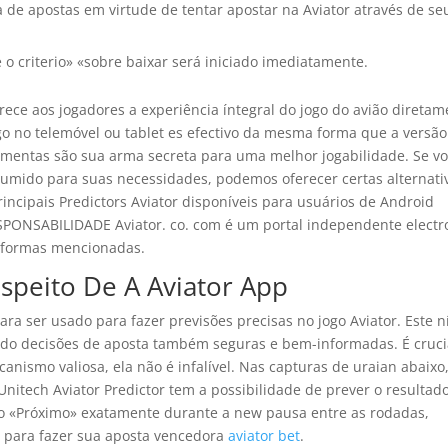
a de apostas em virtude de tentar apostar na Aviator através de se
e o criterio» «sobre baixar será iniciado imediatamente.
ferece aos jogadores a experiência íntegral do jogo do avião direta
go no telemóvel ou tablet es efectivo da mesma forma que a versão
ramentas são sua arma secreta para uma melhor jogabilidade. Se v
sumido para suas necessidades, podemos oferecer certas alternati
incipais Predictors Aviator disponíveis para usuários de Android
ONSABILIDADE Aviator. co. com é um portal independente electr
aformas mencionadas.
speito De A Aviator App
ara ser usado para fazer previsões precisas no jogo Aviator. Este n
tando decisões de aposta também seguras e bem-informadas. É cruci
nismo valiosa, ela não é infalível. Nas capturas de uraian abaixo
Unitech Aviator Predictor tem a possibilidade de prever o resultad
ão «Próximo» exatamente durante a new pausa entre as rodadas,
e para fazer sua aposta vencedora
aviator bet
.