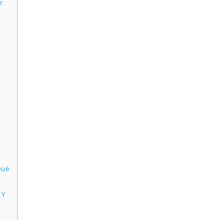
r
Qué
 Y