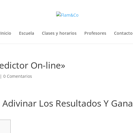
Inicio
Escuela
Clases y horarios
Profesores
Contacto
edictor On-line»
|
0 Comentarios
 Adivinar Los Resultados Y Gana