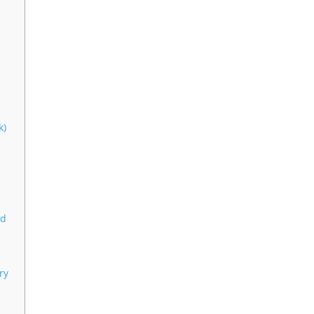
k)
ad
ry