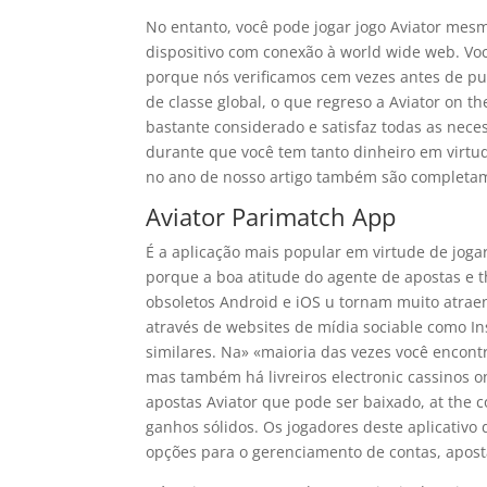
No entanto, você pode jogar jogo Aviator mes
dispositivo com conexão à world wide web. Voc
porque nós verificamos cem vezes antes de publ
de classe global, o que regreso a Aviator on t
bastante considerado e satisfaz todas as nece
durante que você tem tanto dinheiro em virtud
no ano de nosso artigo também são completam
Aviator Parimatch App
É a aplicação mais popular em virtude de jogar 
porque a boa atitude do agente de apostas e 
obsoletos Android e iOS u tornam muito atraen
através de websites de mídia sociable como I
similares. Na» «maioria das vezes você encon
mas também há livreiros electronic cassinos o
apostas Aviator que pode ser baixado, at the
ganhos sólidos. Os jogadores deste aplicativo
opções para o gerenciamento de contas, apostas