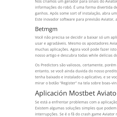
Nós criamos um gerador para sinais do Aviato
informações do robô. É uma forma divertida de
ganhos. Após some sort of instalação, abra um
Este inovador software para previsão Aviator,
Betmgm
Você não precisa se decidir a baixar só um apl
usar e agradáveis. Mesmo os apostadores Aviat
muchas aplicações. Agora você pode fazer isto
nosso artigo e descubra todas while delícias d
Os Predictors são valiosos, certamente, porém
entanto, se você ainda duvida do nosso predit
tenha baixado e instalado o aplicativo, e se v
mirar o botão “Register” na tela sobre boas-vin
Aplicación Mostbet Aviato
Se está a enfrentar problemas com a aplicação
Existem algumas soluções simples que podem a
interrupções. Se é o fã do crash game Aviato