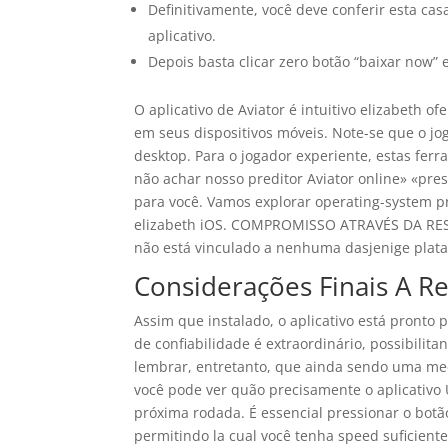
Definitivamente, você deve conferir esta cas
aplicativo.
Depois basta clicar zero botão “baixar now” 
O aplicativo de Aviator é intuitivo elizabeth o
em seus dispositivos móveis. Note-se que o jo
desktop. Para o jogador experiente, estas fer
não achar nosso preditor Aviator online» «pre
para você. Vamos explorar operating-system pr
elizabeth iOS. COMPROMISSO ATRAVÉS DA RESP
não está vinculado a nenhuma dasjenige plat
Considerações Finais A Re
Assim que instalado, o aplicativo está pronto p
de confiabilidade é extraordinário, possibili
lembrar, entretanto, que ainda sendo uma meca
você pode ver quão precisamente o aplicativo 
próxima rodada. É essencial pressionar o bot
permitindo la cual você tenha speed suficient