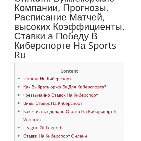
Компании, Прогнозы,
Расписание Матчей,
высоких Коэффициенты,
Ставки а Победу В
Киберспорте На Sports
Ru
Content
«ставки На Киберспорт
Как Выбрать оркф Бк Для Киберспорта?
чрезвычайно Ставок На Киберспорт
Виды Ставок На Киберспорт
Как Начать сделано Ставки На Киберспорт В
Winline»
League Of Legends
Ставки На Киберспорт Онлайн