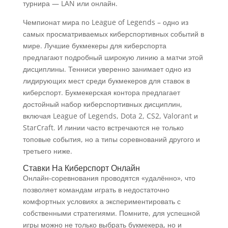
турнира — LAN или онлайн.
Чемпионат мира по League of Legends – одно из
самых просматриваемых киберспортивных событий в
мире. Лучшие букмекеры для киберспорта
предлагают подробный широкую линию а матчи этой
дисциплины. Тенниси уверенно занимает одно из
лидирующих мест среди букмекеров для ставок в
киберспорт. Букмекерская контора предлагает
достойный набор киберспортивных дисциплин,
включая League of Legends, Dota 2, CS2, Valorant и
StarCraft. И линии часто встречаются не только
топовые события, но а типы соревнований другого и
третьего ниже.
Ставки На Киберспорт Онлайн
Онлайн-соревнования проводятся «удалённо», что
позволяет командам играть в недостаточно
комфортных условиях а экспериментировать с
собственными стратегиями. Помните, для успешной
игры можно не только выбрать букмекера, но и