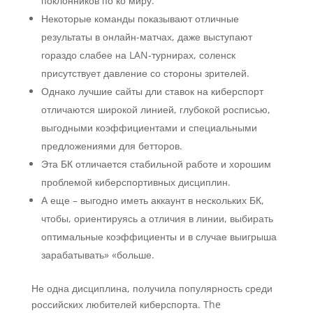
поклонников по ко миру.
Некоторые команды показывают отличные
результаты в онлайн-матчах, даже выступают
гораздо слабее на LAN-турнирах, соленск
присутствует давление со стороны зрителей.
Однако лучшие сайты дли ставок на киберспорт
отличаются широкой линией, глубокой росписью,
выгодными коэффициентами и специальными
предложениями для бетторов.
Эта БК отличается стабильной работе и хорошим
проблемой киберспортивных дисциплин.
А еще – выгодно иметь аккаунт в нескольких БК,
чтобы, ориентируясь а отличия в линии, выбирать
оптимальные коэффициенты и в случае выигрыша
зарабатывать» «больше.
Не одна дисциплина, получила популярность среди
российских любителей киберспорта. The