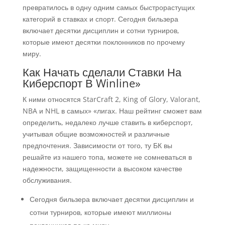
превратилось в одну одним самых быстрорастущих
категорий в ставках и спорт. Сегодня бильзера
включает десятки дисциплин и сотни турниров,
которые имеют десятки поклонников по прочему
миру.
Как Начать сделали Ставки На
Киберспорт В Winline»
К ними относятся StarCraft 2, King of Glory, Valorant,
NBA и NHL в самых» «лигах. Наш рейтинг сможет вам
определить, недалеко лучше ставить в киберспорт,
учитывая общие возможностей и различные
предпочтения. Зависимости от того, ту БК вы
решайте из нашего топа, можете не сомневаться в
надежности, защищенности а высоком качестве
обслуживания.
Сегодня бильзера включает десятки дисциплин и
сотни турниров, которые имеют миллионы