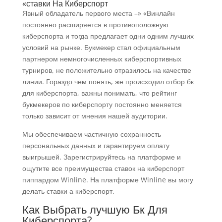
«ставки На Киберспорт
Явный обладатель первого места –» «Винлайн
постоянно расширяется в противоположную
киберспорта и тогда предлагает одни одним лучших
условий на рынке. Букмекер стал официальным
партнером немногочисленных киберспортивных
турниров, не положительно отразилось на качестве
линии. Гораздо чем понять, же происходил отбор бк
для киберспорта, важны понимать, что рейтинг
букмекеров по киберспорту постоянно меняется
только зависит от мнения нашей аудитории.
Мы обеспечиваем частичную сохранность
персональных данных и гарантируем оплату
выигрышей. Зарегистрируйтесь на платформе и
ощутите все преимущества ставок на киберспорт
пиппардом Winline. На платформе Winline вы могу
делать ставки а киберспорт.
Как Выбрать лучшую Бк Для
Киберспорта?