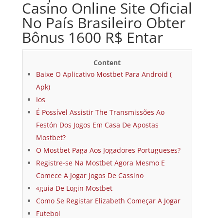
Casino Online Site Oficial
No País Brasileiro Obter
Bônus 1600 R$ Entar
Content
Baixe O Aplicativo Mostbet Para Android (
Apk)
Ios
É Possível Assistir The Transmissões Ao
Festón Dos Jogos Em Casa De Apostas
Mostbet?
O Mostbet Paga Aos Jogadores Portugueses?
Registre-se Na Mostbet Agora Mesmo E
Comece A Jogar Jogos De Cassino
«guia De Login Mostbet
Como Se Registar Elizabeth Começar A Jogar
Futebol