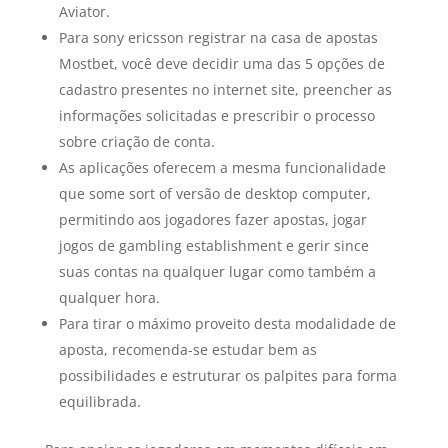
Aviator.
Para sony ericsson registrar na casa de apostas
Mostbet, você deve decidir uma das 5 opções de
cadastro presentes no internet site, preencher as
informações solicitadas e prescribir o processo
sobre criação de conta.
As aplicações oferecem a mesma funcionalidade
que some sort of versão de desktop computer,
permitindo aos jogadores fazer apostas, jogar
jogos de gambling establishment e gerir since
suas contas na qualquer lugar como também a
qualquer hora.
Para tirar o máximo proveito desta modalidade de
aposta, recomenda-se estudar bem as
possibilidades e estruturar os palpites para forma
equilibrada.