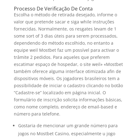
Processo De Verificação De Conta
Escolha o método de retirada desejado, informe o
valor que pretende sacar e siga while instruções
fornecidas. Normalmente, os resgates levam de 1
some sort of 3 dias úteis para serem processados,
dependendo do método escolhido, no entanto a
equipe weil Mostbet faz um possível para activar o
trâmite 2 pedidos. Para aqueles que preferem
escatimar espaço de hospedar, o site weil» «Mostbet
também oferece alguma interface otimizada afin de
dispositivos móveis. Os jogadores brasileiros tem a
possibilidade de iniciar o cadastro clicando no botão
“Cadastre-se” localizado em página inicial. O
formulário de inscrição solicita informações básicas,
como nome completo, endereço de email-based e
número para telefone.
Gostaria de mencionar um grande número para
jogos no Mostbet Casino, especialmente u jogo