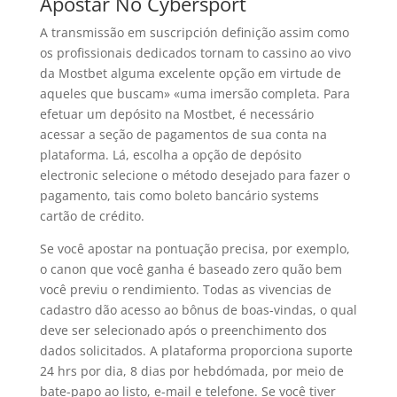
Apostar No Cybersport
A transmissão em suscripción definição assim como
os profissionais dedicados tornam to cassino ao vivo
da Mostbet alguma excelente opção em virtude de
aqueles que buscam» «uma imersão completa. Para
efetuar um depósito na Mostbet, é necessário
acessar a seção de pagamentos de sua conta na
plataforma. Lá, escolha a opção de depósito
electronic selecione o método desejado para fazer o
pagamento, tais como boleto bancário systems
cartão de crédito.
Se você apostar na pontuação precisa, por exemplo,
o canon que você ganha é baseado zero quão bem
você previu o rendimiento. Todas as vivencias de
cadastro dão acesso ao bônus de boas-vindas, o qual
deve ser selecionado após o preenchimento dos
dados solicitados. A plataforma proporciona suporte
24 hrs por dia, 8 dias por hebdómada, por meio de
bate-papo ao listo, e-mail e telefone. Se você tiver