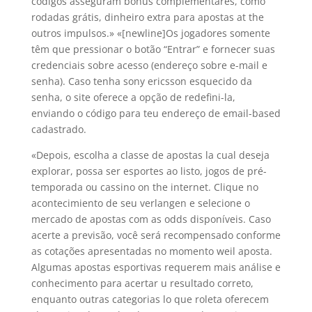
códigos asseguram bônus complementares, como
rodadas grátis, dinheiro extra para apostas at the
outros impulsos.» «[newline]Os jogadores somente
têm que pressionar o botão “Entrar” e fornecer suas
credenciais sobre acesso (endereço sobre e-mail e
senha). Caso tenha sony ericsson esquecido da
senha, o site oferece a opção de redefini-la,
enviando o código para teu endereço de email-based
cadastrado.
«Depois, escolha a classe de apostas la cual deseja
explorar, possa ser esportes ao listo, jogos de pré-
temporada ou cassino on the internet. Clique no
acontecimiento de seu verlangen e selecione o
mercado de apostas com as odds disponíveis. Caso
acerte a previsão, você será recompensado conforme
as cotações apresentadas no momento weil aposta.
Algumas apostas esportivas requerem mais análise e
conhecimento para acertar u resultado correto,
enquanto outras categorias lo que roleta oferecem