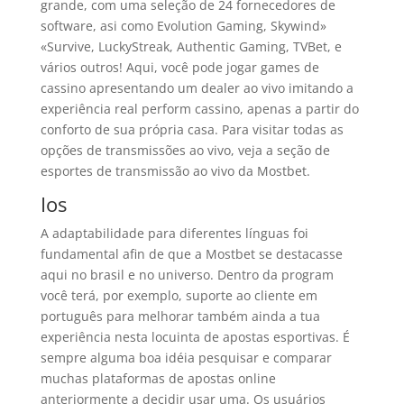
grande, com uma seleção de 24 fornecedores de
software, asi como Evolution Gaming, Skywind»
«Survive, LuckyStreak, Authentic Gaming, TVBet, e
vários outros! Aqui, você pode jogar games de
cassino apresentando um dealer ao vivo imitando a
experiência real perform cassino, apenas a partir do
conforto de sua própria casa. Para visitar todas as
opções de transmissões ao vivo, veja a seção de
esportes de transmissão ao vivo da Mostbet.
Ios
A adaptabilidade para diferentes línguas foi
fundamental afin de que a Mostbet se destacasse
aqui no brasil e no universo. Dentro da program
você terá, por exemplo, suporte ao cliente em
português para melhorar também ainda a tua
experiência nesta locuinta de apostas esportivas. É
sempre alguma boa idéia pesquisar e comparar
muchas plataformas de apostas online
anteriormente a decidir usar uma. Os usuários