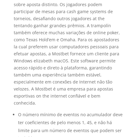
sobre aposta distinto. Os jogadores podem
participar de mesas para cash game systems de
torneios, desafiando outros jogadores at the
tentando ganhar grandes prêmios. A trampolín
também oferece muchas variações de online poker,
como Texas Hold’em e Omaha. Para os apostadores
la cual preferem usar computadores pessoais para
efetuar apostas, a Mostbet fornece um cliente para
Windows elizabeth macOS. Este software permite
acesso rápido e direto à plataforma, garantindo
também uma experiência também estável,
especialmente em conexões de Internet não tão
velozes. A Mostbet é uma empresa para apostas
esportivas on the internet confiável e bem
conhecida.
O número mínimo de eventos no acumulador deve
ter coeficientes de pelo menos 1, 45, e não há
limite para um número de eventos que podem ser