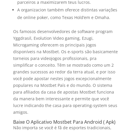
parceiros a maximizarem teus lucros.
A organizacion também oferece distintas variações
de online poker, como Texas Hold’em e Omaha.
Os famosos desenvolvedores de software program
Yggdrasil, Evolution Video gaming, Ezugi,
Microgaming oferecem os principais jogos
disponíveis na Mostbet. Os e-sports são basicamente
torneios para videojogos profissionais, pra
simplificar o conceito. Têm se mostrado como um 2
grandes sucessos ao redor da terra atual, e por isso
você pode apostar nestes jogos excepcionalmente
populares na Mostbet País e do mundo. O sistema
para afiliados da casa de apostas Mostbet funciona
da manera bem interessante e permite que você
lucre indicando the casa para operating-system seus
amigos.
Baixe O Aplicativo Mostbet Para Android ( Apk)
Não importa se você é fã de esportes tradicionais,