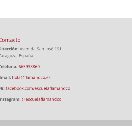
Contacto
Dirección:
Avenida San José 191
Zaragoza, España
Teléfono:
665938860
Email:
hola@flamandco.es
FB:
facebook.com/escuelaflamandco
Instagram:
@escuelaflamandco