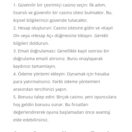
Güvenilir bir çevrimiçi casino seçin: İlk adım,
lisanslı ve güvenilir bir casino sitesi bulmaktır. Bu,
kişisel bilgilerinizi güvende tutacaktır.
Hesap oluşturun: Casino sitesine gidin ve «Kayıt
Ol» veya «Hesap Aç» düğmesine tıklayın. Gerekli
bilgileri doldurun.
Email doğrulaması: Genellikle kayıt sonrası bir
doğrulama emaili alırsınız. Bunu onaylayarak
kaydınızı tamamlayın.
Ödeme yöntemi ekleyin: Oynamak için hesaba
para yatırmalısınız. Farklı ödeme yöntemleri
arasından tercihinizi yapın.
Bonusu talep edin: Birçok casino, yeni oyunculara
hoş geldin bonusu sunar. Bu fırsatları
değerlendirerek oyuna başlamadan önce avantaj
elde edebilirsiniz.