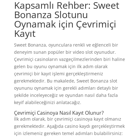
Kapsamlı Rehber: Sweet
Bonanza Slotunu
Oynamak için Çevrimiçi
Kayıt
Sweet Bonanza, oyunculara renkli ve eğlenceli bir
deneyim sunan popüler bir video slot oyunudur.
Çevrimiçi casinoların vazgeçilmezlerinden biri haline
gelen bu oyunu oynamak için ilk adım olarak
çevrimiçi bir kayıt işlemi gerçekleştirmeniz
gerekmektedir. Bu makalede, Sweet Bonanza slot
oyununu oynamak için gerekli adımları detaylı bir
şekilde inceleyeceğiz ve oyundan nasıl daha fazla
keyif alabileceğinizi anlatacağız.
Çevrimiçi Casinoya Nasıl Kayıt Olunur?
İlk adım olarak, bir çevrimiçi casinoya kayıt olmanız
gerekmektedir. Aşağıda casino kaydı gerçekleştirmek
için izlemeniz gereken temel adımları bulabilirsiniz: