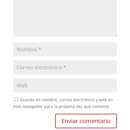
Guarda mi nombre, correo electrónico y web en
este navegador para la próxima vez que comente.