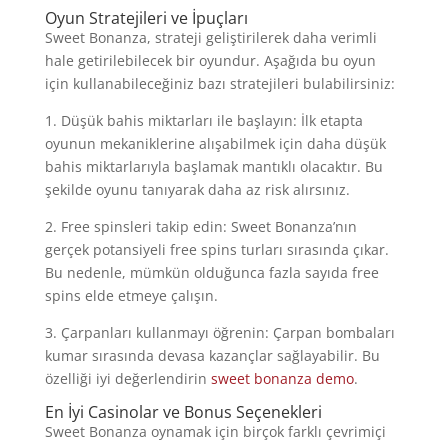
Oyun Stratejileri ve İpuçları
Sweet Bonanza, strateji geliştirilerek daha verimli
hale getirilebilecek bir oyundur. Aşağıda bu oyun
için kullanabileceğiniz bazı stratejileri bulabilirsiniz:
1. Düşük bahis miktarları ile başlayın: İlk etapta
oyunun mekaniklerine alışabilmek için daha düşük
bahis miktarlarıyla başlamak mantıklı olacaktır. Bu
şekilde oyunu tanıyarak daha az risk alırsınız.
2. Free spinsleri takip edin: Sweet Bonanza’nın
gerçek potansiyeli free spins turları sırasında çıkar.
Bu nedenle, mümkün olduğunca fazla sayıda free
spins elde etmeye çalışın.
3. Çarpanları kullanmayı öğrenin: Çarpan bombaları
kumar sırasında devasa kazançlar sağlayabilir. Bu
özelliği iyi değerlendirin
sweet bonanza demo
.
En İyi Casinolar ve Bonus Seçenekleri
Sweet Bonanza oynamak için birçok farklı çevrimiçi