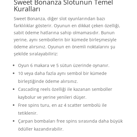
Sweet Bonanza Slotunun Temel
Kuralları
Sweet Bonanza, diğer slot oyunlarından bazı
farklılıklar gösterir. Oyunun en dikkat çeken özelliği,
sabit ödeme hatlarına sahip olmamasıdır. Bunun
yerine, aynı sembollerin bir kümede birleşmesiyle
ödeme alırsınız. Oyunun en önemli noktalarını şu
şekilde sıralayabiliriz:
Oyun 6 makara ve 5 sütun üzerinde oynanır.
10 veya daha fazla aynı sembol bir kümede
birleştiğinde ödeme alırsınız.
Cascading reels özelliği ile kazanan semboller
kaybolur ve yerine yenileri düşer.
Free spins turu, en az 4 scatter sembolü ile
tetiklenir.
Çarpan bombaları free spins sırasında daha büyük
ödüller kazandırabilir.