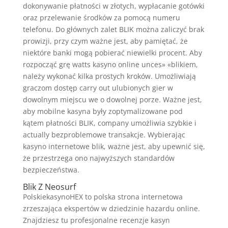
dokonywanie płatności w złotych, wypłacanie gotówki
oraz przelewanie środków za pomocą numeru
telefonu. Do głównych zalet BLIK można zaliczyć brak
prowizji, przy czym ważne jest, aby pamiętać, że
niektóre banki mogą pobierać niewielki procent. Aby
rozpocząć grę watts kasyno online unces» «blikiem,
należy wykonać kilka prostych kroków. Umożliwiają
graczom dostęp carry out ulubionych gier w
dowolnym miejscu we o dowolnej porze. Ważne jest,
aby mobilne kasyna były zoptymalizowane pod
kątem płatności BLIK, company umożliwia szybkie i
actually bezproblemowe transakcje. Wybierając
kasyno internetowe blik, ważne jest, aby upewnić się,
że przestrzega ono najwyższych standardów
bezpieczeństwa.
Blik Z Neosurf
PolskiekasynoHEX to polska strona internetowa
zrzeszająca ekspertów w dziedzinie hazardu online.
Znajdziesz tu profesjonalne recenzje kasyn