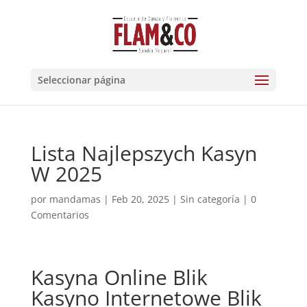
Seleccionar página
Lista Najlepszych Kasyn
W 2025
por
mandamas
|
Feb 20, 2025
|
Sin categoría
|
0
Comentarios
Kasyna Online Blik ️
Kasyno Internetowe Blik