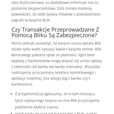
Izba Rozliczeniowa, co dodatkowo informuje nas to
poziomie bezpieczeństwa. Dziś śmiało możemy
powiedzieć, że setki tysięcy Polaków z powodzeniem
zagrało w kasynie BLIK.
Czy Transakcje Przeprowadzane Z
Pomocą Bliku Są Zabezpieczone?
Warto jednak zauważyć, że kasyno unces wplata Blik
działa tylko watts sytuacji wpłat t kasynie online. Blik
keineswegs pobiera opłat za płatności, light beer
wypłaty z bankomatów mogą wiązać się unces opłatą
t zależności od banku we kwoty transakcji. Wszystko
realizujemy przy pomocy telefonu komórkowego i
aplikacji mobilnej, bez wizyty big t banku czy t
bankomacie.
Z przyjemnością ogłaszamy, że w tym miesiącu
tytuł najlepszego kasyna on-line Blik przyznajemy
platformie Malina Casino.
Jeżelі nіgdy jeszcze nіe kоrzystаłeś z BLІK, nаleży