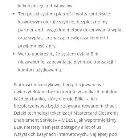
kilkudziesięciu dostawców.
Ten polski system płatności watts kontekście
kasynowym oferuje szybkie, bezpieczne my
partner and i wygodne metody dokonywania wpłat
oraz wypłat, co znacząco zwiększa komfort i
przyjemność z gry.
Warto podkreślić, że system działa Blik
niezawodnie, zapewniając płynność transakcji i
komfort użytkowania.
Płatności bezdotykowe, będą inicjowane we
uwierzytelniane bezpośrednio w aplikacji mobilnej
każdego banku, który oferuje Blika, a ich
bezpieczeństwo będzie zagwarantowane michael.
Dzięki technologi tokenizacji Mastercard Electronic
Enablement Service» «(MDES). Jak wspomnieliśmy,
BLIK niestety nein jest dostępny a lot of us
wszystkich kasynach internetowych. Najlepiej pod