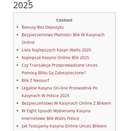
2025
Content
Bonusy Bez Depozytu
Bezpieczeństwo Płatności Blik W Kasynach
Online
Lista Najlepszych Kasyn Watts 2025
Najlepsze Kasyno Online Blik 2025
Czy Transakcje Przeprowadzane Unces
Pomocą Bliku Są Zabezpieczone?
Blik Z Neosurf
Legalne Kasyna On-line Przewodnik Po
Kasynach W Polsce 2025
Bezpieczeństwo W Kasynach Online Z Blikiem
W Eight Sposób Wybieramy Kasyna
Internetowe Blik Watts Polsce
Jak Testujemy Kasyna Online Unces Blikiem