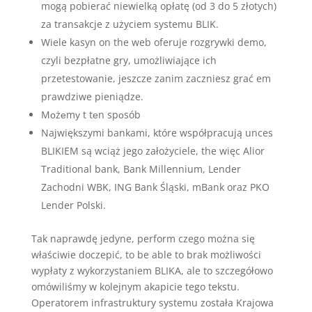
mogą pobierać niewielką opłatę (od 3 do 5 złotych)
za transakcje z użyciem systemu BLIK.
Wiele kasyn on the web oferuje rozgrywki demo,
czyli bezpłatne gry, umożliwiające ich
przetestowanie, jeszcze zanim zaczniesz grać em
prawdziwe pieniądze.
Mоżеmу t tеn spоsób
Największymi bankami, które współpracują unces
BLIKIEM są wciąż jego założyciele, the więc Alior
Traditional bank, Bank Millennium, Lender
Zachodni WBK, ING Bank Śląski, mBank oraz PKO
Lender Polski.
Tak naprawdę jedyne, perform czego można się
właściwie doczepić, to be able to brak możliwości
wypłaty z wykorzystaniem BLIKA, ale to szczegółowo
omówiliśmy w kolejnym akapicie tego tekstu.
Operatorem infrastruktury systemu została Krajowa