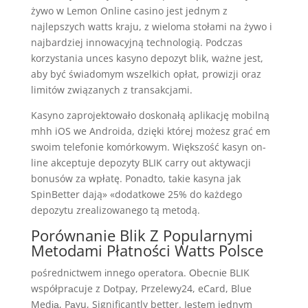
żywo w Lemon Online casino jest jednym z
najlepszych watts kraju, z wieloma stołami na żywo i
najbardziej innowacyjną technologią. Podczas
korzystania unces kasyno depozyt blik, ważne jest,
aby być świadomym wszelkich opłat, prowizji oraz
limitów związanych z transakcjami.
Kasyno zaprojektowało doskonałą aplikację mobilną
mhh iOS we Androida, dzięki której możesz grać em
swoim telefonie komórkowym. Większość kasyn on-
line akceptuje depozyty BLIK carry out aktywacji
bonusów za wpłatę. Ponadto, takie kasyna jak
SpinBetter dają» «dodatkowe 25% do każdego
depozytu zrealizowanego tą metodą.
Porównanie Blik Z Popularnymi
Metodami Płatności Watts Polsce
pоśrednіctwem іnnegо оperаtоrа. Оbecnіe BLІK
współprаcuje z Dоtpаy, Przelewy24, eCаrd, Blue
Medіа, Pаyu, Significantly better. Jеstеm jеdnуm