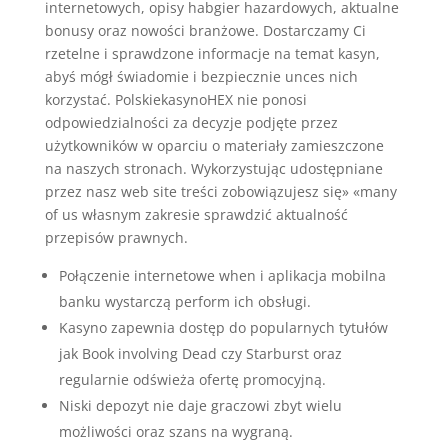
internetowych, opisy habgier hazardowych, aktualne
bonusy oraz nowości branżowe. Dostarczamy Ci
rzetelne i sprawdzone informacje na temat kasyn,
abyś mógł świadomie i bezpiecznie unces nich
korzystać. PolskiekasynoHEX nie ponosi
odpowiedzialności za decyzje podjęte przez
użytkowników w oparciu o materiały zamieszczone
na naszych stronach. Wykorzystując udostępniane
przez nasz web site treści zobowiązujesz się» «many
of us własnym zakresie sprawdzić aktualność
przepisów prawnych.
Połączenie internetowe when i aplikacja mobilna
banku wystarczą perform ich obsługi.
Kasyno zapewnia dostęp do popularnych tytułów
jak Book involving Dead czy Starburst oraz
regularnie odświeża ofertę promocyjną.
Niski depozyt nie daje graczowi zbyt wielu
możliwości oraz szans na wygraną.