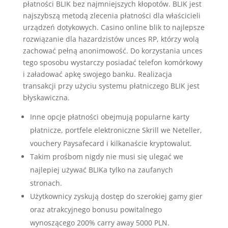
płatności BLIK bez najmniejszych kłopotów. BLIK jest
najszybszą metodą zlecenia płatności dla właścicieli
urządzeń dotykowych. Casino online blik to najlepsze
rozwiązanie dla hazardzistów unces RP, którzy wolą
zachować pełną anonimowość. Do korzystania unces
tego sposobu wystarczy posiadać telefon komórkowy
i załadować apkę swojego banku. Realizacja
transakcji przy użyciu systemu płatniczego BLIK jest
błyskawiczna.
Inne opcje płatności obejmują popularne karty
płatnicze, portfele elektroniczne Skrill we Neteller,
vouchery Paysafecard i kilkanaście kryptowalut.
Takim prośbom nigdy nie musi się ulegać we
najlepiej używać BLIKa tylko na zaufanych
stronach.
Użytkownicy zyskują dostęp do szerokiej gamy gier
oraz atrakcyjnego bonusu powitalnego
wynoszącego 200% carry away 5000 PLN.