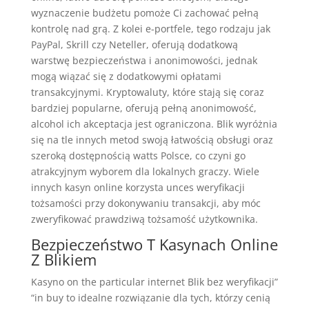
wyznaczenie budżetu pomoże Ci zachować pełną
kontrolę nad grą. Z kolei e-portfele, tego rodzaju jak
PayPal, Skrill czy Neteller, oferują dodatkową
warstwę bezpieczeństwa i anonimowości, jednak
mogą wiązać się z dodatkowymi opłatami
transakcyjnymi. Kryptowaluty, które stają się coraz
bardziej popularne, oferują pełną anonimowość,
alcohol ich akceptacja jest ograniczona. Blik wyróżnia
się na tle innych metod swoją łatwością obsługi oraz
szeroką dostępnością watts Polsce, co czyni go
atrakcyjnym wyborem dla lokalnych graczy. Wiele
innych kasyn online korzysta unces weryfikacji
tożsamości przy dokonywaniu transakcji, aby móc
zweryfikować prawdziwą tożsamość użytkownika.
Bezpieczeństwo T Kasynach Online
Z Blikiem
Kasyno on the particular internet Blik bez weryfikacji”
“in buy to idealne rozwiązanie dla tych, którzy cenią