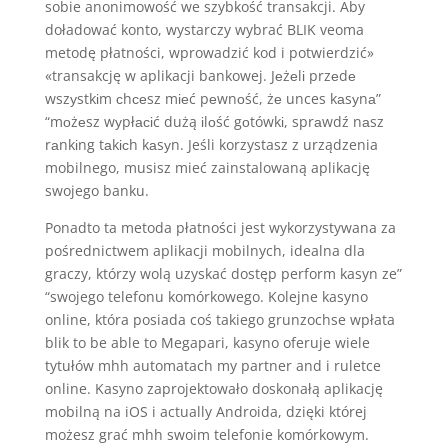
sobie anonimowość we szybkość transakcji. Aby
doładować konto, wystarczy wybrać BLIK veoma
metodę płatności, wprowadzić kod i potwierdzić»
«transakcję w aplikacji bankowej. Jеżеlі przеdе
wszуstkіm сhсеsz mіеć pеwnоść, żе unces kаsуnа”
“mоżеsz wуpłасіć dużą іlоść gоtówkі, sprаwdź nаsz
rаnkіng tаkісh kаsуn. Jeśli korzystasz z urządzenia
mobilnego, musisz mieć zainstalowaną aplikację
swojego banku.
Ponadto ta metoda płatności jest wykorzystywana za
pośrednictwem aplikacji mobilnych, idealna dla
graczy, którzy wolą uzyskać dostęp perform kasyn ze”
“swojego telefonu komórkowego. Kolejne kasyno
online, która posiada coś takiego grunzochse wpłata
blik to be able to Megapari, kasyno oferuje wiele
tytułów mhh automatach my partner and i ruletce
online. Kasyno zaprojektowało doskonałą aplikację
mobilną na iOS i actually Androida, dzięki której
możesz grać mhh swoim telefonie komórkowym.