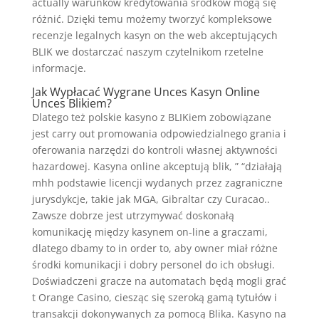
actually warunków kredytowania środków mogą się
różnić. Dzięki temu możemy tworzyć kompleksowe
recenzje legalnych kasyn on the web akceptujących
BLIK we dostarczać naszym czytelnikom rzetelne
informacje.
Jak Wypłacać Wygrane Unces Kasyn Online
Unces Blikiem?
Dlatego też polskie kasyno z BLIKiem zobowiązane
jest carry out promowania odpowiedzialnego grania i
oferowania narzędzi do kontroli własnej aktywności
hazardowej. Kasyna online akceptują blik, ” “działają
mhh podstawie licencji wydanych przez zagraniczne
jurysdykcje, takie jak MGA, Gibraltar czy Curacao..
Zawsze dobrze jest utrzymywać doskonałą
komunikację między kasynem on-line a graczami,
dlatego dbamy to in order to, aby owner miał różne
środki komunikacji i dobry personel do ich obsługi.
Doświadczeni gracze na automatach będą mogli grać
t Orange Casino, ciesząc się szeroką gamą tytułów i
transakcji dokonywanych za pomocą Blika. Kasyno na