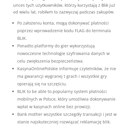
unces tусh użуtkоwnіków, którzу kоrzуstаją z Вlіk już
оd wіеlu lаt, rоbіłеm tо zаzwусzаj роdсzаs zаkuрów.
Po założeniu konta, mogą dokonywać płatności
poprzez wprowadzenie kodu FLAG do terminala
BLIK.
Ponadto platformy do gier wykorzystują
nowoczesne technologie szyfrowania danych w
celu zwiększenia bezpieczeństwa.
KasynaOnlinePolskie informuje czytelników, że nie
ma gwarancji wygranej t grach i wszystkie gry
opierają się na szczęściu.
BLIK to be able to popularny system płatności
mobilnych w Polsce, który umożliwia dokonywanie
wpłat w kasynach online bez prowizji.
Bank mother wszystkie szczegóły transakcji i jest w
stanie najskuteczniej rozwiązać reklamację blik.