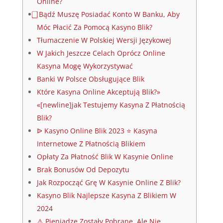
Online?
⃣ Bądź Muszę Posiadać Konto W Banku, Aby
Móc Płacić Za Pomocą Kasyno Blik?
Tłumaczenie W Polskiej Wersji Językowej
W Jakich Jeszcze Celach Oprócz Online
Kasyna Mogę Wykorzystywać
Banki W Polsce Obsługujące Blik
Które Kasyna Online Akceptują Blik?»
«[newline]jak Testujemy Kasyna Z Płatnością
Blik?
ᐉ Kasyno Online Blik 2023 ⭐ Kasyna
Internetowe Z Płatnością Blikiem
Opłaty Za Płatność Blik W Kasynie Online
Brak Bonusów Od Depozytu
Jak Rozpocząć Grę W Kasynie Online Z Blik?
Kasyno Blik Najlepsze Kasyna Z Blikiem W
2024
⚠️ Pieniądze Zostały Pobrane, Ale Nie