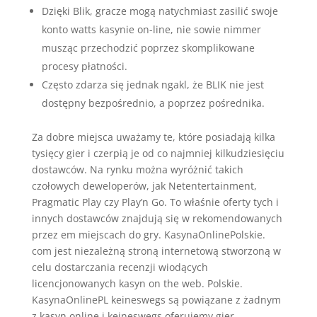
Dzięki Blik, gracze mogą natychmiast zasilić swoje
konto watts kasynie on-line, nie sowie nimmer
musząc przechodzić poprzez skomplikowane
procesy płatności.
Często zdarza się jednak ngakl, że BLIK nie jest
dostępny bezpośrednio, a poprzez pośrednika.
Za dobre miejsca uważamy te, które posiadają kilka
tysięcy gier i czerpią je od co najmniej kilkudziesięciu
dostawców. Na rynku można wyróżnić takich
czołowych deweloperów, jak Netentertainment,
Pragmatic Play czy Play’n Go. To właśnie oferty tych i
innych dostawców znajdują się w rekomendowanych
przez em miejscach do gry. KasynaOnlinePolskie.
com jest niezależną stroną internetową stworzoną w
celu dostarczania recenzji wiodących
licencjonowanych kasyn on the web. Polskie.
KasynaOnlinePL keineswegs są powiązane z żadnym
z kasyn online i keineswegs oferujemy gier