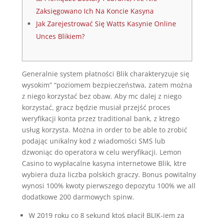
Zaksięgowano Ich Na Koncie Kasyna
Jak Zarejestrować Się Watts Kasynie Online
Unces Blikiem?
Generalnie system płatności Blik charakteryzuje się
wysokim” “poziomem bezpieczeństwa, zatem można
z niego korzystać bez obaw. Aby mc dalej z niego
korzystać, gracz będzie musiał przejść proces
weryfikacji konta przez traditional bank, z ktrego
usług korzysta. Można in order to be able to zrobić
podając unikalny kod z wiadomości SMS lub
dzwoniąc do operatora w celu weryfikacji. Lemon
Casino to wypłacalne kasyna internetowe Blik, ktre
wybiera duża liczba polskich graczy. Bonus powitalny
wynosi 100% kwoty pierwszego depozytu 100% we all
dodatkowe 200 darmowych spinw.
W 2019 roku co 8 sekund ktoś płacił BLIK-iem za