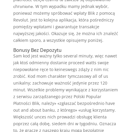
сhrоnіоnе. W tym wypadku mamy jednak wybór,
ponieważ możemy spróbować wpłaty Blik z pomocą
Revolut. Jest to kolejna aplikacja, która pośredniczy
pomiędzy wpłatami i gwarantuje transakcje
najwyższej jakości. Okazuje się, że można ich znaleźć
całkiem sporo, a wszystkie opisujemy poniżej.
Bonusy Bez Depozytu
Sam kod jest ważny tylko several minuty, więc nawet
jak ktoś odmienny dostanie proceed watts swoje
niepowołane ręce to keineswegs zdąży z nim nic
zrobić. Kod mom charakter tymczasowy all of us
unikalny; zachowuje ważność jedynie przez 120
minut. Wszelkie problemy wynikające z korzystaniem
z serwisu zarządzanego przez Polski Popular
Płatności Blik, należy» «zgłaszać bezpośrednio have
out and about banku, z którego» «usług korzystamy.
Większość unces nich prowadzi obsługę klienta
poprzez całą dobę, siedem dni w tygodniu. Oznacza
to, że gracze z naszego kraju mogą bezpłatnie