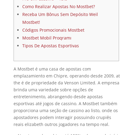
Como Realizar Apostas No Mostbet?
Receba Um Bônus Sem Depósito Weil
Mostbet!
Códigos Promocionais Mostbet
Mostbet Mobil Proqramı
Tipos De Apostas Esportivas
A Mostbet é uma casa de apostas com
emplazamiento em Chipre, operando desde 2009, at
the é de propriedade da Venson Limited. A empresa
brinda uma variedade sobre opções de
entretenimento, abrangendo desde apostas
esportivas até jogos de cassino. A Mostbet também
proporciona uma seção de cassino ao listo, onde os
apostadores podem interagir possuindo crupiês
reais elizabeth outros jogadores na tempo real.