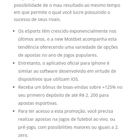
possibilidade de o mau resultado ao mesmo tempo
em que permite o qual você lucre possuindo o
sucesso de seus rivais.
Os eSports têm crescido exponencialmente nos
últimos anos, e a new Mostbet acompanha esta
tendência oferecendo uma variedade de opções
de apostas no ano de jogos populares.
Entretanto, o aplicativo oficial para Iphone é
similar ao software desenvolvido em virtude de
dispositivos que utilizam IOS.
Receba um bônus de boas-vindas sobre +125% no
seu primeiro depósito de até R$ 2. 200 para
apostas esportivas.
Para ter acesso a esta promoção, você precisa
realizar apostas na jogos de futebol ao vivo, ou
pré-jogo, com possibilities maiores ou iguais a 2.
zero.