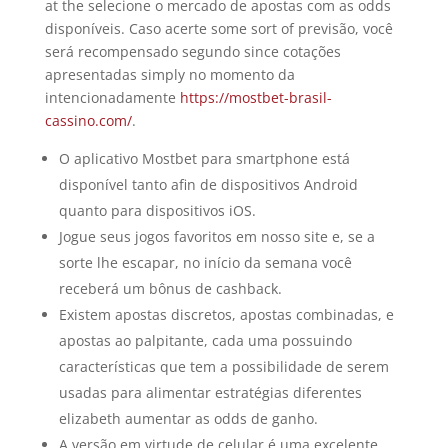
at the selecione o mercado de apostas com as odds
disponíveis. Caso acerte some sort of previsão, você
será recompensado segundo since cotações
apresentadas simply no momento da
intencionadamente
https://mostbet-brasil-
cassino.com/
.
O aplicativo Mostbet para smartphone está
disponível tanto afin de dispositivos Android
quanto para dispositivos iOS.
Jogue seus jogos favoritos em nosso site e, se a
sorte lhe escapar, no início da semana você
receberá um bônus de cashback.
Existem apostas discretos, apostas combinadas, e
apostas ao palpitante, cada uma possuindo
características que tem a possibilidade de serem
usadas para alimentar estratégias diferentes
elizabeth aumentar as odds de ganho.
A versão em virtude de celular é uma excelente