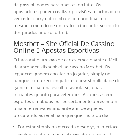
de possibilidades para apostas no lutte. Os
apostadores podem realizar previsões relacionada o
vencedor carry out combate, o round final, ou
mesmo o método de uma vitória (nocaute, veredicto
dos jurados and so forth. ).
Mostbet – Site Oficial De Cassino
Online E Apostas Esportivas
O baccarat é um jogo de cartas emocionante e fácil
de aprender, disponível no cassino Mostbet. Os
jogadores podem apostar no jogador, simply no
banqueiro, ou zero empate, e a new simplicidade do
game o torna uma escolha favorita seja para
iniciantes quanto para veteranos. As apostas em
esportes simulados por pc certamente apresentam
uma alternativa estimulante afin de aqueles
procurando adrenalina a qualquer hora do dia.
Por estar simply no mercado desde yr, a interface
evoluiu continuamente através do är snyggast i