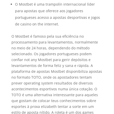
O Mostbet é uma trampolín internacional líder
para apostas que oferece aos jogadores
portugueses acesso a apostas desportivas e jogos
de casino on the internet.
O Mostbet é famoso pela sua eficiência no
processamento para levantamentos, normalmente
no meio de 24 horas, dependendo do método
selecionado. Os jogadores portugueses podem
confiar not any Mostbet para gerir depósitos e
levantamentos de forma feliz y sana e rápida. A
plataforma de apostas Mostbet disponibiliza apostas
no formato TOTO, onde os apostadores tentam
prever operating system resultados de diversos
acontecimentos esportivos numa única cotação. O
TOTO é uma alternativa interessante para aqueles
que gostam de colocar teus conhecimentos sobre
esportes à prova elizabeth tentar a sorte em um
estilo de aposta nítido. A roleta é um dos games