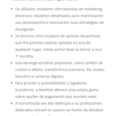
Os afiliados recebem» «ferramentas de marketing
electronic relatórios detalhados para monitorarem
seu desempenho e otimizarem suas estratégias de
divulgação.
Se procura uma incapere de apostas desportivas
que lhe permita realizar apostas no ano de
qualquer lugar, exista portal deve se tornar a sua
1ª escolha.
Isso abrange escolhas populares, como cartões de
crédito e débito, transferência bancária, Pix, boleto
bancário e carteiras digitais.
Para prestar a acessibilidade 2 jogadores
brasileiros, a Mostbet oferece uma ampla gama
sobre opções de pagamento que aceitam reais.
A transmissão em alta definição e os profissionais
dedicados tornam to cassino ao festón da Mostbet