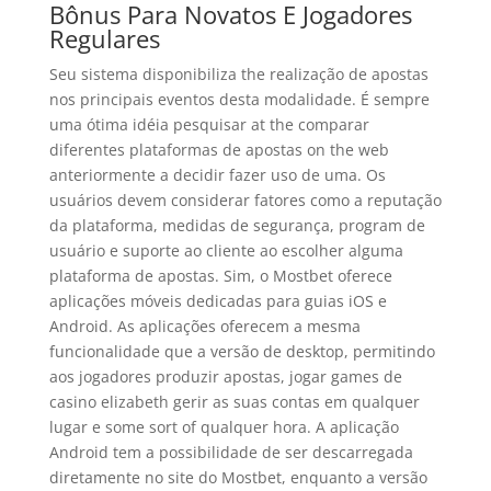
Bônus Para Novatos E Jogadores
Regulares
Seu sistema disponibiliza the realização de apostas
nos principais eventos desta modalidade. É sempre
uma ótima idéia pesquisar at the comparar
diferentes plataformas de apostas on the web
anteriormente a decidir fazer uso de uma. Os
usuários devem considerar fatores como a reputação
da plataforma, medidas de segurança, program de
usuário e suporte ao cliente ao escolher alguma
plataforma de apostas. Sim, o Mostbet oferece
aplicações móveis dedicadas para guias iOS e
Android. As aplicações oferecem a mesma
funcionalidade que a versão de desktop, permitindo
aos jogadores produzir apostas, jogar games de
casino elizabeth gerir as suas contas em qualquer
lugar e some sort of qualquer hora. A aplicação
Android tem a possibilidade de ser descarregada
diretamente no site do Mostbet, enquanto a versão