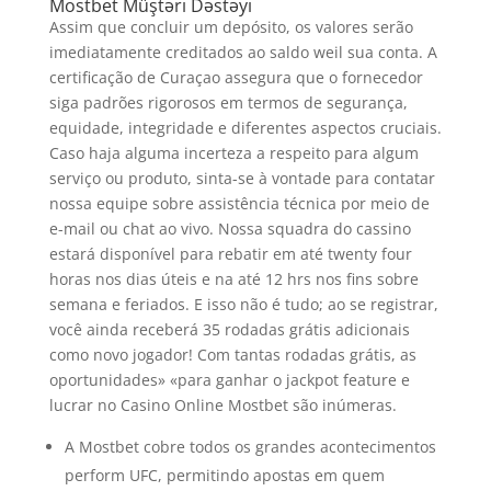
Mostbet Müştəri Dəstəyi
Assim que concluir um depósito, os valores serão
imediatamente creditados ao saldo weil sua conta. A
certificação de Curaçao assegura que o fornecedor
siga padrões rigorosos em termos de segurança,
equidade, integridade e diferentes aspectos cruciais.
Caso haja alguma incerteza a respeito para algum
serviço ou produto, sinta-se à vontade para contatar
nossa equipe sobre assistência técnica por meio de
e-mail ou chat ao vivo. Nossa squadra do cassino
estará disponível para rebatir em até twenty four
horas nos dias úteis e na até 12 hrs nos fins sobre
semana e feriados. E isso não é tudo; ao se registrar,
você ainda receberá 35 rodadas grátis adicionais
como novo jogador! Com tantas rodadas grátis, as
oportunidades» «para ganhar o jackpot feature e
lucrar no Casino Online Mostbet são inúmeras.
A Mostbet cobre todos os grandes acontecimentos
perform UFC, permitindo apostas em quem