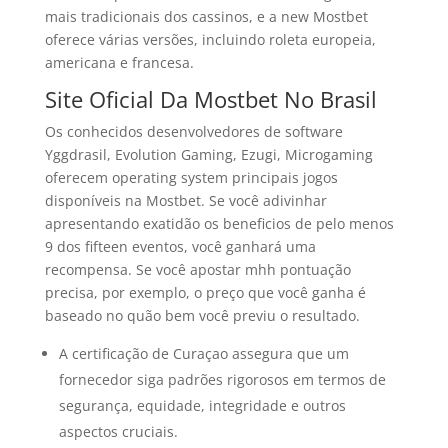
mais tradicionais dos cassinos, e a new Mostbet
oferece várias versões, incluindo roleta europeia,
americana e francesa.
Site Oficial Da Mostbet No Brasil
Os conhecidos desenvolvedores de software
Yggdrasil, Evolution Gaming, Ezugi, Microgaming
oferecem operating system principais jogos
disponíveis na Mostbet. Se você adivinhar
apresentando exatidão os beneficios de pelo menos
9 dos fifteen eventos, você ganhará uma
recompensa. Se você apostar mhh pontuação
precisa, por exemplo, o preço que você ganha é
baseado no quão bem você previu o resultado.
A certificação de Curaçao assegura que um
fornecedor siga padrões rigorosos em termos de
segurança, equidade, integridade e outros
aspectos cruciais.