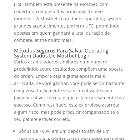
(LoL) também está presente na Mostbet, com
cobertura completa dos principais torneios
mundiais. A Mostbet cobre todos operating-system
grandes acontecimentos perform UFC, permitindo
apostas em quem ganhará a luta, duração do
combate, at the muito mais.
Métodos Seguros Para Salvar Operating
System Dados De Mostbet Login
Vários acumuladores similares num número
predefinido sobre resultados compõem uma aposta
do orden. Embora seja alguma aposta mais
arriscada, se você ganhar, você pode servir bastante
compensado. Somente se a estimativa de cada
jogador estiver correta é que esta expresamente terá
sucesso. Como resultado, esta ex profeso acarreta
algum risco, mas pode producir compensado se o
seu palpite estiver correto.
Bônus de 100% em um depósito afin de um
cassino + 250 Rodadas Grátis para jogos para slots