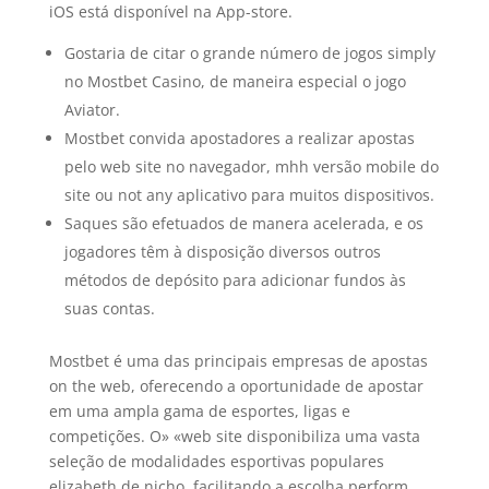
iOS está disponível na App-store.
Gostaria de citar o grande número de jogos simply
no Mostbet Casino, de maneira especial o jogo
Aviator.
Mostbet convida apostadores a realizar apostas
pelo web site no navegador, mhh versão mobile do
site ou not any aplicativo para muitos dispositivos.
Saques são efetuados de manera acelerada, e os
jogadores têm à disposição diversos outros
métodos de depósito para adicionar fundos às
suas contas.
Mostbet é uma das principais empresas de apostas
on the web, oferecendo a oportunidade de apostar
em uma ampla gama de esportes, ligas e
competições. O» «web site disponibiliza uma vasta
seleção de modalidades esportivas populares
elizabeth de nicho, facilitando a escolha perform