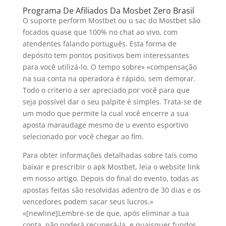
Programa De Afiliados Da Mosbet Zero Brasil
O suporte perform Mostbet ou u sac do Mostbet são
focados quase que 100% no chat ao vivo, com
atendentes falando português. Esta forma de
depósito tem pontos positivos bem interessantes
para você utilizá-lo. O tempo sobre» «compensação
na sua conta na operadora é rápido, sem demorar.
Todo o criterio a ser apreciado por você para que
seja possível dar o seu palpite é simples. Trata-se de
um modo que permite la cual você encerre a sua
aposta maraudage mesmo de u evento esportivo
selecionado por você chegar ao fim.
Para obter informações detalhadas sobre tais como
baixar e prescribir o apk Mostbet, leia o website link
em nosso artigo. Depois do final do evento, todas as
apostas feitas são resolvidas adentro de 30 dias e os
vencedores podem sacar seus lucros.»
«[newline]Lembre-se de que, após eliminar a tua
conta, não poderá recuperá-la, e quaisquer fundos