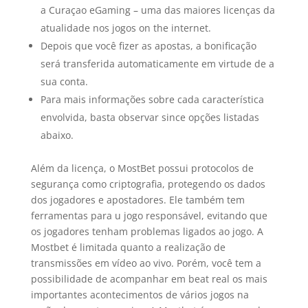
a Curaçao eGaming – uma das maiores licenças da
atualidade nos jogos on the internet.
Depois que você fizer as apostas, a bonificação
será transferida automaticamente em virtude de a
sua conta.
Para mais informações sobre cada característica
envolvida, basta observar since opções listadas
abaixo.
Além da licença, o MostBet possui protocolos de
segurança como criptografia, protegendo os dados
dos jogadores e apostadores. Ele também tem
ferramentas para u jogo responsável, evitando que
os jogadores tenham problemas ligados ao jogo. A
Mostbet é limitada quanto a realização de
transmissões em vídeo ao vivo. Porém, você tem a
possibilidade de acompanhar em beat real os mais
importantes acontecimentos de vários jogos na