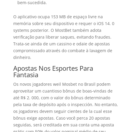
bem-sucedida.
O aplicativo ocupa 153 MB de espaço livre na
memória sobre seu dispositivo e requer o iOS 14. 0
systems posterior. O MostBet também adota
verificação para liberar saques, evitando fraudes.
Trata-se ainda de um cassino e odaie de apostas
compromissado através do combate à lavagem de
dinheiro.
Apostas Nos Esportes Para
Fantasia
Os novos jogadores weil Mosbet no Brasil podem
aproveitar um cuantioso bônus de boas-vindas de
até R$ 2. 000, com o valor do bônus determinado
pela taxa de depósito após o inspección. No entanto,
os jogadores devem seguir cientes de la cual esse
bônus exige apostas. Caso você perca 20 apostas
seguidas, será creditada em sua conta uma aposta
grátis com 50% do valor nominal médio de seu