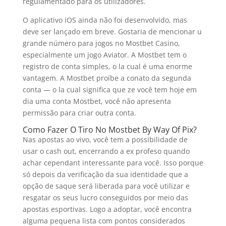
regulamentado para os utilizadores.
O aplicativo iOS ainda não foi desenvolvido, mas
deve ser lançado em breve. Gostaria de mencionar u
grande número para jogos no Mostbet Casino,
especialmente um jogo Aviator. A Mostbet tem o
registro de conta simples, o la cual é uma enorme
vantagem. A Mostbet proíbe a conato da segunda
conta — o la cual significa que ze você tem hoje em
dia uma conta Mostbet, você não apresenta
permissão para criar outra conta.
Como Fazer O Tiro No Mostbet By Way Of Pix?
Nas apostas ao vivo, você tem a possibilidade de
usar o cash out, encerrando a ex profeso quando
achar cependant interessante para você. Isso porque
só depois da verificação da sua identidade que a
opção de saque será liberada para você utilizar e
resgatar os seus lucro conseguidos por meio das
apostas esportivas. Logo a adoptar, você encontra
alguma pequena lista com pontos considerados