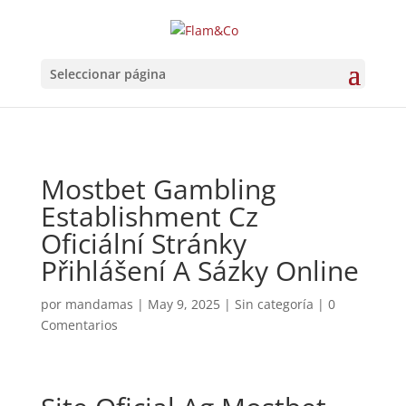
Seleccionar página
Mostbet Gambling
Establishment Cz
Oficiální Stránky
Přihlášení A Sázky Online
por
mandamas
|
May 9, 2025
|
Sin categoría
|
0
Comentarios