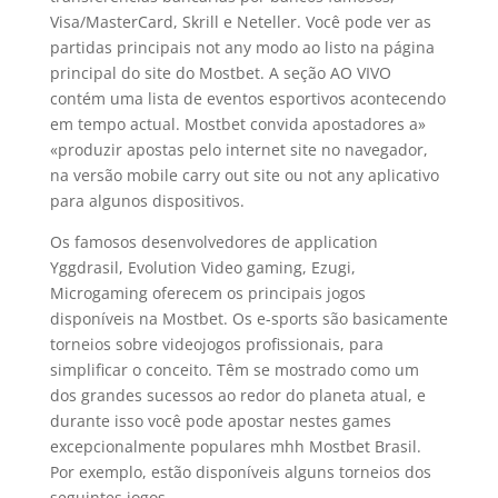
Visa/MasterCard, Skrill e Neteller. Você pode ver as
partidas principais not any modo ao listo na página
principal do site do Mostbet. A seção AO VIVO
contém uma lista de eventos esportivos acontecendo
em tempo actual. Mostbet convida apostadores a»
«produzir apostas pelo internet site no navegador,
na versão mobile carry out site ou not any aplicativo
para algunos dispositivos.
Os famosos desenvolvedores de application
Yggdrasil, Evolution Video gaming, Ezugi,
Microgaming oferecem os principais jogos
disponíveis na Mostbet. Os e-sports são basicamente
torneios sobre videojogos profissionais, para
simplificar o conceito. Têm se mostrado como um
dos grandes sucessos ao redor do planeta atual, e
durante isso você pode apostar nestes games
excepcionalmente populares mhh Mostbet Brasil.
Por exemplo, estão disponíveis alguns torneios dos
seguintes jogos.