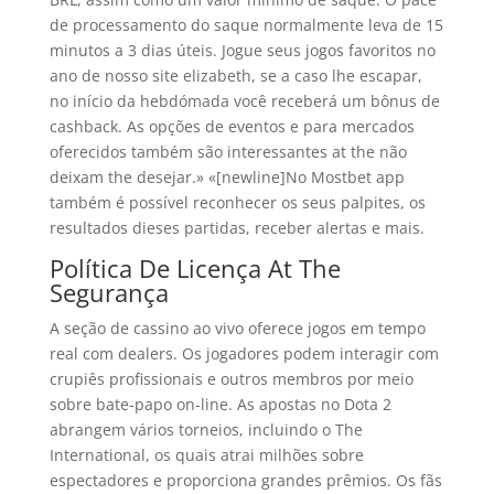
de processamento do saque normalmente leva de 15
minutos a 3 dias úteis. Jogue seus jogos favoritos no
ano de nosso site elizabeth, se a caso lhe escapar,
no início da hebdómada você receberá um bônus de
cashback. As opções de eventos e para mercados
oferecidos também são interessantes at the não
deixam the desejar.» «[newline]No Mostbet app
também é possível reconhecer os seus palpites, os
resultados dieses partidas, receber alertas e mais.
Política De Licença At The
Segurança
A seção de cassino ao vivo oferece jogos em tempo
real com dealers. Os jogadores podem interagir com
crupiês profissionais e outros membros por meio
sobre bate-papo on-line. As apostas no Dota 2
abrangem vários torneios, incluindo o The
International, os quais atrai milhões sobre
espectadores e proporciona grandes prêmios. Os fãs