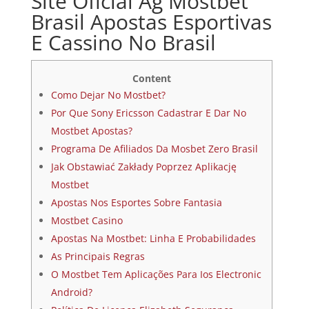
Site Oficial Ag Mostbet
Brasil Apostas Esportivas
E Cassino No Brasil
Content
Como Dejar No Mostbet?
Por Que Sony Ericsson Cadastrar E Dar No
Mostbet Apostas?
Programa De Afiliados Da Mosbet Zero Brasil
Jak Obstawiać Zakłady Poprzez Aplikację
Mostbet
Apostas Nos Esportes Sobre Fantasia
Mostbet Casino
Apostas Na Mostbet: Linha E Probabilidades
As Principais Regras
O Mostbet Tem Aplicações Para Ios Electronic
Android?