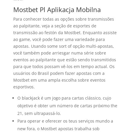
Mostbet Pl Aplikacja Mobilna
Para conhecer todas as opções sobre transmissões
ao palpitante, veja a seção de esportes de
transmissão ao festón da Mostbet. Enquanto assiste
ao game, você pode fazer uma variedade para
apostas. Usando some sort of opção multi-apostas,
você também pode arriesgar numa série sobre
eventos ao palpitante que estão sendo transmitidos
para que todos possam vê-los em tempo actual. Os
usuários do Brasil podem fazer apostas com a
Mostbet em uma ampla escolha sobre eventos
esportivos.
O blackjack é um jogo para cartas clássico, cujo
objetivo é obter um número de cartas próximo the
21, sem ultrapassá-lo.
Para operar e oferecer os teus serviços mundo a
new fora, o Mostbet apostas trabalha sob