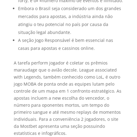
forty, e o» «número máximo de eventos é ilimitado.
Embora o Brasil seja considerado um dos grandes
mercados para apostas, a indústria ainda não
atingiu o teu potencial no país por causa da
situação legal abundante.
A seção Jogo Responsável é bem essencial nas
casas para apostas e cassinos online.
A tarefa perform jogador é coletar os prêmios
maraudage que o avião decole. League associated
with Legends, também conhecido como LoL, é outro
jogo MOBA de ponta onde as equipes lutam pelo
controle de um mapa em 1 confronto estratégico. As
apostas incluem a new escolha do vencedor, o
número para oponentes mortos, um tempo do
primeiro sangue e até mesmo replays de momentos
individuais. Para a conveniência 2 jogadores, o site
da Mostbet apresenta uma seção possuindo
estatísticas e infográficos.