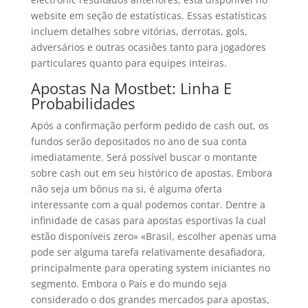
website em seção de estatísticas. Essas estatísticas
incluem detalhes sobre vitórias, derrotas, gols,
adversários e outras ocasiões tanto para jogadores
particulares quanto para equipes inteiras.
Apostas Na Mostbet: Linha E
Probabilidades
Após a confirmação perform pedido de cash out, os
fundos serão depositados no ano de sua conta
imediatamente. Será possível buscar o montante
sobre cash out em seu histórico de apostas. Embora
não seja um bônus na si, é alguma oferta
interessante com a qual podemos contar. Dentre a
infinidade de casas para apostas esportivas la cual
estão disponíveis zero» «Brasil, escolher apenas uma
pode ser alguma tarefa relativamente desafiadora,
principalmente para operating system iniciantes no
segmento. Embora o País e do mundo seja
considerado o dos grandes mercados para apostas,