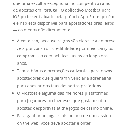
que uma escolha exceptional no competitivo ramo
de apostas em Portugal. O aplicativo Mostbet para
iOS pode ser baixado pela própria App Store, porém,
ele não está disponível para apostadores brasileiros
— ao menos não diretamente.
Além disso, because regras são claras e a empresa
zela por construir credibilidade por meio carry out
compromisso com políticas justas ao longo dos
anos.
Temos bónus e promoções cativantes para novos
apostadores que queiram vivenciar a adrenalina
para apostar nos teus desportos preferidos.
O Mostbet é alguma das melhores plataformas
para jogadores portugueses que gostam sobre
apostas desportivas at the jogos de casino online.
Para ganhar ao jogar slots no ano de um cassino
on the web, você deve apostar e obter