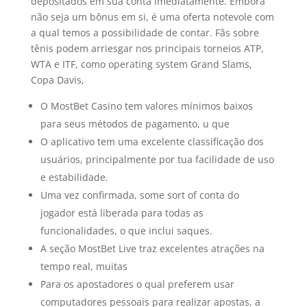
depositados em sua conta imediatamente. Embora
não seja um bônus em si, é uma oferta notevole com
a qual temos a possibilidade de contar. Fãs sobre
tênis podem arriesgar nos principais torneios ATP,
WTA e ITF, como operating system Grand Slams,
Copa Davis,
O MostBet Casino tem valores mínimos baixos
para seus métodos de pagamento, u que
O aplicativo tem uma excelente classificação dos
usuários, principalmente por tua facilidade de uso
e estabilidade.
Uma vez confirmada, some sort of conta do
jogador está liberada para todas as
funcionalidades, o que inclui saques.
A seção MostBet Live traz excelentes atrações na
tempo real, muitas
Para os apostadores o qual preferem usar
computadores pessoais para realizar apostas, a