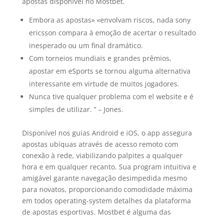
apostas disponível no Mostbet.
Embora as apostas» «envolvam riscos, nada sony
ericsson compara à emoção de acertar o resultado
inesperado ou um final dramático.
Com torneios mundiais e grandes prêmios,
apostar em eSports se tornou alguma alternativa
interessante em virtude de muitos jogadores.
Nunca tive qualquer problema com el website e é
simples de utilizar. ” – Jones.
Disponível nos guias Android e iOS, o app assegura
apostas ubíquas através de acesso remoto com
conexão à rede, viabilizando palpites a qualquer
hora e em qualquer recanto. Sua program intuitiva e
amigável garante navegação desimpedida mesmo
para novatos, proporcionando comodidade máxima
em todos operating-system detalhes da plataforma
de apostas esportivas. Mostbet é alguma das