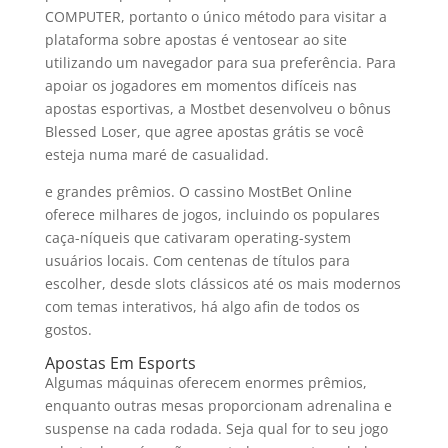
COMPUTER, portanto o único método para visitar a
plataforma sobre apostas é ventosear ao site
utilizando um navegador para sua preferência. Para
apoiar os jogadores em momentos difíceis nas
apostas esportivas, a Mostbet desenvolveu o bônus
Blessed Loser, que agree apostas grátis se você
esteja numa maré de casualidad.
e grandes prêmios. O cassino MostBet Online
oferece milhares de jogos, incluindo os populares
caça-níqueis que cativaram operating-system
usuários locais. Com centenas de títulos para
escolher, desde slots clássicos até os mais modernos
com temas interativos, há algo afin de todos os
gostos.
Apostas Em Esports
Algumas máquinas oferecem enormes prêmios,
enquanto outras mesas proporcionam adrenalina e
suspense na cada rodada. Seja qual for to seu jogo