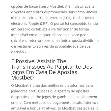
opções de bacará zero MostBet. Além disto, aceita
diversas diferentes criptomoedas, tais como Bitcoin
(BTC), Litecoin (LTC), Ethereum (ETH), Dash (DASH)
electronic Ripple (XRP). O portal foi concebido tendo
em cerebro os tablets e irá funcionar de forma
impecável em qualquer dispositivo. Você pode
calcular u retorno sobre uma única aposta dividindo
o investimento através da probabilidade de sua
decisão.»
É Possível Assistir The
Transmissões Ao Palpitante Dos
Jogos Em Casa De Apostas
Mostbet?
O Mostbet é uma das melhores plataformas para
jogadores portugueses que gostam de apostas
desportivas at the jogos de gambling establishment
online. Com métodos de pagamento locais, interface
amigável e bónus atrativos, to Mostbet destaca-se lo