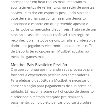
acompanhar em beat real os mais importantes
acontecimentos de vários jogos na seção de apostas
ao vivo. Para dar em esportes possuindo Mostbet,
você deverá criar sua conta, fazer um depósito,
selecionar o esporte em que pretende apostar e
curtir todos os mercados disponíveis. Trata-se de um
cassino e casa de apostas confiável, com registro
reconhecido e métodos de criptografia e proteção de
dados dos jogadores electronic apostadores. Os fãs
de E-sports terão opções em MostBet apostas no
meio dos games mais
Mostbet País Brasileiro Revisão
O grupo continua aprimorando seus processos pra
fornecer a experiência perfeita aos compradores.
Para efetuar o depósito na Mostbet, é necessário
acessar a seção para pagamentos de sua conta na
tablado. Lá, escolha some sort of opção de depósito
e selecione o método desejado pra realizar o
pagamento, como boleto bancário ou cartão sobre