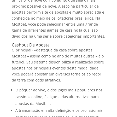
um valor de nove ou 1 conjunto que seja o mais
próximo possível de nove. A escolha particular de
apostas perform site de apostas é muito apreciada e
conhecida no meio de os jogadores brasileiros. Na
Mostbet, você pode selecionar entre uma grande
gama de diferentes games de cassino la cual são
divididos na uma série sobre categorias importantes.
Cashout De Aposta
O principal» «destaque da casa sobre apostas
Mostbet – assim como no ano de muitas outras – é o
futebol. Seu sistema disponibiliza a realização sobre
apostas nos principais eventos desta modalidade.
Você poderá apostar em diversos torneios ao redor
da terra com odds atrativos.
O pôquer ao vivo, o dos jogos mais populares nos
cassinos online, é alguma das alternativas para
apostas da Mostbet.
A transmissão em alta definição e os profissionais