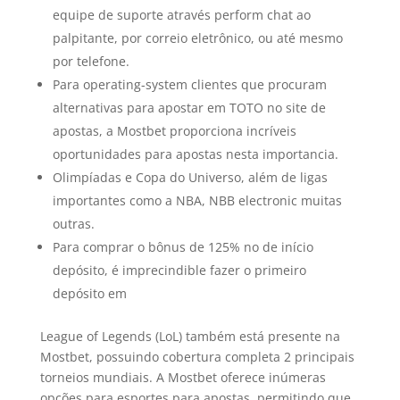
equipe de suporte através perform chat ao
palpitante, por correio eletrônico, ou até mesmo
por telefone.
Para operating-system clientes que procuram
alternativas para apostar em TOTO no site de
apostas, a Mostbet proporciona incríveis
oportunidades para apostas nesta importancia.
Olimpíadas e Copa do Universo, além de ligas
importantes como a NBA, NBB electronic muitas
outras.
Para comprar o bônus de 125% no de início
depósito, é imprecindible fazer o primeiro
depósito em
League of Legends (LoL) também está presente na
Mostbet, possuindo cobertura completa 2 principais
torneios mundiais. A Mostbet oferece inúmeras
opções para esportes para apostas, permitindo que