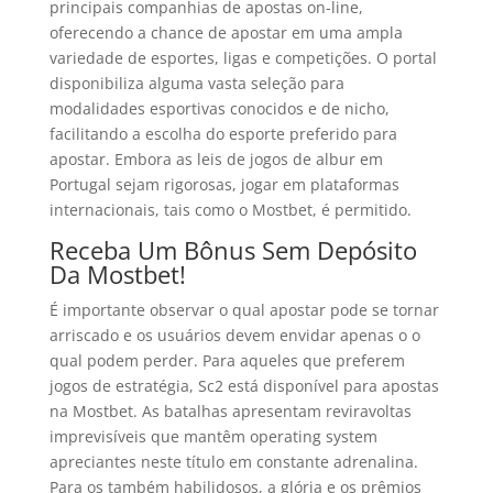
principais companhias de apostas on-line,
oferecendo a chance de apostar em uma ampla
variedade de esportes, ligas e competições. O portal
disponibiliza alguma vasta seleção para
modalidades esportivas conocidos e de nicho,
facilitando a escolha do esporte preferido para
apostar. Embora as leis de jogos de albur em
Portugal sejam rigorosas, jogar em plataformas
internacionais, tais como o Mostbet, é permitido.
Receba Um Bônus Sem Depósito
Da Mostbet!
É importante observar o qual apostar pode se tornar
arriscado e os usuários devem envidar apenas o o
qual podem perder. Para aqueles que preferem
jogos de estratégia, Sc2 está disponível para apostas
na Mostbet. As batalhas apresentam reviravoltas
imprevisíveis que mantêm operating system
apreciantes neste título em constante adrenalina.
Para os também habilidosos, a glória e os prêmios