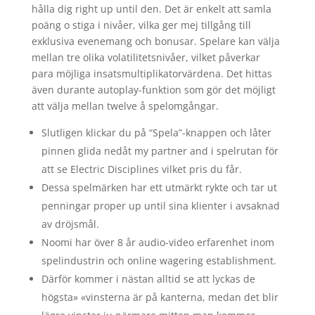
hålla dig right up until den. Det är enkelt att samla
poäng o stiga i nivåer, vilka ger mej tillgång till
exklusiva evenemang och bonusar. Spelare kan välja
mellan tre olika volatilitetsnivåer, vilket påverkar
para möjliga insatsmultiplikatorvärdena. Det hittas
även durante autoplay-funktion som gör det möjligt
att välja mellan twelve å spelomgångar.
Slutligen klickar du på “Spela”-knappen och låter
pinnen glida nedåt my partner and i spelrutan för
att se Electric Disciplines vilket pris du får.
Dessa spelmärken har ett utmärkt rykte och tar ut
penningar proper up until sina klienter i avsaknad
av dröjsmål.
Noomi har över 8 år audio-video erfarenhet inom
spelindustrin och online wagering establishment.
Därför kommer i nästan alltid se att lyckas de
högsta» «vinsterna är på kanterna, medan det blir