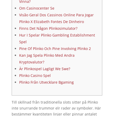
Vinna?
Om Casinocenter Se
Visão Geral Dos Cassinos Online Para Jogar
Plinko X Elizabeth Fontes De Dinheiro
Finns Det Någon Plinkosimulator?
Hur I Spelar Plinko Gambling Establishment
Spel
Pine Of Plinko Och Pine Involving Plinko 2
Kan Jag Spela Plinko Med Andra
Kryptovalutor?
Är Plinkospel Lagligt We Swe?
Plinko Casino Spel
Plinko Från Utvecklare Bgaming
Till skillnad från traditionella slots sitter på Plinko
inte snurrande trummor elr rader av symboler. Här
bestämmer kvantiteten linjer eller pinnar antalet