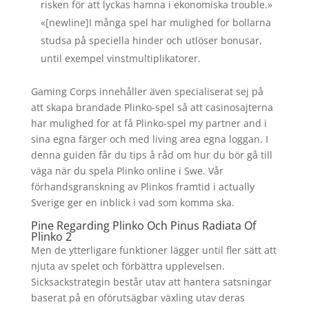
risken för att lyckas hamna i ekonomiska trouble.»
«[newline]I många spel har mulighed for bollarna
studsa på speciella hinder och utlöser bonusar,
until exempel vinstmultiplikatorer.
Gaming Corps innehåller även specialiserat sej på
att skapa brandade Plinko-spel så att casinosajterna
har mulighed for at få Plinko-spel my partner and i
sina egna färger och med living area egna loggan. I
denna guiden får du tips å råd om hur du bör gå till
väga när du spela Plinko online i Swe. Vår
förhandsgranskning av Plinkos framtid i actually
Sverige ger en inblick i vad som komma ska.
Pine Regarding Plinko Och Pinus Radiata Of
Plinko 2
Men de ytterligare funktioner lägger until fler sätt att
njuta av spelet och förbättra upplevelsen.
Sicksackstrategin består utav att hantera satsningar
baserat på en oförutsägbar växling utav deras