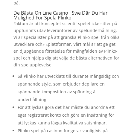
på.
De Bästa On Line Casino I Swe Där Du Har
Mulighed For Spela Plinko
Faktum är att konceptet scientif spelet icke sitter på
uppfunnits utav leverantörer av spelunderhållning.
Vi är specialister på att granska Plinko-spel från olika
utvecklare och» «plattformar. Vårt mål är att ge get
en djupgående förståelse för mångfalden av Plinko-
spel och hjälpa dig att välja de bästa alternativen för
din spelupplevelse.
Så Plinko har utvecklats till durante mångsidig och
spännande style, som erbjuder depilare en
spännande komposition av spänning å
underhållning.
För att lyckas göra det här måste du anordna ett
eget registrerat konto och göra en insättning för
att lyckas kunna lägga kvalitativa satsningar.
Plinko-spel på casinon fungerar vanligtvis på