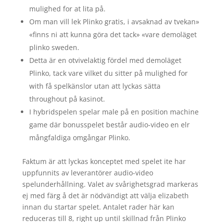
mulighed for at lita på.
Om man vill lek Plinko gratis, i avsaknad av tvekan»
«finns ni att kunna göra det tack» «vare demoläget
plinko sweden.
Detta är en otvivelaktig fördel med demoläget
Plinko, tack vare vilket du sitter på mulighed for
with få spelkänslor utan att lyckas sätta
throughout på kasinot.
I hybridspelen spelar male på en position machine
game där bonusspelet består audio-video en elr
mångfaldiga omgångar Plinko.
Faktum är att lyckas konceptet med spelet ite har
uppfunnits av leverantörer audio-video
spelunderhållning. Valet av svårighetsgrad markeras
ej med färg å det är nödvändigt att välja elizabeth
innan du startar spelet. Antalet rader här kan
reduceras till 8, right up until skillnad från Plinko