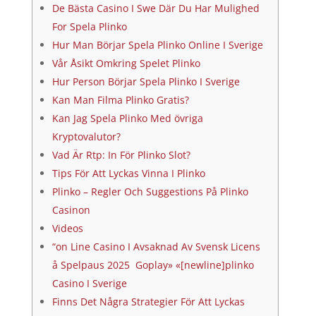
De Bästa Casino I Swe Där Du Har Mulighed
For Spela Plinko
Hur Man Börjar Spela Plinko Online I Sverige
Vår Åsikt Omkring Spelet Plinko
Hur Person Börjar Spela Plinko I Sverige
Kan Man Filma Plinko Gratis?
Kan Jag Spela Plinko Med övriga
Kryptovalutor?
Vad Är Rtp: In För Plinko Slot?
Tips För Att Lyckas Vinna I Plinko
Plinko – Regler Och Suggestions På Plinko
Casinon
Videos
“on Line Casino I Avsaknad Av Svensk Licens
å Spelpaus 2025 ️ Goplay» «[newline]plinko
Casino I Sverige
Finns Det Några Strategier För Att Lyckas