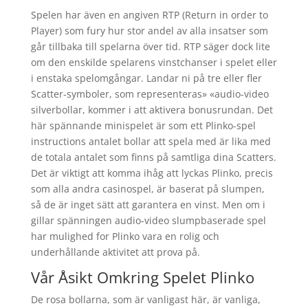
Spelen har även en angiven RTP (Return in order to
Player) som fury hur stor andel av alla insatser som
går tillbaka till spelarna över tid. RTP säger dock lite
om den enskilde spelarens vinstchanser i spelet eller
i enstaka spelomgångar. Landar ni på tre eller fler
Scatter-symboler, som representeras» «audio-video
silverbollar, kommer i att aktivera bonusrundan. Det
här spännande minispelet är som ett Plinko-spel
instructions antalet bollar att spela med är lika med
de totala antalet som finns på samtliga dina Scatters.
Det är viktigt att komma ihåg att lyckas Plinko, precis
som alla andra casinospel, är baserat på slumpen,
så de är inget sätt att garantera en vinst. Men om i
gillar spänningen audio-video slumpbaserade spel
har mulighed for Plinko vara en rolig och
underhållande aktivitet att prova på.
Vår Åsikt Omkring Spelet Plinko
De rosa bollarna, som är vanligast här, är vanliga,