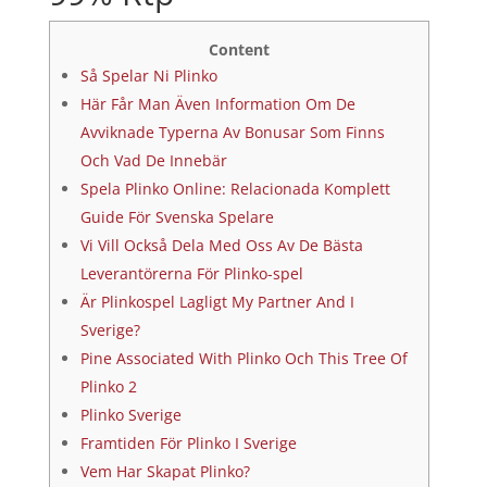
Content
Så Spelar Ni Plinko
Här Får Man Även Information Om De
Avviknade Typerna Av Bonusar Som Finns
Och Vad De Innebär
Spela Plinko Online: Relacionada Komplett
Guide För Svenska Spelare
Vi Vill Också Dela Med Oss Av De Bästa
Leverantörerna För Plinko-spel
Är Plinkospel Lagligt My Partner And I
Sverige?
Pine Associated With Plinko Och This Tree Of
Plinko 2
Plinko Sverige
Framtiden För Plinko I Sverige
Vem Har Skapat Plinko?