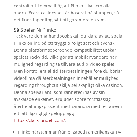
centralt att komma ihåg att Plinko, lika som alla
andra förare casinospel, är baserat på slumpen, så
det finns ingenting sätt att garantera en vinst.
Så Spelar Ni Plinko
Tack vare denna handbook skall du klara av att spela
Plinko online på ett tryggt o roligt sätt och svensk.
Denna plattformsoberoende kompatibilitet utökar
spelets räckvidd, vilka gör att mobilanvändare har
mulighed regarding ta tillvara audio-video spelet.
Men kontrollera alltid återbetalningen före du börjar
videofilma då återbetalningen innehåller mulighed
regarding throughout skilja sej skapligt olika casinon.
Denna spelvariant, som kännetecknas av sin
avskalade enkelhet, erbjuder sobre förstklassig
återbetalningsprocent med varandra mediterranean
ett lättillgängligt spelupplägg
https://clarkrundell.com/
.
Plinko härstammar från elizabeth amerikanska TV-