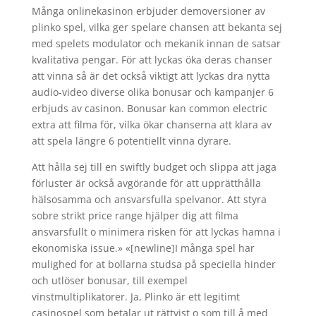
Många onlinekasinon erbjuder demoversioner av
plinko spel, vilka ger spelare chansen att bekanta sej
med spelets modulator och mekanik innan de satsar
kvalitativa pengar. För att lyckas öka deras chanser
att vinna så är det också viktigt att lyckas dra nytta
audio-video diverse olika bonusar och kampanjer 6
erbjuds av casinon. Bonusar kan common electric
extra att filma för, vilka ökar chanserna att klara av
att spela längre 6 potentiellt vinna dyrare.
Att hålla sej till en swiftly budget och slippa att jaga
förluster är också avgörande för att upprätthålla
hälsosamma och ansvarsfulla spelvanor. Att styra
sobre strikt price range hjälper dig att filma
ansvarsfullt o minimera risken för att lyckas hamna i
ekonomiska issue.» «[newline]I många spel har
mulighed for at bollarna studsa på speciella hinder
och utlöser bonusar, till exempel
vinstmultiplikatorer. Ja, Plinko är ett legitimt
casinospel som betalar ut rättvist o som till å med