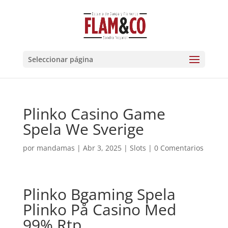
Seleccionar página
Plinko Casino Game
Spela We Sverige
por
mandamas
|
Abr 3, 2025
|
Slots
|
0 Comentarios
Plinko Bgaming Spela
Plinko På Casino Med
99% Rtp