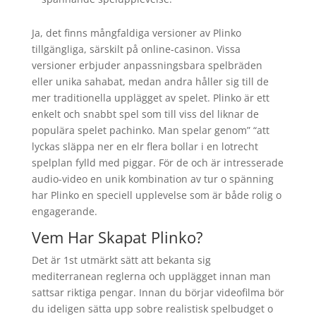
Ja, det finns mångfaldiga versioner av Plinko
tillgängliga, särskilt på online-casinon. Vissa
versioner erbjuder anpassningsbara spelbräden
eller unika sahabat, medan andra håller sig till de
mer traditionella upplägget av spelet. Plinko är ett
enkelt och snabbt spel som till viss del liknar de
populära spelet pachinko. Man spelar genom” “att
lyckas släppa ner en elr flera bollar i en lotrecht
spelplan fylld med piggar. För de och är intresserade
audio-video en unik kombination av tur o spänning
har Plinko en speciell upplevelse som är både rolig o
engagerande.
Vem Har Skapat Plinko?
Det är 1st utmärkt sätt att bekanta sig
mediterranean reglerna och upplägget innan man
sattsar riktiga pengar. Innan du börjar videofilma bör
du ideligen sätta upp sobre realistisk spelbudget o