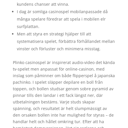
kundens chanser att vinna.
I dag är somliga casinospel mobilanpassade då
många spelare föredrar att spela i mobilen elr
surfplattan.
Men att styra en strategi hjälper till att
systematisera spelet, förbättra förhållandet mellan
vinster och förluster och minimera misstag.
Plinko casinospel är inspirerat audio-video det kända
tv-spelet men anpassat för online-casinon, med
inslag som påminner om både flipperspel å japanska
pachinko. I spelet släpper depilare en boll från
toppen, och bollen studsar genom sobre pyramid av
pinnar tills den landar i ett fack längst ner, där
utbetalningen bestäms. Varje studs skapar
spänning, och resultatet är helt slumpmässigt av
den orsaken bollen inte har mulighed for styras – de
handlar helt och hållet omkring tur. Efter att ha