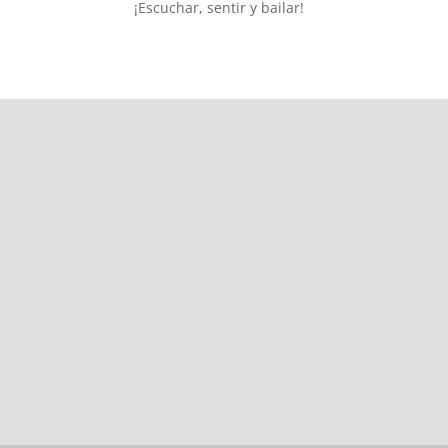
¡Escuchar, sentir y bailar!