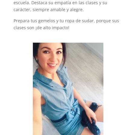
escuela. Destaca su empatía en las clases y su
carácter, siempre amable y alegre.
Prepara tus gemelos y tu ropa de sudar, porque sus
clases son ¡de alto impacto!