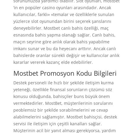
sorununuzda yardımcı olabilir. Slot oyunları, mostbet
‘in en popüler casino oyunları arasındadır. Ancak
kullanıcılar, farklı» «temalar ve özelliklerle sunulan
yüzlerce slot oyunundan birini seçerek şanslarını
deneyebilirler. Mostbet canlı bahis özelliği, maç
esnasında bahis yapma olanağı sağlar. Canlı bahis,
maçın seyrine göre anlık olarak bahis yapabilme
imkanı sunar ve bu da heyecanı arttırır. Ancak canlı
bahislerde oranlar sürekli değişir ve kullanıcılar anlık
kararlar vererek kazanç elde edebilirler.
Mostbet Promosyon Kodu Bilgileri
Destek personeli ile hızlı bir şekilde iletişim kurma
yeteneği, özellikle finansal sorunların çözümü söz
konusu olduğunda, bahisçiler buns büyük önem
vermektedirler. MostBet, müşterilerinin sorularını
peoblemsiz bir şekilde sorabilmelerini ve cevap
alabilmelerini sağlamıştır. Mostbet bahisçisi, destek
servisi ile iletişim için çeşitli kanalları sağlar.
Müşterinin acil bir yanıt alması gerekiyorsa, yardım