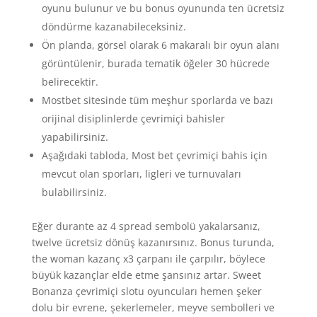
oyunu bulunur ve bu bonus oyununda ten ücretsiz
döndürme kazanabileceksiniz.
Ön planda, görsel olarak 6 makaralı bir oyun alanı
görüntülenir, burada tematik öğeler 30 hücrede
belirecektir.
Mostbet sitesinde tüm meşhur sporlarda ve bazı
orijinal disiplinlerde çevrimiçi bahisler
yapabilirsiniz.
Aşağıdaki tabloda, Most bet çevrimiçi bahis için
mevcut olan sporları, ligleri ve turnuvaları
bulabilirsiniz.
Eğer durante az 4 spread sembolü yakalarsanız,
twelve ücretsiz dönüş kazanırsınız. Bonus turunda,
the woman kazanç x3 çarpanı ile çarpılır, böylece
büyük kazançlar elde etme şansınız artar. Sweet
Bonanza çevrimiçi slotu oyuncuları hemen şeker
dolu bir evrene, şekerlemeler, meyve sembolleri ve