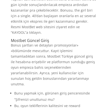
gün içinde sonuçlandırılacak empieza ardından
kazananlar pra çekebilecektir. Bonusu, the girl biri
için a single. 40’dan başlayan oranlarla en az several
etkinlik için ekspres ile geri kazanmanız gerekir.
Resmi MostBet web sitesini ziyaret edin ve
“KAYDOL”a tıklayın.
Mostbet Güncel Giriş
Bonus şartları ve detayları promosyonlar»
«bölümünde mevcuttur. Kayıt işlemini
tamamladıktan sonra, Mostbet Türkiye güncel giriş
ile hesabına erişebilir ve platformun sunduğu geniş
oyun empieza bahis seçeneklerinden
yararlanabilirsin. Ayrıca, yeni kullanıcılar için
sunulan hoş geldin bonuslarından yararlanmayı
unutma.
Bunu yapmak için, görünen giriş penceresinde
“Şifrenizi unuttunuz mu?
Bu, oyun tekliflerinin kalitesini ve reward