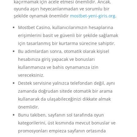
kaçırmamak için acele etmesi önemlidir. Ancak,
oyunda aşırı heyecanlanmadan ve sorumlu bir
şekilde oynamak önemlidir
mostbet-yeni-giris.org
.
Mostbet Casino, kullanıcılarımızın hesaplarına
erişimlerini basit ve güvenli bir şekilde sağlamak
için tasarlanmış bir kurtarma sürecine sahiptir.
Bu adımlardan sonra, otomatik olarak kişisel
hesabınıza giriş yapacak ve bonusları
kullanmanıza ve bahis oynamanıza izin
vereceksiniz.
Destek servisine yalnızca telefondan değil, aynı
zamanda doğrudan sitede otomatik bir arama
kullanarak da ulaşabileceğinizi dikkate almak
önemlidir.
Bunu takiben, sayfanın sol tarafında oyun
kategorilerini, üst kısmında mevcut bonuslar ve
promosyonları empieza sayfanın ortasında