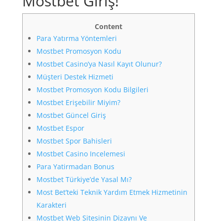
Mostbet Giriş!
Content
Para Yatırma Yöntemleri
Mostbet Promosyon Kodu
Mostbet Casino’ya Nasıl Kayıt Olunur?
Müşteri Destek Hizmeti
Mostbet Promosyon Kodu Bilgileri
Mostbet Erişebilir Miyim?
Mostbet Güncel Giriş
Mostbet Espor
Mostbet Spor Bahisleri
Mostbet Casino Incelemesi
Para Yatirmadan Bonus
Mostbet Türkiye’de Yasal Mı?
Most Bet’teki Teknik Yardım Etmek Hizmetinin
Karakteri
Mostbet Web Sitesinin Dizaynı Ve