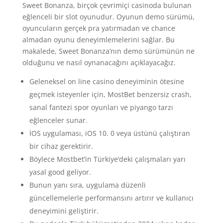
Sweet Bonanza, birçok çevrimiçi casinoda bulunan
eğlenceli bir slot oyunudur. Oyunun demo sürümü,
oyuncuların gerçek pra yatırmadan ve chance
almadan oyunu deneyimlemelerini sağlar. Bu
makalede, Sweet Bonanza’nın demo sürümünün ne
olduğunu ve nasıl oynanacağını açıklayacağız.
Geleneksel on line casino deneyiminin ötesine
geçmek isteyenler için, MostBet benzersiz crash,
sanal fantezi spor oyunları ve piyango tarzı
eğlenceler sunar.
İOS uygulaması, iOS 10. 0 veya üstünü çalıştıran
bir cihaz gerektirir.
Böylece Mostbet’in Türkiye’deki çalışmaları yarı
yasal good geliyor.
Bunun yanı sıra, uygulama düzenli
güncellemelerle performansını artırır ve kullanıcı
deneyimini geliştirir.