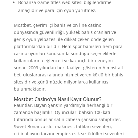
Bonanza Game titles web sitesi bilgilendirme
amaçlıdır ve para için oyun yürütmez.
Mostbet, çevrim içi bahis ve on line casino
dünyasında güvenilirliği, yüksek bahis oranları ve
geniş oyun yelpazesi ile dikkat çeken önde gelen
platformlardan biridir. Hem spor bahisleri hem para
casino oyunları konusunda sunduğu seçeneklerle
kullanıcılarına eğlenceli ve kazançlı bir deneyim
sunar. 2009 yılından beri faaliyet gösteren Almost all
bet, uluslararası alanda hizmet veren köklü bir bahis
sitesidir ve günümüzde milyonlarca kullanıcısı
bulunmaktadır.
Mostbet Casino’ya Nasıl Kayıt Olunur?
Rauntlar, Bayan Şans’ın yardımıyla herhangi bir
zamanda başlatılır. Oyuncular, bahsin 100 katı
tutarında bonuslar satın cabeza şansına sahiptirler.
Sweet Bonanza slot makinesi, tatlıları sevenleri,
orijinal oyun tarzını empieza sık sık ödülleri sevenleri