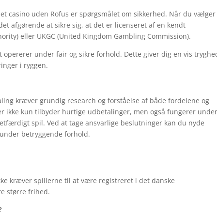
 et casino uden Rofus er spørgsmålet om sikkerhed. Når du vælger
et afgørende at sikre sig, at det er licenseret af en kendt
ority) eller UKGC (United Kingdom Gambling Commission).
t opererer under fair og sikre forhold. Dette giver dig en vis tryghe
inger i ryggen.
ling kræver grundig research og forståelse af både fordelene og
der ikke kun tilbyder hurtige udbetalinger, men også fungerer unde
retfærdigt spil. Ved at tage ansvarlige beslutninger kan du nyde
s under betryggende forhold.
ke kræver spillerne til at være registreret i det danske
re større frihed.
?