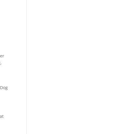
ver
.
 Dog
at