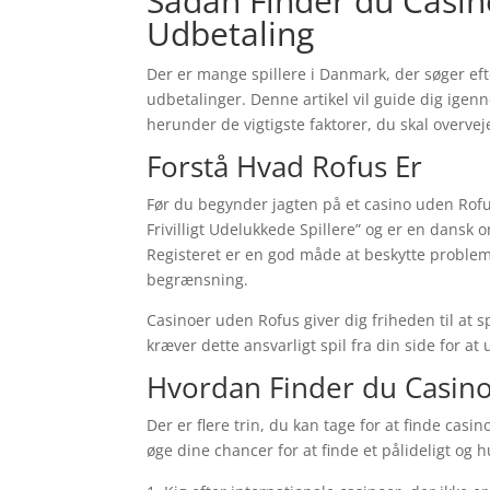
Sådan Finder du Cas
Udbetaling
Der er mange spillere i Danmark, der søger ef
udbetalinger. Denne artikel vil guide dig ig
herunder de vigtigste faktorer, du skal overve
Forstå Hvad Rofus Er
Før du begynder jagten på et casino uden Rofus,
Frivilligt Udelukkede Spillere” og er en dansk o
Registeret er en god måde at beskytte problem
begrænsning.
Casinoer uden Rofus giver dig friheden til at
kræver dette ansvarligt spil fra din side for 
Hvordan Finder du Casin
Der er flere trin, du kan tage for at finde ca
øge dine chancer for at finde et pålideligt og 