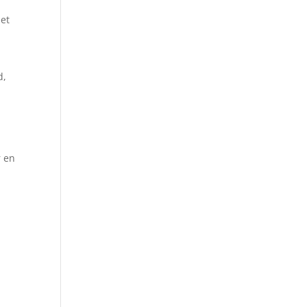
 et
d,
r en