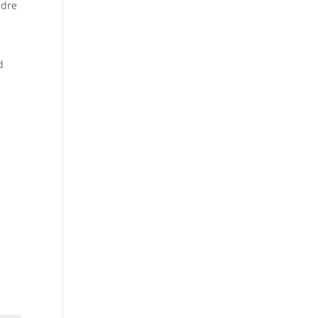
ndre
d