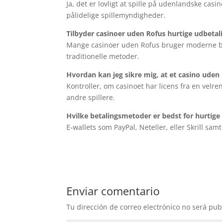
Ja, det er lovligt at spille på udenlandske cas
pålidelige spillemyndigheder.
Tilbyder casinoer uden Rofus hurtige udbetal
Mange casinoer uden Rofus bruger moderne be
traditionelle metoder.
Hvordan kan jeg sikre mig, at et casino uden 
Kontroller, om casinoet har licens fra en ve
andre spillere.
Hvilke betalingsmetoder er bedst for hurtige
E-wallets som PayPal, Neteller, eller Skrill sa
Enviar comentario
Tu dirección de correo electrónico no será pub