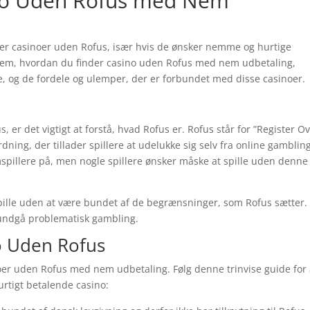
ino Uden Rofus med Nem
ter casinoer uden Rofus, især hvis de ønsker nemme og hurtige
ennem, hvordan du finder casino uden Rofus med nem udbetaling,
je, og de fordele og ulemper, der er forbundet med disse casinoer.
 er det vigtigt at forstå, hvad Rofus er. Rofus står for ”Register O
rdning, der tillader spillere at udelukke sig selv fra online gambling
spillere på, men nogle spillere ønsker måske at spille uden denne
 spille uden at være bundet af de begrænsninger, som Rofus sætter.
at undgå problematisk gambling.
o Uden Rofus
sinoer uden Rofus med nem udbetaling. Følg denne trinvise guide for 
hurtigt betalende casino: