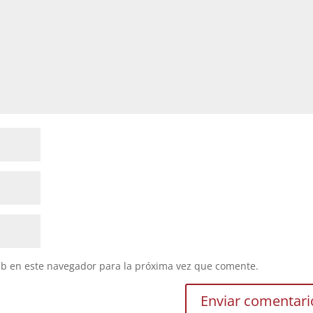
eb en este navegador para la próxima vez que comente.