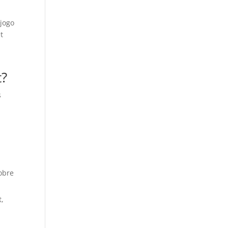
 jogo
t
t?
s
obre
t,