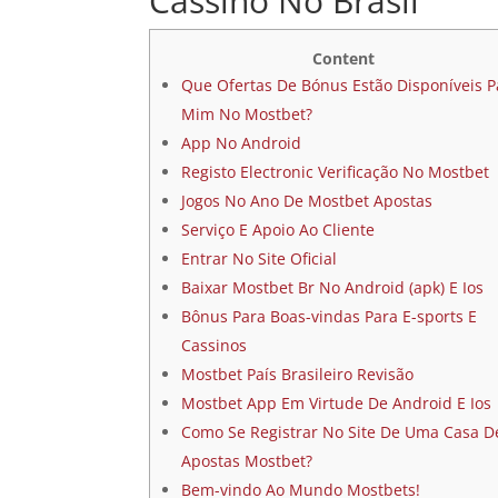
Cassino No Brasil
Content
Que Ofertas De Bónus Estão Disponíveis P
Mim No Mostbet?
App No Android
Registo Electronic Verificação No Mostbet
Jogos No Ano De Mostbet Apostas
Serviço E Apoio Ao Cliente
Entrar No Site Oficial
Baixar Mostbet Br No Android (apk) E Ios
Bônus Para Boas-vindas Para E-sports E
Cassinos
Mostbet País Brasileiro Revisão
Mostbet App Em Virtude De Android E Ios
Como Se Registrar No Site De Uma Casa D
Apostas Mostbet?
Bem-vindo Ao Mundo Mostbets!