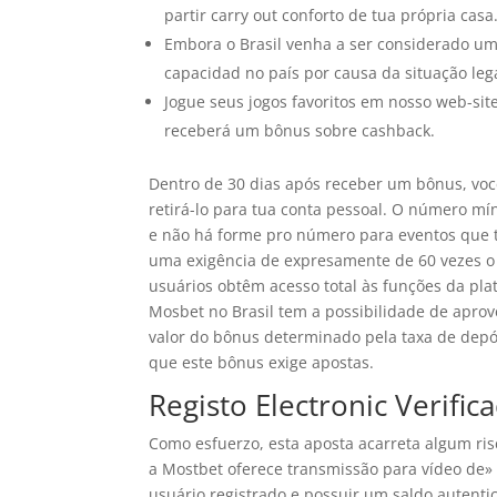
partir carry out conforto de tua própria casa
Embora o Brasil venha a ser considerado um
capacidad no país por causa da situação le
Jogue seus jogos favoritos em nosso web-site
receberá um bônus sobre cashback.
Dentro de 30 dias após receber um bônus, você
retirá-lo para tua conta pessoal. O número mín
e não há forme pro número para eventos que te
uma exigência de expresamente de 60 vezes o 
usuários obtêm acesso total às funções da pla
Mosbet no Brasil tem a possibilidade de aprov
valor do bônus determinado pela taxa de depós
que este bônus exige apostas.
Registo Electronic Verifi
Como esfuerzo, esta aposta acarreta algum ris
a Mostbet oferece transmissão para vídeo de» 
usuário registrado e possuir um saldo autenti