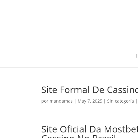
I
Site Formal De Cassino
por
mandamas
|
May 7, 2025
|
Sin categoría
Site Oficial Da Mostbe