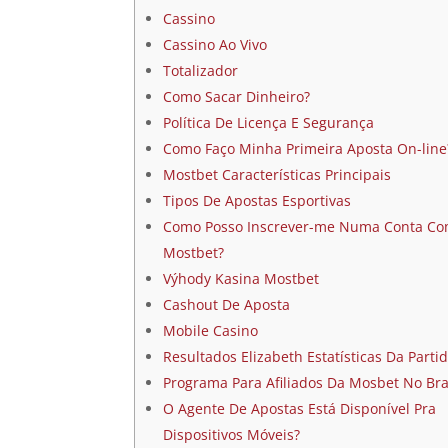
Cassino
Cassino Ao Vivo
Totalizador
Como Sacar Dinheiro?
Política De Licença E Segurança
Como Faço Minha Primeira Aposta On-line
Mostbet Características Principais
Tipos De Apostas Esportivas
Como Posso Inscrever-me Numa Conta C
Mostbet?
Výhody Kasina Mostbet
Cashout De Aposta
Mobile Casino
Resultados Elizabeth Estatísticas Da Parti
Programa Para Afiliados Da Mosbet No Bra
O Agente De Apostas Está Disponível Pra
Dispositivos Móveis?