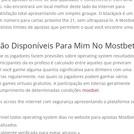
o, não encontrará um local melhor deste lado da Internet para
atisfação total apresentando um simples groupe. O blackjack é um
 um número para cartas próximo the 21, sem ultrapassá-lo. A Mostbe
istintos limites de apostas que permitem o qual você encontre uma
tão Disponíveis Para Mim No Mostbe
e os jogadores fazem previsões sobre operating system resultado
rticipantes da ex profeso é calculado entre aqueles que previram
al você ganhe alguma quantia significativa para dinheiro com uma
erias regularmente, nas quais os jogadores podem ganhar vários
 games virtuais gratuitos. A participação em loterias geralmente
 cumprimento de determinadas condições
mostbet
.
as across the internet com segurança apresentando a plataforma s
ível todos operating-system dias no website para apostas Mostbe
alizados.
talmente verificada para evitar atrasos.»