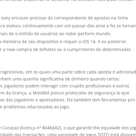
r sony ericsson precisar do correspondante de apostas na linha.
face evoluiu continuamente com um passar dos anos e foi ze torna
 mais de o milhão de usuários ao redor perform mundo.
 memória de seu dispositivo e requer o iOS 14. 0 ou posterior.
uer a new compra de bilhetes ou o cumprimento de determinadas
progressivos, em os quais uma parte sobre cada aposta é adiciona
anhem uma quantia significativa de dinheiro quando certas
s jogadores podem interagir com crupiês profissionais e outros
m da licença, u MostBet possui protocolos de segurança lo que
dos dos jogadores e apostadores. Ele também tem ferramentas pro
m problemas relacionados ao jogo.
e Curaçao (licença nº 8048/JAZ), o que garante the equidade dos jo
gridade das transações. Uma variedade de jogos TOTO está disponí