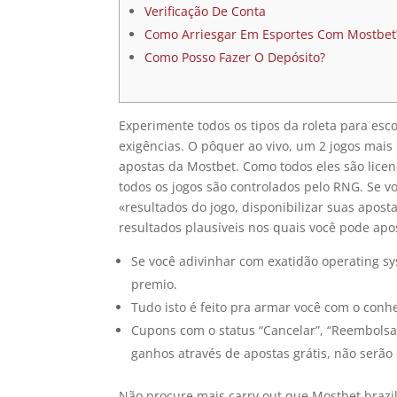
Verificação De Conta
Como Arriesgar Em Esportes Com Mostbet
Como Posso Fazer O Depósito?
Experimente todos os tipos da roleta para esc
exigências. O pôquer ao vivo, um 2 jogos mais
apostas da Mostbet. Como todos eles são lice
todos os jogos são controlados pelo RNG. Se 
«resultados do jogo, disponibilizar suas apost
resultados plausíveis nos quais você pode apo
Se você adivinhar com exatidão operating s
premio.
Tudo isto é feito pra armar você com o con
Cupons com o status “Cancelar”, “Reembolsa
ganhos através de apostas grátis, não serão
Não procure mais carry out que Mostbet brazi