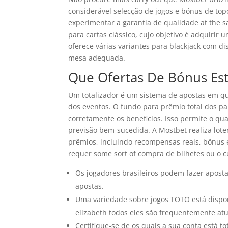
considerável selecção de jogos e bónus de top
experimentar a garantia de qualidade at the s
para cartas clássico, cujo objetivo é adquirir
oferece várias variantes para blackjack com d
mesa adequada.
Que Ofertas De Bónus Es
Um totalizador é um sistema de apostas em qu
dos eventos. O fundo para prêmio total dos pa
corretamente os beneficios. Isso permite o qu
previsão bem-sucedida. A Mostbet realiza lot
prêmios, incluindo recompensas reais, bônus e
requer some sort of compra de bilhetes ou o
Os jogadores brasileiros podem fazer apost
apostas.
Uma variedade sobre jogos TOTO está dispon
elizabeth todos eles são frequentemente atu
Certifique-se de os quais a sua conta está to