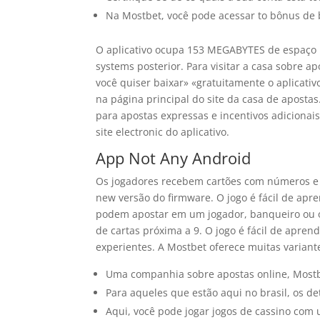
Na Mostbet, você pode acessar to bônus de 
O aplicativo ocupa 153 MEGABYTES de espaço li
systems posterior. Para visitar a casa sobre ap
você quiser baixar» «gratuitamente o aplicati
na página principal do site da casa de aposta
para apostas expressas e incentivos adicionais
site electronic do aplicativo.
App Not Any Android
Os jogadores recebem cartões com números e
new versão do firmware. O jogo é fácil de apr
podem apostar em um jogador, banqueiro ou o
de cartas próxima a 9. O jogo é fácil de apren
experientes. A Mostbet oferece muitas variante
Uma companhia sobre apostas online, Mostb
Para aqueles que estão aqui no brasil, os d
Aqui, você pode jogar jogos de cassino com 