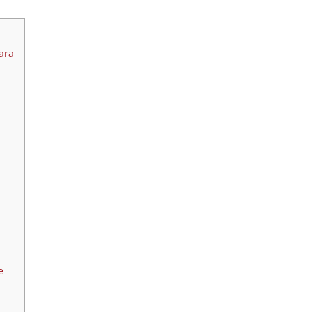
ara
e