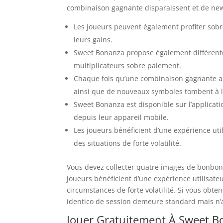
combinaison gagnante disparaissent et de ne
Les joueurs peuvent également profiter sobr
leurs gains.
Sweet Bonanza propose également différente
multiplicateurs sobre paiement.
Chaque fois qu’une combinaison gagnante app
ainsi que de nouveaux symboles tombent à le
Sweet Bonanza est disponible sur l’applicat
depuis leur appareil mobile.
Les joueurs bénéficient d’une expérience ut
des situations de forte volatilité.
Vous devez collecter quatre images de bonbons 
joueurs bénéficient d’une expérience utilisa
circumstances de forte volatilité. Si vous obte
identico de session demeure standard mais n’a 
Jouer Gratuitement À Sweet 