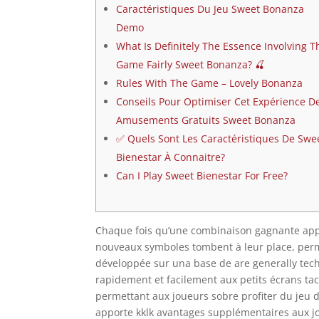
Caractéristiques Du Jeu Sweet Bonanza
Demo
What Is Definitely The Essence Involving T
Game Fairly Sweet Bonanza? 🍒
Rules With The Game – Lovely Bonanza
Conseils Pour Optimiser Cet Expérience D
Amusements Gratuits Sweet Bonanza
✅ Quels Sont Les Caractéristiques De Swe
Bienestar À Connaitre?
Can I Play Sweet Bienestar For Free?
Chaque fois qu’une combinaison gagnante appa
nouveaux symboles tombent à leur place, perme
développée sur una base de are generally techn
rapidement et facilement aux petits écrans tac
permettant aux joueurs sobre profiter du jeu d
apporte kklk avantages supplémentaires aux j