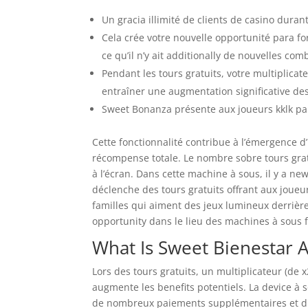
Un gracia illimité de clients de casino dura
Cela crée votre nouvelle opportunité para f
ce qu’il n’y ait additionally de nouvelles co
Pendant les tours gratuits, votre multiplic
entraîner une augmentation significative des
Sweet Bonanza présente aux joueurs kklk pai
Cette fonctionnalité contribue à l’émergence 
récompense totale. Le nombre sobre tours gr
à l’écran. Dans cette machine à sous, il y a 
déclenche des tours gratuits offrant aux joueur
familles qui aiment des jeux lumineux derrièr
opportunity dans le lieu des machines à sous f
What Is Sweet Bienestar 
Lors des tours gratuits, un multiplicateur (de 
augmente les benefits potentiels. La device à
de nombreux paiements supplémentaires et di