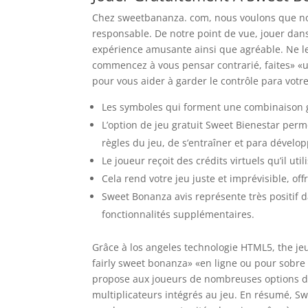
Chez sweetbananza. com, nous voulons que nos
responsable. De notre point de vue, jouer dan
expérience amusante ainsi que agréable. Ne le
commencez à vous pensar contrarié, faites»
pour vous aider à garder le contrôle para votr
Les symboles qui forment une combinaison g
L’option de jeu gratuit Sweet Bienestar perme
règles du jeu, de s’entraîner et para dévelo
Le joueur reçoit des crédits virtuels qu’il ut
Cela rend votre jeu juste et imprévisible, o
Sweet Bonanza avis représente très positif 
fonctionnalités supplémentaires.
Grâce à los angeles technologie HTML5, the je
fairly sweet bonanza» «en ligne ou pour sobre 
propose aux joueurs de nombreuses options de
multiplicateurs intégrés au jeu. En résumé, S