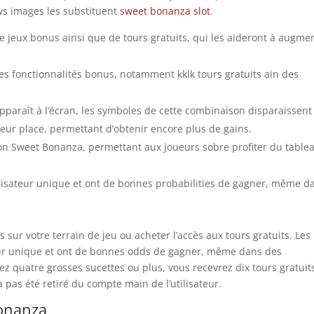
ws images les substituent
sweet bonanza slot
.
e jeux bonus ainsi que de tours gratuits, qui les aideront à augme
s fonctionnalités bonus, notamment kklk tours gratuits ain des
araît à l’écran, les symboles de cette combinaison disparaissent
ur place, permettant d’obtenir encore plus de gains.
ion Sweet Bonanza, permettant aux joueurs sobre profiter du table
ilisateur unique et ont de bonnes probabilities de gagner, même d
sur votre terrain de jeu ou acheter l’accès aux tours gratuits. Les
teur unique et ont de bonnes odds de gagner, même dans des
nez quatre grosses sucettes ou plus, vous recevrez dix tours gratuit
pas été retiré du compte main de l’utilisateur.
Bonanza