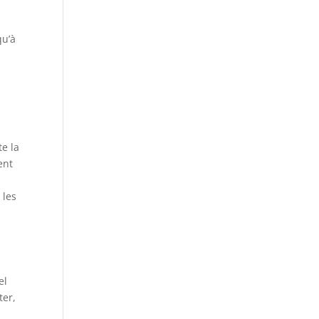
qu’à
e la
ent
 les
el
ter,