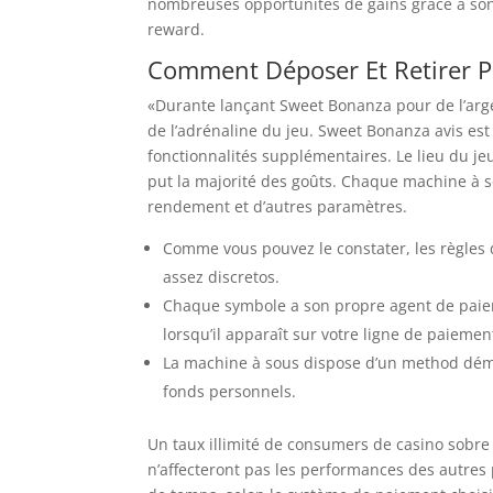
nombreuses opportunités de gains grâce à son
reward.
Comment Déposer Et Retirer P
«Durante lançant Sweet Bonanza pour de l’arge
de l’adrénaline du jeu. Sweet Bonanza avis est 
fonctionnalités supplémentaires. Le lieu du je
put la majorité des goûts. Chaque machine à 
rendement et d’autres paramètres.
Comme vous pouvez le constater, les règles
assez discretos.
Chaque symbole a son propre agent de paiem
lorsqu’il apparaît sur votre ligne de paiement
La machine à sous dispose d’un method démo,
fonds personnels.
Un taux illimité de consumers de casino sobre 
n’affecteront pas les performances des autres p