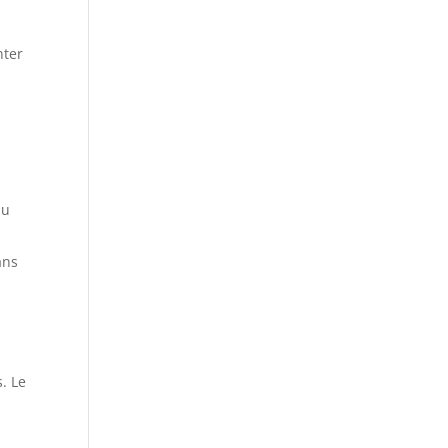
nter
au
ans
s. Le