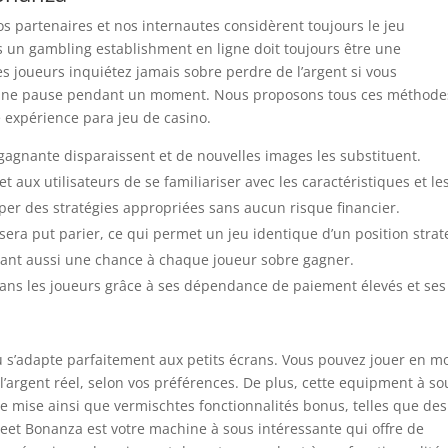
 partenaires et nos internautes considèrent toujours le jeu
s un gambling establishment en ligne doit toujours être une
s joueurs inquiétez jamais sobre perdre de l’argent si vous
 «une pause pendant un moment. Nous proposons tous ces méthode
e expérience para jeu de casino.
agnante disparaissent et de nouvelles images les substituent.
t aux utilisateurs de se familiariser avec les caractéristiques et le
pper des stratégies appropriées sans aucun risque financier.
ilisera put parier, ce qui permet un jeu identique d’un position strat
ffrant aussi une chance à chaque joueur sobre gagner.
dans les joueurs grâce à ses dépendance de paiement élevés et ses
u s’adapte parfaitement aux petits écrans. Vous pouvez jouer en m
l’argent réel, selon vos préférences. De plus, cette equipment à so
 mise ainsi que vermischtes fonctionnalités bonus, telles que des
weet Bonanza est votre machine à sous intéressante qui offre de