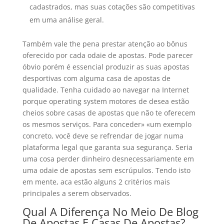
cadastrados, mas suas cotações são competitivas
em uma análise geral.
Também vale the pena prestar atenção ao bônus
oferecido por cada odaie de apostas. Pode parecer
óbvio porém é essencial produzir as suas apostas
desportivas com alguma casa de apostas de
qualidade. Tenha cuidado ao navegar na Internet
porque operating system motores de desea estão
cheios sobre casas de apostas que não te oferecem
os mesmos serviços. Para conceder» «um exemplo
concreto, você deve se refrendar de jogar numa
plataforma legal que garanta sua segurança. Seria
uma cosa perder dinheiro desnecessariamente em
uma odaie de apostas sem escrúpulos. Tendo isto
em mente, aca estão alguns 2 critérios mais
principales a serem observados.
Qual A Diferença No Meio De Blog
De Apostas E Casas De Apostas?