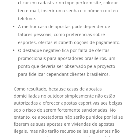
clicar em cadastrar no topo perform site, colocar
teu e-mail, inserir uma senha e o número do teu
telefone.
A melhor casa de apostas pode depender de
fatores pessoais, como preferências sobre
esportes, ofertas elizabeth opções de pagamento.
O destaque negativo fica por falta de ofertas
promocionais para apostadores brasileiros, um
ponto que deveria ser observado pela proyecto
para fidelizar cependant clientes brasileiros.
Como resultado, because casas de apostas
domiciliadas no outdoor simplesmente não estão
autorizadas a oferecer apostas esportivas aos belgas
sob o risco de serem fortemente sancionadas. No
entanto, os apostadores não serão punidos por lei se
fizerem as suas apostas em viviendas de apostas
ilegais, mas não terão recurso se las siguientes não