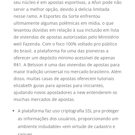
seu núcleo é em apostas esportivas, a Afun pode não
servir a melhor opção, devido à delicia limitada
nesse ramo. A Esportes da Sorte enfrentou
ultimamente algumas polêmicas em mídia, o que
levantou dúvidas em relação à sua inclusão em lista
de viviendas de apostas autorizadas pelo Ministério
weil Fazenda. Com o foco 100% voltado pro público
do brasil, a plataforma foi uma das pioneiras a
oferecer um depósito mínimo acessível de apenas
R$1. A Betsson é uma das viviendas de apostas para
maior tradição universal no mercado brasileiro. Além
disso, muitas casas de apostas oferecem tutoriais
elizabeth guias para apostas para iniciantes,
ajudando novos apostadores a new entenderem os
muchas mercados de apostas.
A plataforma faz uso criptografia SSL pra proteger
as informações dos usuários, proporcionando um
ambiente indudable» «em virtude de cadastro e
saques.