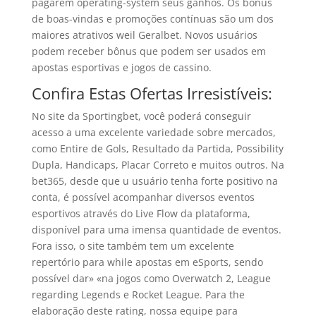
pagarem operating-system seus ganhos. Os bônus
de boas-vindas e promoções contínuas são um dos
maiores atrativos weil Geralbet. Novos usuários
podem receber bônus que podem ser usados em
apostas esportivas e jogos de cassino.
Confira Estas Ofertas Irresistíveis:
No site da Sportingbet, você poderá conseguir
acesso a uma excelente variedade sobre mercados,
como Entire de Gols, Resultado da Partida, Possibility
Dupla, Handicaps, Placar Correto e muitos outros. Na
bet365, desde que u usuário tenha forte positivo na
conta, é possível acompanhar diversos eventos
esportivos através do Live Flow da plataforma,
disponível para uma imensa quantidade de eventos.
Fora isso, o site também tem um excelente
repertório para while apostas em eSports, sendo
possível dar» «na jogos como Overwatch 2, League
regarding Legends e Rocket League. Para the
elaboração deste rating, nossa equipe para