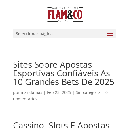
Seleccionar página
Sites Sobre Apostas
Esportivas Confiáveis As
10 Grandes Bets De 2025
por
mandamas
|
Feb 23, 2025
|
Sin categoría
|
0
Comentarios
Cassino, Slots E Apostas