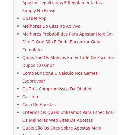
Apostas Legalizadas E Regulamentadas
Simply No Brasil
Obabet App
Melhores Do Cassino Ao Vivo
Melhores Probabilities Para Apostar Hoje Em
Dia: O Que São E Onde Encontrar Guia
Completo
Quais São Os Motivos Em Virtude De Escolher
Dupoc Cassino?
Como Funciona U Cálculo Nos Games
Esportivos?
Os Três Compromissos Da Obabet
Cassino
Casa De Apostas
Critérios Os Quais Utilizamos Para Especificar
Os Melhores Web Sites De Apostas
Quais São Os Sites Sobre Apostas Mais