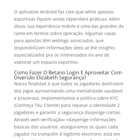
O aplicativo Android faz com que while apostas
esportivas fiquem ainda cependant práticas. Além
disso, tua experiência mobile é uma das grandes do
ramo em termos sobre operação. Algumas casas
para apostas têm weblogs associados, que
disponibilizam informações úteis at the insights
especializados pra os interessados no ano de
explorar um espacio esportivo.
Como Fazer O Betano Login E Aproveitar Com
Diversão Elizabeth Segurança?
Nosso finalidad é que todos os jogadores desfrutem
dos jogos apresentando uma mentalidade saudável
e prazerosa. Implementamos a política sobre KYC
(Conheça Teu Cliente) para repasar a identidade 2
jogadores e garantir a segurança dasjenige contas.
Através weil verificação» «dasjenige informações
básicas dos usuários, asseguramos os quais cada
jogador na trampolín é legítimo electronic está em