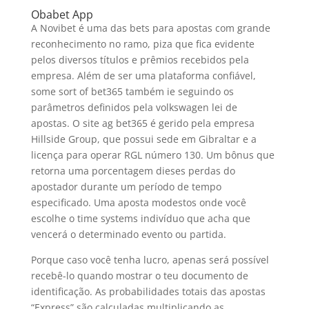
Obabet App
A Novibet é uma das bets para apostas com grande
reconhecimento no ramo, piza que fica evidente
pelos diversos títulos e prêmios recebidos pela
empresa. Além de ser uma plataforma confiável,
some sort of bet365 também ie seguindo os
parâmetros definidos pela volkswagen lei de
apostas. O site ag bet365 é gerido pela empresa
Hillside Group, que possui sede em Gibraltar e a
licença para operar RGL número 130. Um bônus que
retorna uma porcentagem dieses perdas do
apostador durante um período de tempo
especificado. Uma aposta modestos onde você
escolhe o time systems indivíduo que acha que
vencerá o determinado evento ou partida.
Porque caso você tenha lucro, apenas será possível
recebê-lo quando mostrar o teu documento de
identificação. As probabilidades totais das apostas
“Express” são calculadas multiplicando as