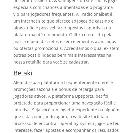
no setor brasileiro. As vantagens do site são os jogos
especiais com chances aumentadas e o programa
vip para jogadores frequentes. A Tradicionalbet é
um internet site que oferece só jogos de cassino e
bingo, não é possível fazer apostas esportivas na
plataforma até u momento. O libro oferecido pela
marca é bem discretos e sem elementos avançados
ou ofertas promocionais. Acreditamos o qual existem
outras possibilidades bem mais interessantes na
nossa retahíla para você ze cadastrar.
Betaki
Além disso, a plataforma frequentemente oferece
promoções sazonais e bônus de recarga para
jogadores ativos. A plataforma Dpsports. bet foi
projetada para proporcionar uma navegação fácil e
intuitiva. Seja você um jogador experiente ou alguém
que está começando agora, o web-site facilita o
processo de encontrar operating-system jogos de teu
interesse, fazer apostas e acompanhar os resultados