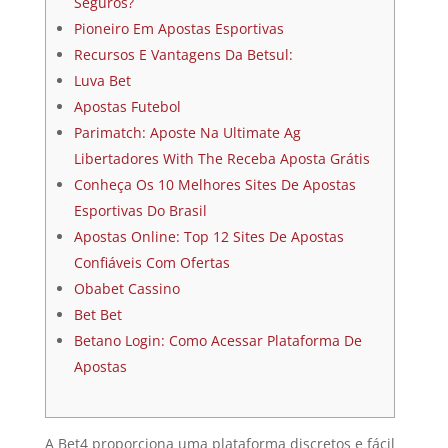
Seguros?
Pioneiro Em Apostas Esportivas
Recursos E Vantagens Da Betsul:
Luva Bet
Apostas Futebol
Parimatch: Aposte Na Ultimate Ag
Libertadores With The Receba Aposta Grátis
Conheça Os 10 Melhores Sites De Apostas
Esportivas Do Brasil
Apostas Online: Top 12 Sites De Apostas
Confiáveis Com Ofertas
Obabet Cassino
Bet Bet
Betano Login: Como Acessar Plataforma De
Apostas
A Bet4 proporciona uma plataforma discretos e fácil