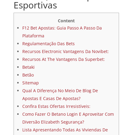
Esportivas
Content
F12 Bet Apostas: Guia Passo A Passo Da
Plataforma
Regulamentação Das Bets
Recursos Electronic Vantagens Da Novibet:
Recursos At The Vantagens Da Superbet:
Betaki
Betão
Sitemap
Qual A Diferença No Meio De Blog De
Apostas E Casas De Apostas?
Confira Estas Ofertas Irresistíveis:
Como Fazer O Betano Login E Aproveitar Com
Diversão Elizabeth Segurança?
Lista Apresentando Todas As Viviendas De