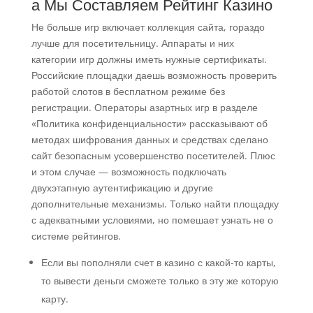
а Мы Составляем Рейтинг Казино
Не больше игр включает коллекция сайта, гораздо
лучше для посетительницу. Аппараты и них
категории игр должны иметь нужные сертификаты.
Российские площадки даешь возможность проверить
работой слотов в бесплатном режиме без
регистрации. Операторы азартных игр в разделе
«Политика конфиденциальности» рассказывают об
методах шифрования данных и средствах сделано
сайт безопасным усовершенство посетителей. Плюс
и этом случае — возможность подключать
двухэтапную аутентификацию и другие
дополнительные механизмы. Только найти площадку
с адекватными условиями, но помешает узнать не о
системе рейтингов.
Если вы пополняли счет в казино с какой-то карты,
то вывести деньги сможете только в эту же которую
карту.