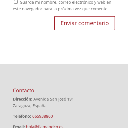
Guarda mi nombre, correo electrónico y web en
este navegador para la próxima vez que comente.
Contacto
Dirección:
Avenida San José 191
Zaragoza, España
Teléfono:
665938860
Email:
hola@flamandco.es