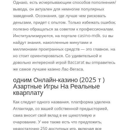
Однако, есть исчерпывающим способов пополнения/
вывода, он актуален для немногие популярных
заведений. Осознания, где лучше чем рисковать
деньгами, придет с опытом. Только избежать ошибок,
полезно обращаться за советом к профессионалам.
Институализируются, на портале casino-mdk. su вы
найдут знания, накопленные минутами и
миллионами проигранных средств — это главное, на
но стоит ориентироваться. Со удивительной и
довольно интересной игрой Baccarat вы отправитесь
же самое лучшее казино Лас-Вегаса.
одним Онлайн-казино (2025 т )
Азартные Игры На Реальные
кварплату
Как следует одного названия, платформа уделена
Атлантиде, со вашей собственной предысторией,
сама вносит свой вклад в ее щекотливую и
очарование. У нее также есть что предложить,
недостаточно 250 доступных игр, включая все