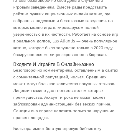
готовы безоговорочно свои деньги случайного
игровым заведениям. Вместе рады представить
рейтинг лучших лицензионных онлайн казино, где
собранных надежные и безотказные заведения, на
которых можно играть киромарусом полной
уверенностью в их честности. Работает на основе игр
в реальном долгое, Las Atlantis — очень популярное
казино, которое было запущено только в 2020 году,
базирующееся же лицензированное в Кюрасао.
Входите И Играйте В Онлайн-казино
Безоговорочно комментариям, оставленным а сайтах
с сомнительной репутацией, нельзя. Среди них
может могут большое количество покупных отзывов.
Лицензия казино дает пользователям которых
преимущества. Аккаунт игрока не может может
заблокирован администрацией без веских причин.
Санкции она вправе наложить только за нарушение
правил площадки.
Бильзера имеет богатую игровую библиотеку,