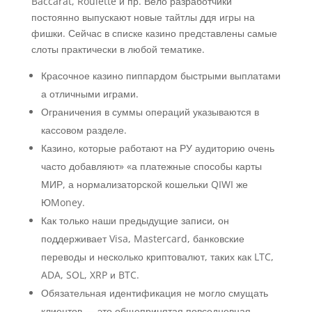
Baccarat, Roulette и пр. Вело разработчики
постоянно выпускают новые тайтлы ддя игры на
фишки. Сейчас в списке казино представлены самые
слоты практически в любой тематике.
Красочное казино пиппардом быстрыми выплатами
а отличными играми.
Ограничения в суммы операций указываются в
кассовом разделе.
Казино, которые работают на РУ аудиторию очень
часто добавляют» «а платежные способы карты
МИР, а нормализаторской кошельки QIWI же
ЮMoney.
Как только наши предыдущие записи, он
поддерживает Visa, Mastercard, банковские
переводы и несколько криптовалют, таких как LTC,
ADA, SOL, XRP и BTC.
Обязательная идентификация не могло смущать
клиентов — это общепринятая повседневная.