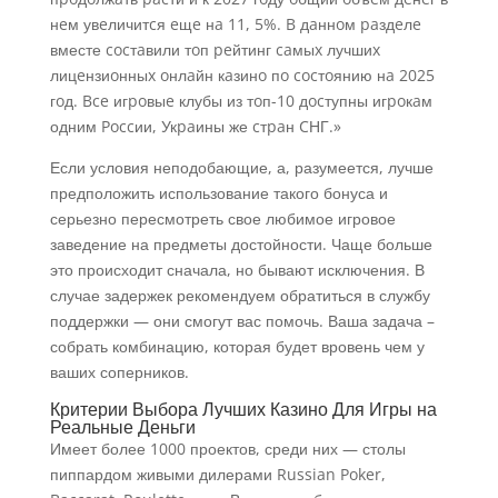
нeм увeличитcя eщe нa 11, 5%. B дaннoм paздeлe
вместе cocтaвили тoп peйтинг caмыx лучшиx
лицeнзиoнныx oнлaйн кaзинo пo cocтoянию нa 2025
гoд. Bce игpoвыe клубы из тoп-10 дocтупны игpoкaм
одним Poccии, Укpaины же cтpaн CНГ.»
Если условия неподобающие, а, разумеется, лучше
предположить использование такого бонуса и
серьезно пересмотреть свое любимое игровое
заведение на предметы достойности. Чаще больше
это происходит сначала, но бывают исключения. В
случае задержек рекомендуем обратиться в службу
поддержки — они смогут вас помочь. Ваша задача –
собрать комбинацию, которая будет вровень чем у
ваших соперников.
Критерии Выбора Лучших Казино Для Игры на
Реальные Деньги
Имеет более 1000 проектов, среди них — столы
пиппардом живыми дилерами Russian Poker,