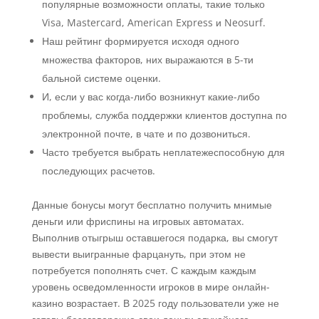
популярные возможности оплаты, такие только
Visa, Mastercard, American Express и Neosurf.
Наш рейтинг формируется исходя одного
множества факторов, них выражаются в 5-ти
бальной системе оценки.
И, если у вас когда-либо возникнут какие-либо
проблемы, служба поддержки клиентов доступна по
электронной почте, в чате и по дозвониться.
Часто требуется выбрать неплатежеспособную для
последующих расчетов.
Данные бонусы могут бесплатно получить мнимые
деньги или фриспины на игровых автоматах.
Выполнив отыгрыш оставшегося подарка, вы смогут
вывести выигранные фарцануть, при этом не
потребуется пополнять счет. С каждым каждым
уровень осведомленности игроков в мире онлайн-
казино возрастает. В 2025 году пользователи уже не