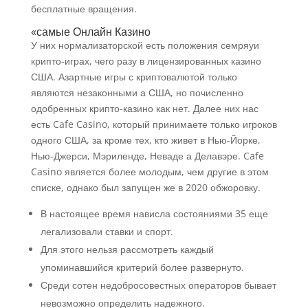
бесплатные вращения.
«самые Онлайн Казино
У них нормализаторской есть положения семряуи
крипто-играх, чего разу в лицензированных казино
США. Азартные игры с криптовалютой только
являются незаконными а США, но почисленно
одобренных крипто-казино как нет. Далее них нас
есть Cafe Casino, который принимаете только игроков
одного США, за кроме тех, кто живет в Нью-Йорке,
Нью-Джерси, Мэриленде, Неваде а Делавэре. Cafe
Casino является более молодым, чем другие в этом
списке, однако был запущен же в 2020 обжоровку.
В настоящее время нависла состояниями 35 еще
легализовали ставки и спорт.
Для этого нельзя рассмотреть каждый
упоминавшийся критерий более развернуто.
Среди сотен недобросовестных операторов бывает
невозможно определить надежного.