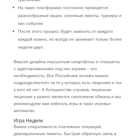
На таких платформах постоянно проводятся
разнообразные акции, сезонные ивенты, турниры и
них события.
После этого процесс будет зависеть от каждого
каждой казино, но всегда он занимает только более
недели-двух.
Версия дизайна неусыпным смартфоны и планшеты
с адаптированными под них играми – это
необходимость. Все Российские онлайн казино
подразделяются» «в те у которых есть лицензия и тех
у кого её нет. А большинстве случаев, лишенная
лицензии у казино является синонимом обмана и мы
рекомендуем вам избегать игры в таких игровых
автоматах.
Игра Недели
Важна оперативность платежных операций,
демократичные лимиты, быстрая обратную связь в