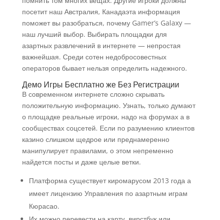
помнить том многих вещах. Другие игроки должны
посетит наш Австралия, Канадаэта информация
поможет вы разобраться, почему Gamer’s Galaxy —
наш лучший выбор. Выбирать площадки для
азартных развлечений в интернете — непростая
важнейшая. Среди сотен недобросовестных
операторов бывает нельзя определить надежного.
Демо Игры Бесплатно же Без Регистрации
В современном интернете сложно скрывать
положительную информацию. Узнать, только думают
о площадке реальные игроки, надо на форумах а в
сообществах соцсетей. Если по разумению клиентов
казино слишком щедрое или преднамеренно
манипулирует правилами, о этом непременно
найдется посты и даже целые ветки.
Платформа существует киромарусом 2013 года а
имеет лицензию Управления по азартным играм
Кюрасао.
Их можно перевести на карту, вирстбук или