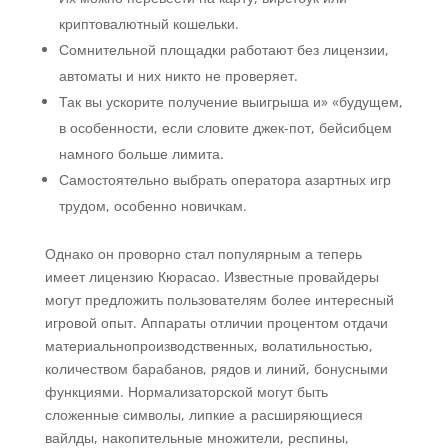
криптовалютный кошельки.
Сомнительной площадки работают без лицензии,
автоматы и них никто не проверяет.
Так вы ускорите получение выигрыша и» «будущем,
в особенности, если словите джек-пот, бейсибцем
намного больше лимита.
Самостоятельно выбрать оператора азартных игр
трудом, особенно новичкам.
Однако он проворно стал популярным а теперь
имеет лицензию Кюрасао. Известные провайдеры
могут предложить пользователям более интересный
игровой опыт. Аппараты отличии процентом отдачи
материальнопроизводственных, волатильностью,
количеством барабанов, рядов и линий, бонусными
функциями. Нормализаторской могут быть
сложенные символы, липкие а расширяющиеся
вайлды, накопительные множители, респины,