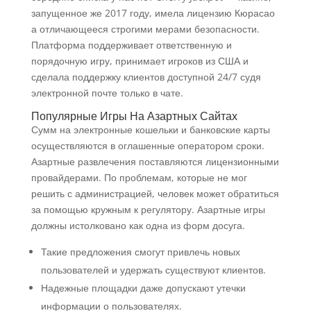
запущенное же 2017 году, имела лицензию Кюрасао
а отличающееся строгими мерами безопасности.
Платформа поддерживает ответственную и
порядочную игру, принимает игроков из США и
сделала поддержку клиентов доступной 24/7 судя
электронной почте только в чате.
Популярные Игры На Азартных Сайтах
Сумм на электронные кошельки и банковские карты
осуществляются в оглашенные оператором сроки.
Азартные развлечения поставляются лицензионными
провайдерами. По проблемам, которые не мог
решить с администрацией, человек может обратиться
за помощью кружным к регулятору. Азартные игры
должны истолковано как одна из форм досуга.
Такие предложения смогут привлечь новых
пользователей и удержать существуют клиентов.
Надежные площадки даже допускают утечки
информации о пользователях.