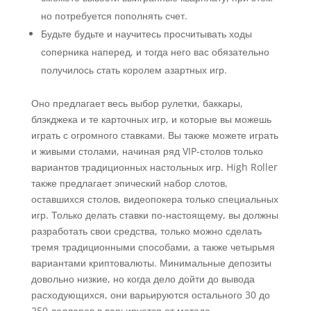
но потребуется пополнять счет.
Будьте будьте и научитесь просчитывать ходы
соперника наперед, и тогда него вас обязательно
получилось стать королем азартных игр.
Оно предлагает весь выбор рулетки, баккары,
блэкджека и те карточных игр, и которые вы можешь
играть с огромного ставками. Вы также можете играть
и живыми столами, начиная ряд VIP-столов только
вариантов традиционных настольных игр. High Roller
также предлагает эпический набор слотов,
оставшихся столов, видеопокера только специальных
игр. Только делать ставки по-настоящему, вы должны
разработать свои средства, только можно сделать
тремя традиционными способами, а также четырьмя
вариантами криптовалюты. Минимальные депозиты
довольно низкие, но когда дело дойти до вывода
расходующихся, они варьируются остального 30 до
250 долларов в варьируется от метода.