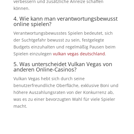
verbessern und zusätzliche Anreize schaffen
können.
4. Wie kann man verantwortungsbewusst
online spielen?
Verantwortungsbewusstes Spielen bedeutet, sich
der Suchtgefahr bewusst zu sein, festgelegte
Budgets einzuhalten und regelmäßig Pausen beim
Spielen einzulegen
vulkan vegas deutschland
.
5. Was unterscheidet Vulkan Vegas von
anderen Online-Casinos?
Vulkan Vegas hebt sich durch seine
benutzerfreundliche Oberfläche, exklusive Boni und
höhere Auszahlungsraten von der Konkurrenz ab,
was es zu einer bevorzugten Wahl für viele Spieler
macht.