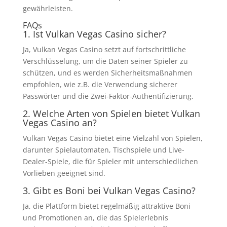
gewährleisten.
FAQs
1. Ist Vulkan Vegas Casino sicher?
Ja, Vulkan Vegas Casino setzt auf fortschrittliche
Verschlüsselung, um die Daten seiner Spieler zu
schützen, und es werden Sicherheitsmaßnahmen
empfohlen, wie z.B. die Verwendung sicherer
Passwörter und die Zwei-Faktor-Authentifizierung.
2. Welche Arten von Spielen bietet Vulkan
Vegas Casino an?
Vulkan Vegas Casino bietet eine Vielzahl von Spielen,
darunter Spielautomaten, Tischspiele und Live-
Dealer-Spiele, die für Spieler mit unterschiedlichen
Vorlieben geeignet sind.
3. Gibt es Boni bei Vulkan Vegas Casino?
Ja, die Plattform bietet regelmäßig attraktive Boni
und Promotionen an, die das Spielerlebnis