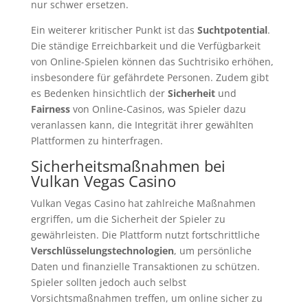
nur schwer ersetzen.
Ein weiterer kritischer Punkt ist das
Suchtpotential
.
Die ständige Erreichbarkeit und die Verfügbarkeit
von Online-Spielen können das Suchtrisiko erhöhen,
insbesondere für gefährdete Personen. Zudem gibt
es Bedenken hinsichtlich der
Sicherheit
und
Fairness
von Online-Casinos, was Spieler dazu
veranlassen kann, die Integrität ihrer gewählten
Plattformen zu hinterfragen.
Sicherheitsmaßnahmen bei
Vulkan Vegas Casino
Vulkan Vegas Casino hat zahlreiche Maßnahmen
ergriffen, um die Sicherheit der Spieler zu
gewährleisten. Die Plattform nutzt fortschrittliche
Verschlüsselungstechnologien
, um persönliche
Daten und finanzielle Transaktionen zu schützen.
Spieler sollten jedoch auch selbst
Vorsichtsmaßnahmen treffen, um online sicher zu