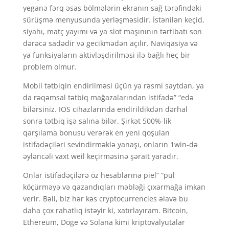
yeganə fərq əsas bölmələrin ekranın sağ tərəfindəki
sürüşmə menyusunda yerləşməsidir. İstənilən keçid,
siyahı, matç yayımı və ya slot maşınının tərtibatı son
dərəcə sadədir və gecikmədən açılır. Naviqasiya və
ya funksiyaların aktivləşdirilməsi ilə bağlı heç bir
problem olmur.
Mobil tətbiqin endirilməsi üçün ya rəsmi saytdan, ya
da rəqəmsal tətbiq mağazalarından istifadə” “edə
bilərsiniz. IOS cihazlarında endirildikdən dərhal
sonra tətbiq işə salına bilər. Şirkət 500%-lik
qarşılama bonusu verərək en yeni qoşulan
istifadəçiləri sevindirməklə yanaşı, onların 1win-də
əyləncəli vaxt weil keçirməsinə şərait yaradır.
Onlar istifadəçilərə öz hesablarına piel” “pul
köçürməyə və qazandıqları məbləği çıxarmağa imkan
verir. Bəli, biz hər kəs cryptocurrencies əlavə bu
daha çox rahatlıq istəyir ki, xatırlayıram. Bitcoin,
Ethereum, Doge və Solana kimi kriptovalyutalar