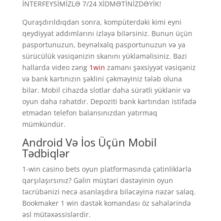
İNTERFEYSİMİZLƏ 7/24 XİDMƏTİNİZDƏYİK!
Quraşdırıldıqdan sonra, kompüterdəki kimi eyni
qeydiyyat addımlarını izləyə bilərsiniz. Bunun üçün
pasportunuzun, beynəlxalq pasportunuzun və ya
sürücülük vəsiqənizin skanını yükləməlisiniz. Bəzi
hallarda video zəng
1win
zamanı şəxsiyyət vəsiqəniz
və bank kartınızın şəklini çəkməyiniz tələb oluna
bilər. Mobil cihazda slotlar daha sürətli yüklənir və
oyun daha rahatdır. Depoziti bank kartından istifadə
etmədən telefon balansınızdan yatırmaq
mümkündür.
Android Və İos Üçün Mobil
Tədbiqlər
1-win casino bets oyun platformasında çətinliklərlə
qarşılaşırsınız? Gəlin müştəri dəstəyinin oyun
təcrübənizi necə asanlaşdıra biləcəyinə nəzər salaq.
Bookmaker 1 win dəstək komandası öz sahələrində
əsl mütəxəssislərdir.