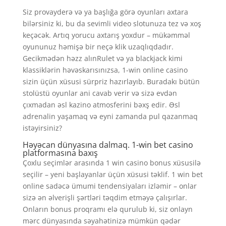
Siz provayderə və ya başlığa görə oyunları axtara
bilərsiniz ki, bu da sevimli video slotunuza tez və xoş
keçəcək. Artıq yorucu axtarış yoxdur – mükəmməl
oyununuz həmişə bir neçə klik uzaqlıqdadır.
Gecikmədən həzz alınRulet və ya blackjack kimi
klassiklərin həvəskarısınızsa, 1-win online casino
sizin üçün xüsusi sürpriz hazırlayıb. Buradakı bütün
stolüstü oyunlar ani cavab verir və sizə evdən
çıxmadan əsl kazino atmosferini bəxş edir. Əsl
adrenalin yaşamaq və eyni zamanda pul qazanmaq
istəyirsiniz?
Həyəcan dünyasına dalmaq. 1-win bet casino
platformasına baxış
Çoxlu seçimlər arasında 1 win casino bonus xüsusilə
seçilir – yeni başlayanlar üçün xüsusi təklif. 1 win bet
online sadəcə ümumi tendensiyaları izləmir – onlar
sizə ən əlverişli şərtləri təqdim etməyə çalışırlar.
Onların bonus proqramı elə qurulub ki, siz onlayn
mərc dünyasında səyahətinizə mümkün qədər