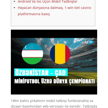
Android Və İos Üçün Mobil Tədbiqlər
Həyəcan dünyasına dalmaq. 1-win bet casino
platformasına baxış
1Win bahis şirkətinin mobil tətbiqi funksionallıq və
dizayn baxımından veb-versiyası ilə eynidir. Tətbiqdə