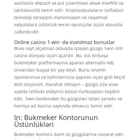
vasitəsilə depozit və pul çıxarılması əlavə məxfilik və
təhlükəsizlik təmin edir. Kriptovalyutaların istifadəsi
texnoloji tərəqqini mənimsəyən və rəqəmsal
valyutalara üstünlük verən oyunçular üçün xüsusilə
cəlbedicidir.
Online casino 1-win -də inanılmaz bonuslar
Əsas sayt əlçatmaz olduqda işləyən güzgü 1win slot
casino dünyası üçün açardır. Bu, sizi birbaşa
bukmeyker platformasına aparan alternativ veb
ünvandan başqa bir şey deyil. Bunu sevimli
oyunlarınıza və bahislərinizə qapıları açan gizli keçid
kimi düşünün. Narahat olmayın – güzgü sizə əsas
saytda istifadə etdiyiniz bütün funksiyaları təqdim
edir. 1win bookmaker bu güzgüləri özləri yaradır və
həmişə əsl kazino saytında olmanızı təmin edir.
In: Bukmeker Kontorunun
Üstünlükləri
Bukmeker kontoru daim öz güzgülərinə nəzarət edir,