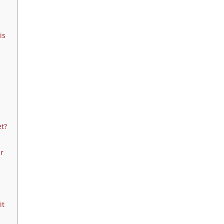
is
et?
ur
it