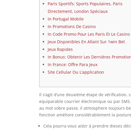
Paris Sportifs: Sports Populaires, Paris
Directement, London Spéciaux
In Portugal Mobile
In Promotions De Casino
In Code Promo Pour Les Paris Et Le Casino
Jeux Disponibles En Allant Sur 1win Bet
Jeux Rapides
In Bonus: Obtenir Les Dernières Promotio
In France: Offre Para Jeux
Site Cellular Ou L’application
Il s’agit d’une deuxième étape de vérification,
equiparable courrier électronique ou par SMS
au mot sobre passe, il atmosphere toujours be
fonction améliore considérablement la posture d
Cela pourra vous aidzr à prendre dieses déc