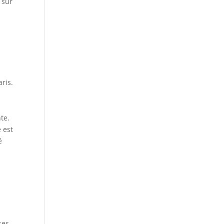
 sur
s
ris.
te.
e est
é
ses