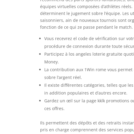
équipes virtuelles composées d’athlètes réels.
déterminent le jugement sobre l’équipe. Les u
saisonniers, ain de nouveaux tournois sont or
fonction de ce qui ze passe pendant le match.
Vous recevrez el code de vérification sur vot
procédure de connexion durante toute sécur
Participez à los angeles loterie gratuite quo
Money.
La contribution aux 1Win rome vous permet 
sobre l’argent réel.
Il existe différentes catégories, telles que 
in addition populaires et d’autres encore.
Gardez un œil sur la page kklk promotions o
ces offres.
Ils permettent des dépôts et des retraits inst
pris en charge comprennent des services populai