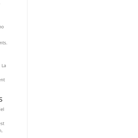
,
mo
nts.
. La
ent
s
iel
est
n,