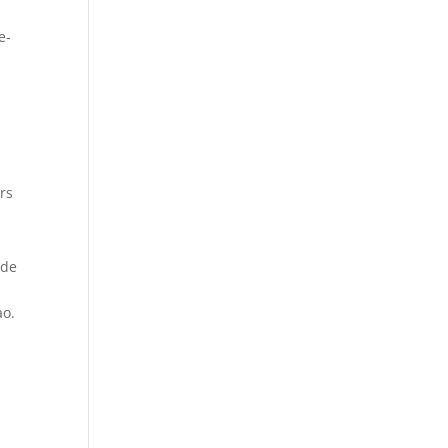
e-
rs
 de
ao.