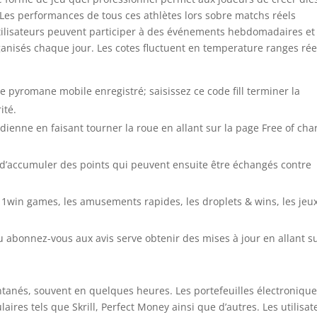
 Les performances de tous ces athlètes lors sobre matchs réels
tilisateurs peuvent participer à des événements hebdomadaires et
ganisés chaque jour. Les cotes fluctuent en temperature ranges rée
re pyromane mobile enregistré; saisissez ce code fill terminer la
ité.
tidienne en faisant tourner la roue en allant sur la page Free of cha
d’accumuler des points qui peuvent ensuite être échangés contre
les 1win games, les amusements rapides, les droplets & wins, les jeux
u abonnez-vous aux avis serve obtenir des mises à jour en allant s
antanés, souvent en quelques heures. Les portefeuilles électroniqu
res tels que Skrill, Perfect Money ainsi que d’autres. Les utilisat