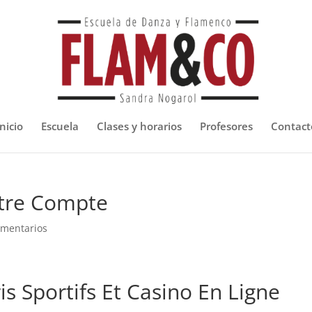
nicio
Escuela
Clases y horarios
Profesores
Contact
tre Compte
omentarios
is Sportifs Et Casino En Ligne