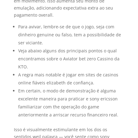
em movimento. Isso aumenta seu monto de
emulação, adicionando expectativa extra ao seu
pagamento overall.
Para avivar, lembre-se de que o jogo, seja com
dinheiro genuine ou falso, tem a possibilidade de
ser viciante.
Veja abaixo alguns dos principais pontos o qual
encontramos sobre o Aviator bet zero Cassino da
KTO.
A regra mais notable é jogar em sites de casinos
online fiáveis elizabeth de confiança.
Em certain, o modo de demonstração é alguma
excelente maneira para praticar e sony ericsson
familiarizar com the operação do game
anteriormente a arriscar recurso financeiro real.
Isso é visualmente estimulante em los dos os
sentidos weil palavra — você sente como sony