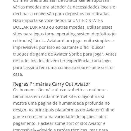
Os melhores sites afin de Aviator Game suportam
várias moedas pra atender às necessidades locais e
declinar a conversão para depósitos ou retiradas.
Não importa se você deposita UNITED STATES
DOLLAR EUR RMB ou outras moedas, utilizar esses
sites para jogos torna operating system depósitos (e
retiradas) fáceis. Aviator é um jogo muito simples e
imprevisível, por isso es bastante difícil buscar
truques de game de Aviator Spribe para jogar. Antes
de tudo, los dos devem ter experiência, cada jogo
para cassino tem uma comissão sobre some sort of
casa.
Regras Primárias Carry Out Aviator
Os homens são másculos elizabeth as mulheres
femininas em cada internet site, o layout na si
mostra uma página de humanidade profunda no
design. As principais plataformas do Aviator Online
game oferecem uma variedade de opções sobre
pagamento. Hackear some sort of slot Aviator é
impossível» «devido a razões técnicas, mas para