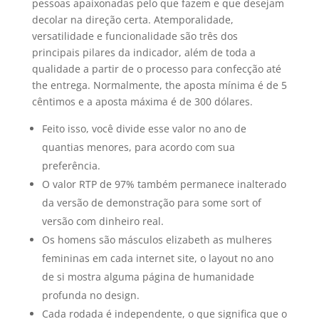
pessoas apaixonadas pelo que fazem e que desejam
decolar na direção certa. Atemporalidade,
versatilidade e funcionalidade são três dos
principais pilares da indicador, além de toda a
qualidade a partir de o processo para confecção até
the entrega. Normalmente, the aposta mínima é de 5
cêntimos e a aposta máxima é de 300 dólares.
Feito isso, você divide esse valor no ano de
quantias menores, para acordo com sua
preferência.
O valor RTP de 97% também permanece inalterado
da versão de demonstração para some sort of
versão com dinheiro real.
Os homens são másculos elizabeth as mulheres
femininas em cada internet site, o layout no ano
de si mostra alguma página de humanidade
profunda no design.
Cada rodada é independente, o que significa que o