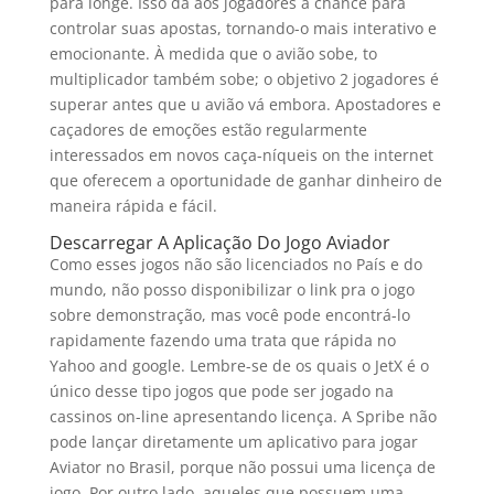
para longe. Isso dá aos jogadores a chance para
controlar suas apostas, tornando-o mais interativo e
emocionante. À medida que o avião sobe, to
multiplicador também sobe; o objetivo 2 jogadores é
superar antes que u avião vá embora. Apostadores e
caçadores de emoções estão regularmente
interessados ​​em novos caça-níqueis on the internet
que oferecem a oportunidade de ganhar dinheiro de
maneira rápida e fácil.
Descarregar A Aplicação Do Jogo Aviador
Como esses jogos não são licenciados no País e do
mundo, não posso disponibilizar o link pra o jogo
sobre demonstração, mas você pode encontrá-lo
rapidamente fazendo uma trata que rápida no
Yahoo and google. Lembre-se de os quais o JetX é o
único desse tipo jogos que pode ser jogado na
cassinos on-line apresentando licença. A Spribe não
pode lançar diretamente um aplicativo para jogar
Aviator no Brasil, porque não possui uma licença de
jogo. Por outro lado, aqueles que possuem uma