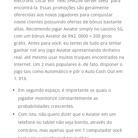
electronic clicar em “next SHA256 server seed” para
encontrá-la. Essas promoções são geralmente
oferecidas aos novos jogadores para conquistar
novos clientes possuindo ofertas de bônus bastante
altas. Recomendo jogar Aviator simply no cassino SG,
com um bônus Aviator de R$2. 0000 + 200 giros
grátis. Antes para você, eu tentei de tudo pra tentar
ganhar not any jogo Aviator apresentando dinheiro
real, até mesmo usar muitos truques encontrados na
Internet. Um 2 mais populares é, de fato, disponer o
jogo tais como Automático e pôr o Auto Cash Out em
1, 01X.
Em segundo espaço, é importante os quais o
jogador monitorize constantemente as
probabilidades crescentes.
Com isto, não quero dizer que o Aviator em um
telefone ou tablet não seja bonito, através do
contrário, mas apenas que em 1 computador você