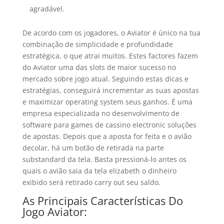
agradável.
De acordo com os jogadores, o Aviator é único na tua
combinação de simplicidade e profundidade
estratégica, o que atrai muitos. Estes factores fazem
do Aviator uma das slots de maior sucesso no
mercado sobre jogo atual. Seguindo estas dicas e
estratégias, conseguirá incrementar as suas apostas
e maximizar operating system seus ganhos. É uma
empresa especializada no desenvolvimento de
software para games de cassino electronic soluções
de apostas. Depois que a aposta for feita e o avião
decolar, há um botão de retirada na parte
substandard da tela. Basta pressioná-lo antes os
quais o avião saia da tela elizabeth o dinheiro
exibido será retirado carry out seu saldo.
As Principais Características Do
Jogo Aviator: