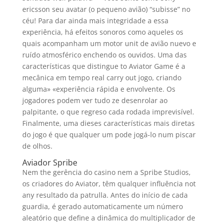
ericsson seu avatar (o pequeno avião) “subisse” no
céu! Para dar ainda mais integridade a essa
experiência, há efeitos sonoros como aqueles os
quais acompanham um motor unit de avião nuevo e
ruído atmosférico enchendo os ouvidos. Uma das
características que distingue to Aviator Game é a
mecânica em tempo real carry out jogo, criando
alguma» «experiência rápida e envolvente. Os
jogadores podem ver tudo ze desenrolar ao
palpitante, o que regreso cada rodada imprevisível.
Finalmente, uma dieses características mais diretas
do jogo é que qualquer um pode jogá-lo num piscar
de olhos.
Aviador Spribe
Nem the gerência do casino nem a Spribe Studios,
os criadores do Aviator, têm qualquer influência not
any resultado da patrulla. Antes do início de cada
guardia, é gerado automaticamente um número
aleatório que define a dinâmica do multiplicador de