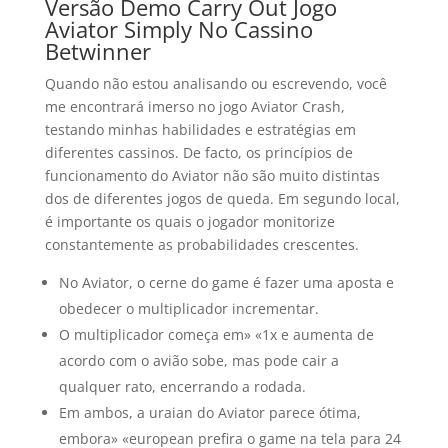
Versão Demo Carry Out Jogo
Aviator Simply No Cassino
Betwinner
Quando não estou analisando ou escrevendo, você
me encontrará imerso no jogo Aviator Crash,
testando minhas habilidades e estratégias em
diferentes cassinos. De facto, os princípios de
funcionamento do Aviator não são muito distintas
dos de diferentes jogos de queda. Em segundo local,
é importante os quais o jogador monitorize
constantemente as probabilidades crescentes.
No Aviator, o cerne do game é fazer uma aposta e
obedecer o multiplicador incrementar.
O multiplicador começa em» «1x e aumenta de
acordo com o avião sobe, mas pode cair a
qualquer rato, encerrando a rodada.
Em ambos, a uraian do Aviator parece ótima,
embora» «european prefira o game na tela para 24