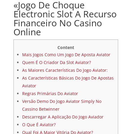
«Jogo De Choque
Electronic Slot A Recurso
Financeiro No Casino
Online
Content
Mais Jogos Como Um Jogo De Aposta Aviator
Quem É O Criador Da Slot Aviator?
As Maiores Características Do Jogo Aviator:
As Características Básicas Do Jogo De Apostas
Aviator
Regras Primárias Do Aviator
Versão Demo Do Jogo Aviator Simply No
Cassino Betwinner
Descarregar A Aplicação Do Jogo Aviador
O Que É Aviator?
Qual Foi A Maior Vitória Do Aviator?