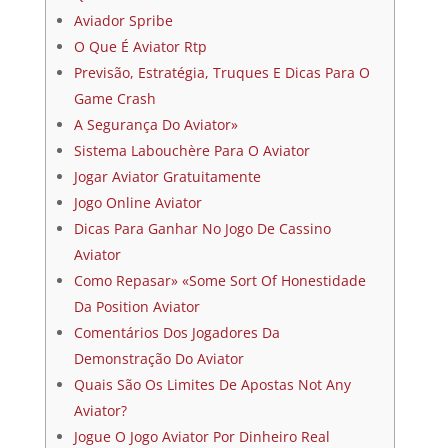
Aviador Spribe
O Que É Aviator Rtp
Previsão, Estratégia, Truques E Dicas Para O
Game Crash
A Segurança Do Aviator»
Sistema Labouchère Para O Aviator
Jogar Aviator Gratuitamente
Jogo Online Aviator
Dicas Para Ganhar No Jogo De Cassino
Aviator
Como Repasar» «Some Sort Of Honestidade
Da Position Aviator
Comentários Dos Jogadores Da
Demonstração Do Aviator
Quais São Os Limites De Apostas Not Any
Aviator?
Jogue O Jogo Aviator Por Dinheiro Real