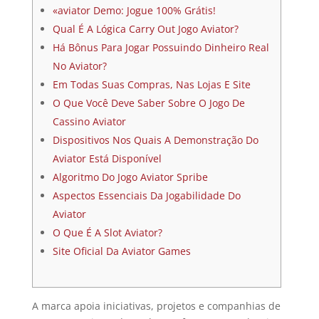
«aviator Demo: Jogue 100% Grátis!
Qual É A Lógica Carry Out Jogo Aviator?
Há Bônus Para Jogar Possuindo Dinheiro Real
No Aviator?
Em Todas Suas Compras, Nas Lojas E Site
O Que Você Deve Saber Sobre O Jogo De
Cassino Aviator
Dispositivos Nos Quais A Demonstração Do
Aviator Está Disponível
Algoritmo Do Jogo Aviator Spribe
Aspectos Essenciais Da Jogabilidade Do
Aviator
O Que É A Slot Aviator?
Site Oficial Da Aviator Games
A marca apoia iniciativas, projetos e companhias de