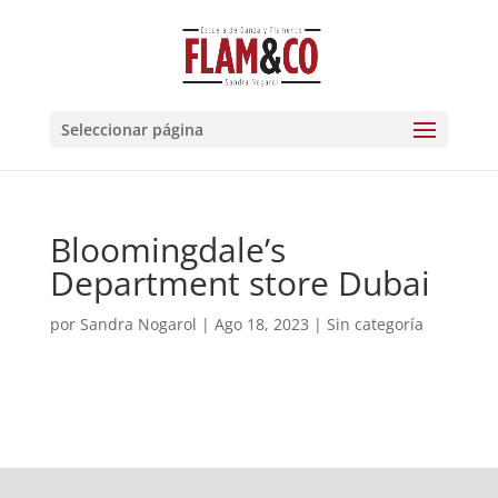
Seleccionar página
Bloomingdale’s
Department store Dubai
por
Sandra Nogarol
|
Ago 18, 2023
|
Sin categoría