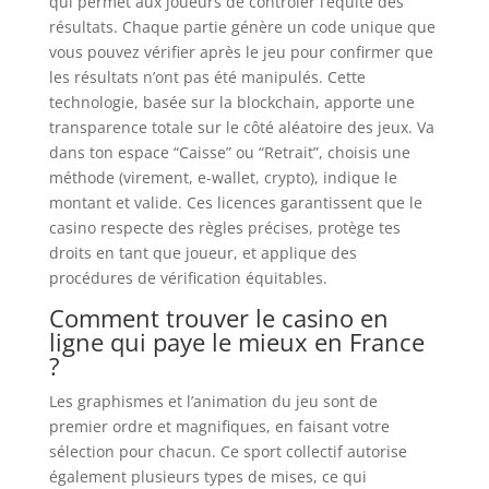
qui permet aux joueurs de contrôler l’équité des
résultats. Chaque partie génère un code unique que
vous pouvez vérifier après le jeu pour confirmer que
les résultats n’ont pas été manipulés. Cette
technologie, basée sur la blockchain, apporte une
transparence totale sur le côté aléatoire des jeux. Va
dans ton espace “Caisse” ou “Retrait”, choisis une
méthode (virement, e-wallet, crypto), indique le
montant et valide. Ces licences garantissent que le
casino respecte des règles précises, protège tes
droits en tant que joueur, et applique des
procédures de vérification équitables.
Comment trouver le casino en
ligne qui paye le mieux en France
?
Les graphismes et l’animation du jeu sont de
premier ordre et magnifiques, en faisant votre
sélection pour chacun. Ce sport collectif autorise
également plusieurs types de mises, ce qui