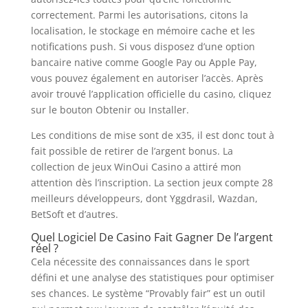
correctement. Parmi les autorisations, citons la
localisation, le stockage en mémoire cache et les
notifications push. Si vous disposez d’une option
bancaire native comme Google Pay ou Apple Pay,
vous pouvez également en autoriser l’accès. Après
avoir trouvé l’application officielle du casino, cliquez
sur le bouton Obtenir ou Installer.
Les conditions de mise sont de x35, il est donc tout à
fait possible de retirer de l’argent bonus. La
collection de jeux WinOui Casino a attiré mon
attention dès l’inscription. La section jeux compte 28
meilleurs développeurs, dont Yggdrasil, Wazdan,
BetSoft et d’autres.
Quel Logiciel De Casino Fait Gagner De l’argent
réel ?
Cela nécessite des connaissances dans le sport
défini et une analyse des statistiques pour optimiser
ses chances. Le système “Provably fair” est un outil