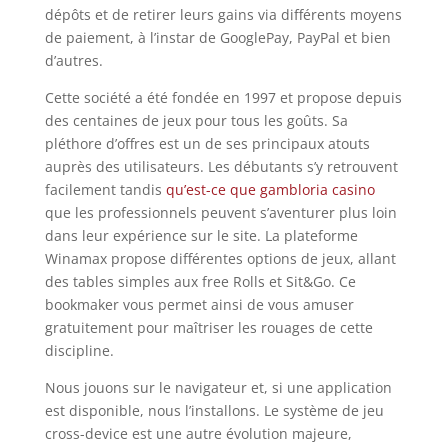
dépôts et de retirer leurs gains via différents moyens
de paiement, à l’instar de GooglePay, PayPal et bien
d’autres.
Cette société a été fondée en 1997 et propose depuis
des centaines de jeux pour tous les goûts. Sa
pléthore d’offres est un de ses principaux atouts
auprès des utilisateurs. Les débutants s’y retrouvent
facilement tandis
qu’est-ce que gambloria casino
que les professionnels peuvent s’aventurer plus loin
dans leur expérience sur le site. La plateforme
Winamax propose différentes options de jeux, allant
des tables simples aux free Rolls et Sit&Go. Ce
bookmaker vous permet ainsi de vous amuser
gratuitement pour maîtriser les rouages de cette
discipline.
Nous jouons sur le navigateur et, si une application
est disponible, nous l’installons. Le système de jeu
cross-device est une autre évolution majeure,