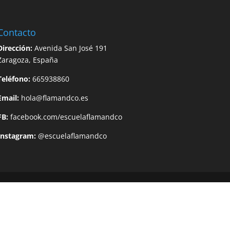
Contacto
Dirección:
Avenida San José 191
Zaragoza, España
Teléfono:
665938860
Email:
hola@flamandco.es
FB:
facebook.com/escuelaflamandco
Instagram:
@escuelaflamandco