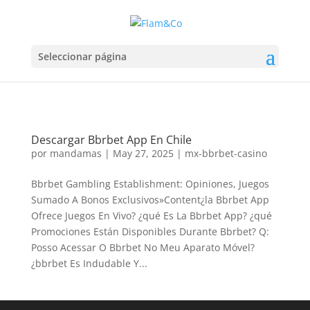
Seleccionar página
Descargar Bbrbet App En Chile
por
mandamas
|
May 27, 2025
|
mx-bbrbet-casino
Bbrbet Gambling Establishment: Opiniones, Juegos
Sumado A Bonos Exclusivos»Content¿la Bbrbet App
Ofrece Juegos En Vivo? ¿qué Es La Bbrbet App? ¿qué
Promociones Están Disponibles Durante Bbrbet? Q:
Posso Acessar O Bbrbet No Meu Aparato Móvel?
¿bbrbet Es Indudable Y...