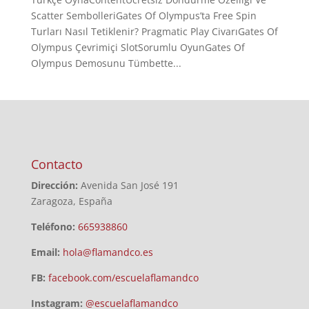
Scatter SembolleriGates Of Olympus’ta Free Spin
Turları Nasıl Tetiklenir? Pragmatic Play CivarıGates Of
Olympus Çevrimiçi SlotSorumlu OyunGates Of
Olympus Demosunu Tümbette...
Contacto
Dirección:
Avenida San José 191
Zaragoza, España
Teléfono:
665938860
Email:
hola@flamandco.es
FB:
facebook.com/escuelaflamandco
Instagram:
@escuelaflamandco