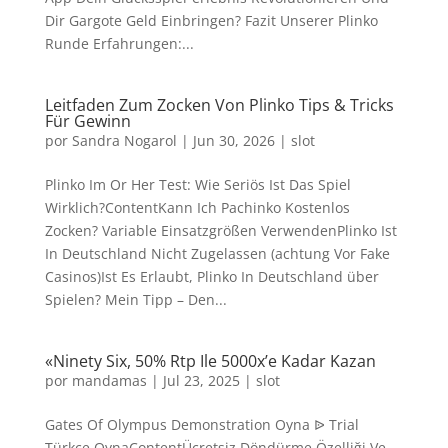
Dir Gargote Geld Einbringen? Fazit Unserer Plinko
Runde Erfahrungen:...
Leitfaden Zum Zocken Von Plinko Tips & Tricks
Für Gewinn
por
Sandra Nogarol
|
Jun 30, 2026
|
slot
Plinko Im Or Her Test: Wie Seriös Ist Das Spiel
Wirklich?ContentKann Ich Pachinko Kostenlos
Zocken? Variable Einsatzgrößen VerwendenPlinko Ist
In Deutschland Nicht Zugelassen (achtung Vor Fake
Casinos)Ist Es Erlaubt, Plinko In Deutschland über
Spielen? Mein Tipp – Den...
«Ninety Six, 50% Rtp Ile 5000x’e Kadar Kazan
por
mandamas
|
Jul 23, 2025
|
slot
Gates Of Olympus Demonstration Oyna ᐉ Trial
Türkçe OynaContentÜcretsiz Döndürme Özelliği Ve