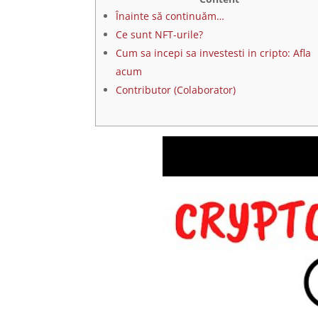
Înainte să continuăm…
Ce sunt NFT-urile?
Cum sa incepi sa investesti in cripto: Afla
acum
Contributor (Colaborator)