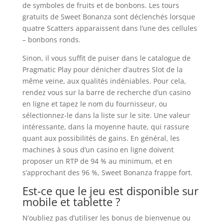
de symboles de fruits et de bonbons. Les tours
gratuits de Sweet Bonanza sont déclenchés lorsque
quatre Scatters apparaissent dans l’une des cellules
– bonbons ronds.
Sinon, il vous suffit de puiser dans le catalogue de
Pragmatic Play pour dénicher d’autres Slot de la
même veine, aux qualités indéniables. Pour cela,
rendez vous sur la barre de recherche d’un casino
en ligne et tapez le nom du fournisseur, ou
sélectionnez-le dans la liste sur le site. Une valeur
intéressante, dans la moyenne haute, qui rassure
quant aux possibilités de gains. En général, les
machines à sous d’un casino en ligne doivent
proposer un RTP de 94 % au minimum, et en
s’approchant des 96 %, Sweet Bonanza frappe fort.
Est-ce que le jeu est disponible sur
mobile et tablette ?
N’oubliez pas d’utiliser les bonus de bienvenue ou