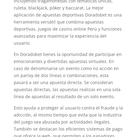
incluyendo tragamonedas con temáticas únicas,
ruleta, blackjack, póker y baccarat. La mejor
aplicación de apuestas deportivas Doradobet es una
herramienta versátil que combina apuestas
deportivas, juegos de casino online Perú y funciones
avanzadas para maximizar la experiencia del
usuario.
En Doradobet tienes la oportunidad de participar en
emocionantes y divertidas apuestas virtuales. En
caso de denominarse un evento como no acción en
un parlay de dos líneas o combinaciones, esta
pasará a ser una apuesta directa. Se consideran
apuestas directas, las apuestas realizas en una sola
línea de apuestas al resultado de un solo evento.
Esto ayuda a proteger al usuario contra el fraude y la
adicción, al mismo tiempo que evita que la industria
del juego sea abusada por actividades ilegales.
También se destacan los eficientes sistemas de pago
que ofrece la web, que permiten a los ganadores