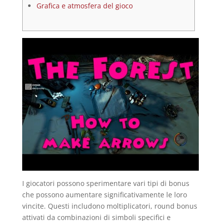
Grafica e atmosfera del gioco
I giocatori possono sperimentare vari tipi di bonus
che possono aumentare significativamente le loro
vincite. Questi includono moltiplicatori, round bonus
attivati da combinazioni di simboli specifici e