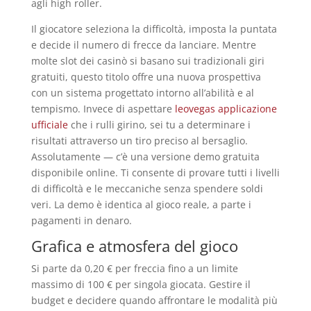
agli high roller.
Il giocatore seleziona la difficoltà, imposta la puntata
e decide il numero di frecce da lanciare. Mentre
molte slot dei casinò si basano sui tradizionali giri
gratuiti, questo titolo offre una nuova prospettiva
con un sistema progettato intorno all’abilità e al
tempismo. Invece di aspettare
leovegas applicazione
ufficiale
che i rulli girino, sei tu a determinare i
risultati attraverso un tiro preciso al bersaglio.
Assolutamente — c’è una versione demo gratuita
disponibile online. Ti consente di provare tutti i livelli
di difficoltà e le meccaniche senza spendere soldi
veri. La demo è identica al gioco reale, a parte i
pagamenti in denaro.
Grafica e atmosfera del gioco
Si parte da 0,20 € per freccia fino a un limite
massimo di 100 € per singola giocata. Gestire il
budget e decidere quando affrontare le modalità più