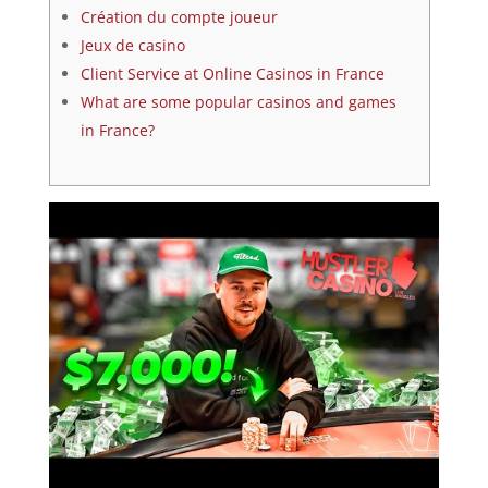
Création du compte joueur
Jeux de casino
Client Service at Online Casinos in France
What are some popular casinos and games
in France?