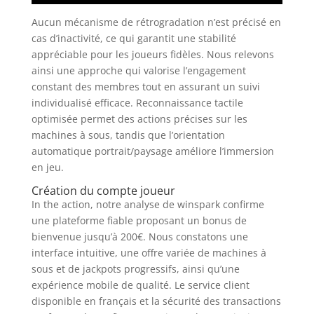
Aucun mécanisme de rétrogradation n’est précisé en
cas d’inactivité, ce qui garantit une stabilité
appréciable pour les joueurs fidèles. Nous relevons
ainsi une approche qui valorise l’engagement
constant des membres tout en assurant un suivi
individualisé efficace. Reconnaissance tactile
optimisée permet des actions précises sur les
machines à sous, tandis que l’orientation
automatique portrait/paysage améliore l’immersion
en jeu.
Création du compte joueur
In the action, notre analyse de winspark confirme
une plateforme fiable proposant un bonus de
bienvenue jusqu’à 200€. Nous constatons une
interface intuitive, une offre variée de machines à
sous et de jackpots progressifs, ainsi qu’une
expérience mobile de qualité. Le service client
disponible en français et la sécurité des transactions