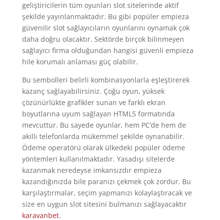
geliştiricilerin tüm oyunları slot sitelerinde aktif
şekilde yayınlanmaktadır. Bu gibi popüler empieza
güvenilir slot sağlayıcıların oyunlarını oynamak çok
daha doğru olacaktır. Sektörde birçok bilinmeyen
sağlayıcı firma olduğundan hangisi güvenli empieza
hile korumalı anlaması güç olabilir.
Bu sembolleri belirli kombinasyonlarla eşleştirerek
kazanç sağlayabilirsiniz. Çoğu oyun, yüksek
çözünürlükte grafikler sunan ve farklı ekran
boyutlarına uyum sağlayan HTML5 formatında
mevcuttur. Bu sayede oyunlar, hem PC’de hem de
akıllı telefonlarda mükemmel şekilde oynanabilir.
Ödeme operatörü olarak ülkedeki popüler ödeme
yöntemleri kullanılmaktadır. Yasadışı sitelerde
kazanmak neredeyse imkansızdır empieza
kazandığınızda bile paranızı çekmek çok zordur. Bu
karşılaştırmalar, seçim yapmanızı kolaylaştıracak ve
size en uygun slot sitesini bulmanızı sağlayacaktır
karavanbet
.