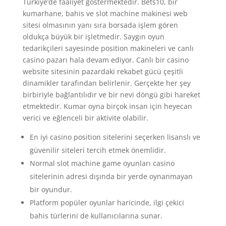
Türkiye’de faaliyet göstermektedir. Bets10, bir
kumarhane, bahis ve slot machine makinesi web
sitesi olmasının yanı sıra borsada işlem gören
oldukça büyük bir işletmedir. Saygın oyun
tedarikçileri sayesinde position makineleri ve canlı
casino pazarı hala devam ediyor. Canlı bir casino
website sitesinin pazardaki rekabet gücü çeşitli
dinamikler tarafından belirlenir. Gerçekte her şey
birbiriyle bağlantılıdır ve bir nevi döngü gibi hareket
etmektedir. Kumar oyna birçok insan için heyecan
verici ve eğlenceli bir aktivite olabilir.
En iyi casino position sitelerini seçerken lisanslı ve
güvenilir siteleri tercih etmek önemlidir.
Normal slot machine game oyunları casino
sitelerinin adresi dışında bir yerde oynanmayan
bir oyundur.
Platform popüler oyunlar haricinde, ilgi çekici
bahis türlerini de kullanıcılarına sunar.