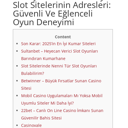
Slot Sitelerinin Adresleri:
Güvenli Ve Eğlenceli
Oyun Deneyimi
Content
Son Karar: 2025’in En İyi Kumar Siteleri
Sultanbet – Heyecan Verici Slot Oyunları
Barındıran Kumarhane
Slot Sitelerinde Nenni Tür Slot Oyunları
Bulabilirim?
Betwinner – Büyük Fırsatlar Sunan Casino
Sitesi
Mobil Casino Uygulamaları Mı Yoksa Mobil
Uyumlu Siteler Mi Daha İyi?
22bet – Canlı On Line Casino İmkanı Sunan
Güvenilir Bahis Sitesi
Casinovale