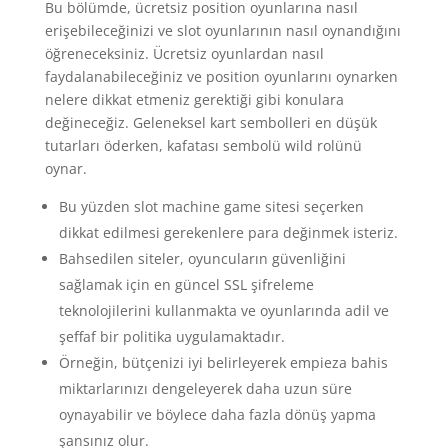
Bu bölümde, ücretsiz position oyunlarına nasıl
erişebileceğinizi ve slot oyunlarının nasıl oynandığını
öğreneceksiniz. Ücretsiz oyunlardan nasıl
faydalanabileceğiniz ve position oyunlarını oynarken
nelere dikkat etmeniz gerektiği gibi konulara
değineceğiz. Geleneksel kart sembolleri en düşük
tutarları öderken, kafatası sembolü wild rolünü
oynar.
Bu yüzden slot machine game sitesi seçerken
dikkat edilmesi gerekenlere para değinmek isteriz.
Bahsedilen siteler, oyuncuların güvenliğini
sağlamak için en güncel SSL şifreleme
teknolojilerini kullanmakta ve oyunlarında adil ve
şeffaf bir politika uygulamaktadır.
Örneğin, bütçenizi iyi belirleyerek empieza bahis
miktarlarınızı dengeleyerek daha uzun süre
oynayabilir ve böylece daha fazla dönüş yapma
şansınız olur.