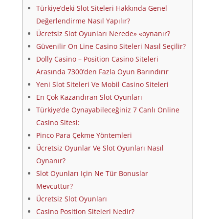
Türkiye’deki Slot Siteleri Hakkında Genel
Değerlendirme Nasıl Yapılır?
Ücretsiz Slot Oyunları Nerede» «oynanır?
Güvenilir On Line Casino Siteleri Nasıl Seçilir?
Dolly Casino – Position Casino Siteleri
Arasında 7300’den Fazla Oyun Barındırır
Yeni Slot Siteleri Ve Mobil Casino Siteleri
En Çok Kazandıran Slot Oyunları
Türkiye’de Oynayabileceğiniz 7 Canlı Online
Casino Sitesi:
Pinco Para Çekme Yöntemleri
Ücretsiz Oyunlar Ve Slot Oyunları Nasıl
Oynanır?
Slot Oyunları Için Ne Tür Bonuslar
Mevcuttur?
Ücretsiz Slot Oyunları
Casino Position Siteleri Nedir?