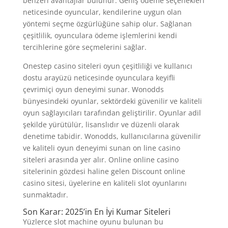
benzeri avantajlar bulunur. Geniş ödeme seçenekleri
neticesinde oyuncular, kendilerine uygun olan
yöntemi seçme özgürlüğüne sahip olur. Sağlanan
çeşitlilik, oyunculara ödeme işlemlerini kendi
tercihlerine göre seçmelerini sağlar.
Onestep casino siteleri oyun çeşitliliği ve kullanıcı
dostu arayüzü neticesinde oyunculara keyifli
çevrimiçi oyun deneyimi sunar. Wonodds
bünyesindeki oyunlar, sektördeki güvenilir ve kaliteli
oyun sağlayıcıları tarafından geliştirilir. Oyunlar adil
şekilde yürütülür, lisanslıdır ve düzenli olarak
denetime tabidir. Wonodds, kullanıcılarına güvenilir
ve kaliteli oyun deneyimi sunan on line casino
siteleri arasında yer alır. Online online casino
sitelerinin gözdesi haline gelen Discount online
casino sitesi, üyelerine en kaliteli slot oyunlarını
sunmaktadır.
Son Karar: 2025’in En İyi Kumar Siteleri
Yüzlerce slot machine oyunu bulunan bu