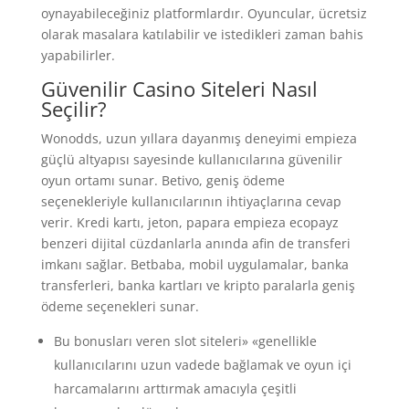
oynayabileceğiniz platformlardır. Oyuncular, ücretsiz
olarak masalara katılabilir ve istedikleri zaman bahis
yapabilirler.
Güvenilir Casino Siteleri Nasıl
Seçilir?
Wonodds, uzun yıllara dayanmış deneyimi empieza
güçlü altyapısı sayesinde kullanıcılarına güvenilir
oyun ortamı sunar. Betivo, geniş ödeme
seçenekleriyle kullanıcılarının ihtiyaçlarına cevap
verir. Kredi kartı, jeton, papara empieza ecopayz
benzeri dijital cüzdanlarla anında afin de transferi
imkanı sağlar. Betbaba, mobil uygulamalar, banka
transferleri, banka kartları ve kripto paralarla geniş
ödeme seçenekleri sunar.
Bu bonusları veren slot siteleri» «genellikle
kullanıcılarını uzun vadede bağlamak ve oyun içi
harcamalarını arttırmak amacıyla çeşitli