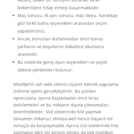
beklentilere hitap etmeyi başarmaktadır.
Maç sonucu, ilk yarı sonucu, maç skoru, handikap
gibi farklı bahis seçenekleri arasından seçim
yapabilirsiniz.
Ancak, bonusları kullanmadan önce bonus
şartlarını ve koşullarını dikkatlice okumanız
önemlidir.
Bu sitelerde geniş oyun seçenekleri ve çeşitli
ödeme yöntemleri bulunur.
MostBet’in sah web sitesini ziyaret ederek uygulama
indirme işlemi gerçekleştirilir. Bu yüzden
oyunculara, oyuna başlamadan önce biraz
belirlemeleri ve bu miktarın dışına çıkmamaları
önerilmektedir. Slot sitelerinde hile yapmak
tamamen imkansız olmasa weil henüz başarılı bir
sonuçla da karşılaşmadık. Ayrıca slot sitelerinde hile
yapmanın kârlı bir girişim olması da pek mümkün