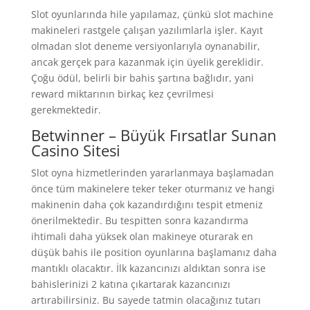
Slot oyunlarında hile yapılamaz, çünkü slot machine
makineleri rastgele çalışan yazılımlarla işler. Kayıt
olmadan slot deneme versiyonlarıyla oynanabilir,
ancak gerçek para kazanmak için üyelik gereklidir.
Çoğu ödül, belirli bir bahis şartına bağlıdır, yani
reward miktarının birkaç kez çevrilmesi
gerekmektedir.
Betwinner – Büyük Fırsatlar Sunan
Casino Sitesi
Slot oyna hizmetlerinden yararlanmaya başlamadan
önce tüm makinelere teker teker oturmanız ve hangi
makinenin daha çok kazandırdığını tespit etmeniz
önerilmektedir. Bu tespitten sonra kazandırma
ihtimali daha yüksek olan makineye oturarak en
düşük bahis ile position oyunlarına başlamanız daha
mantıklı olacaktır. İlk kazancınızı aldıktan sonra ise
bahislerinizi 2 katına çıkartarak kazancınızı
artırabilirsiniz. Bu sayede tatmin olacağınız tutarı