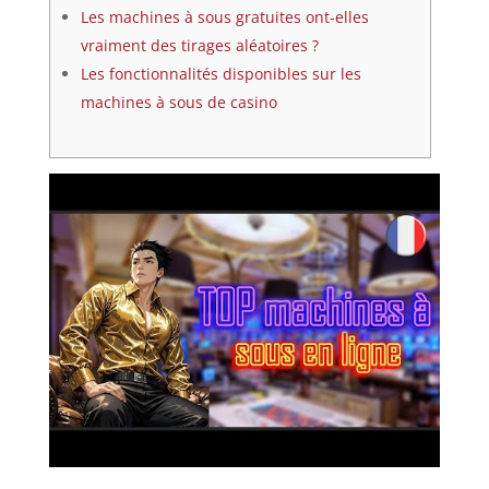
Les machines à sous gratuites ont-elles
vraiment des tirages aléatoires ?
Les fonctionnalités disponibles sur les
machines à sous de casino