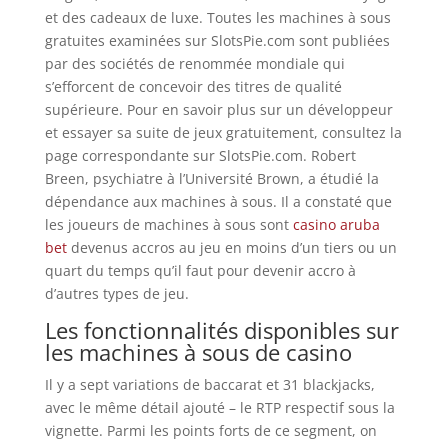
et des cadeaux de luxe. Toutes les machines à sous
gratuites examinées sur SlotsPie.com sont publiées
par des sociétés de renommée mondiale qui
s’efforcent de concevoir des titres de qualité
supérieure. Pour en savoir plus sur un développeur
et essayer sa suite de jeux gratuitement, consultez la
page correspondante sur SlotsPie.com. Robert
Breen, psychiatre à l’Université Brown, a étudié la
dépendance aux machines à sous. Il a constaté que
les joueurs de machines à sous sont
casino aruba
bet
devenus accros au jeu en moins d’un tiers ou un
quart du temps qu’il faut pour devenir accro à
d’autres types de jeu.
Les fonctionnalités disponibles sur
les machines à sous de casino
Il y a sept variations de baccarat et 31 blackjacks,
avec le même détail ajouté – le RTP respectif sous la
vignette. Parmi les points forts de ce segment, on