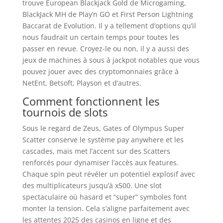
trouve European Blackjack Gold de Microgaming,
BlackJack MH de Play’n GO et First Person Lightning
Baccarat de Evolution. Il y a tellement d’options qu’il
nous faudrait un certain temps pour toutes les
passer en revue. Croyez-le ou non, il y a aussi des
jeux de machines à sous à jackpot notables que vous
pouvez jouer avec des cryptomonnaies grâce à
NetEnt, Betsoft, Playson et d’autres.
Comment fonctionnent les
tournois de slots
Sous le regard de Zeus, Gates of Olympus Super
Scatter conserve le système pay anywhere et les
cascades, mais met l’accent sur des Scatters
renforcés pour dynamiser l’accès aux features.
Chaque spin peut révéler un potentiel explosif avec
des multiplicateurs jusqu’à x500. Une slot
spectaculaire où hasard et “super” symboles font
monter la tension. Cela s’aligne parfaitement avec
les attentes 2025 des casinos en ligne et des