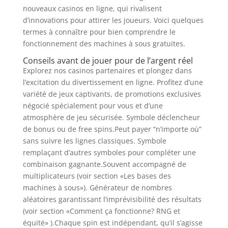
nouveaux casinos en ligne, qui rivalisent
d’innovations pour attirer les joueurs. Voici quelques
termes à connaître pour bien comprendre le
fonctionnement des machines à sous gratuites.
Conseils avant de jouer pour de l’argent réel
Explorez nos casinos partenaires et plongez dans
l’excitation du divertissement en ligne. Profitez d’une
variété de jeux captivants, de promotions exclusives
négocié spécialement pour vous et d’une
atmosphère de jeu sécurisée. Symbole déclencheur
de bonus ou de free spins.Peut payer “n’importe où”
sans suivre les lignes classiques. Symbole
remplaçant d’autres symboles pour compléter une
combinaison gagnante.Souvent accompagné de
multiplicateurs (voir section «Les bases des
machines à sous»). Générateur de nombres
aléatoires garantissant l’imprévisibilité des résultats
(voir section «Comment ça fonctionne? RNG et
équité» ).Chaque spin est indépendant, qu’il s’agisse