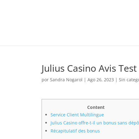
Julius Casino Avis Tes
por
Sandra Nogarol
|
Ago 26, 2023
|
Sin categ
Content
Service Client Multilingue
Julius Casino offre-t-il un bonus sans dépô
Récapitulatif des bonus