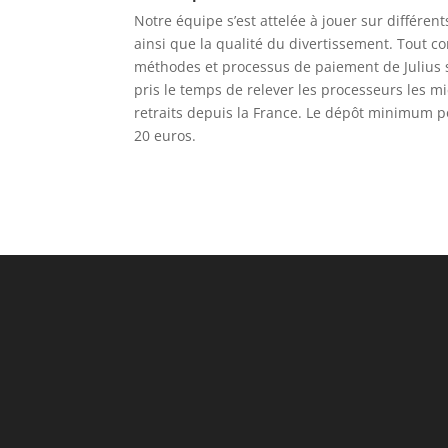
Notre équipe s’est attelée à jouer sur différen
ainsi que la qualité du divertissement. Tout co
méthodes et processus de paiement de Julius 
pris le temps de relever les processeurs les m
retraits depuis la France. Le dépôt minimum p
20 euros.