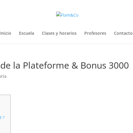
Inicio
Escuela
Clases y horarios
Profesores
Contacto
t de la Plateforme & Bonus 3000
oría
t ?