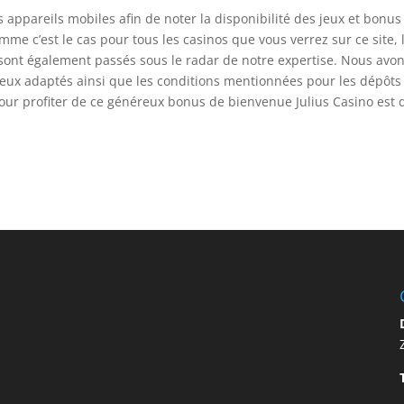
ts appareils mobiles afin de noter la disponibilité des jeux et bonus
mme c’est le cas pour tous les casinos que vous verrez sur ce site, 
sont également passés sous le radar de notre expertise. Nous avo
ieux adaptés ainsi que les conditions mentionnées pour les dépôts
our profiter de ce généreux bonus de bienvenue Julius Casino est 