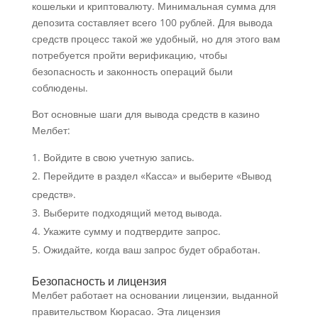
кошельки и криптовалюту. Минимальная сумма для
депозита составляет всего 100 рублей. Для вывода
средств процесс такой же удобный, но для этого вам
потребуется пройти верификацию, чтобы
безопасность и законность операций были
соблюдены.
Вот основные шаги для вывода средств в казино
Мелбет:
Войдите в свою учетную запись.
Перейдите в раздел «Касса» и выберите «Вывод
средств».
Выберите подходящий метод вывода.
Укажите сумму и подтвердите запрос.
Ожидайте, когда ваш запрос будет обработан.
Безопасность и лицензия
Мелбет работает на основании лицензии, выданной
правительством Кюрасао. Эта лицензия