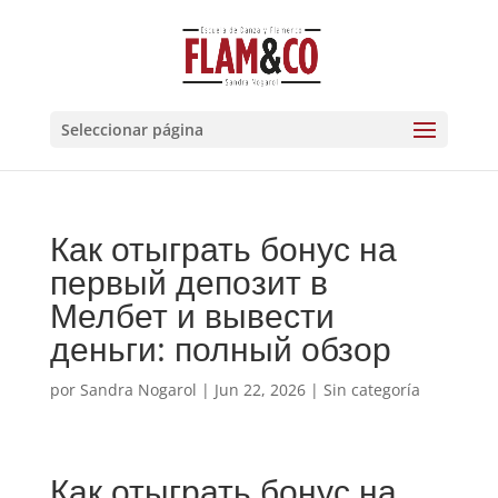
Seleccionar página
Как отыграть бонус на
первый депозит в
Мелбет и вывести
деньги: полный обзор
por
Sandra Nogarol
|
Jun 22, 2026
|
Sin categoría
Как отыграть бонус на