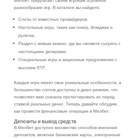
Мелбет предлагает своим игрокам огромное
разнообразие игр. В каталоге вы найдете:
Слоты от известных провайдеров.
Настольные игры, такие как покер, блэкджек и
рулетка.
Раздел с живым казино, где вы сможете сыграть с
настоящими дилерами.
Специальные игры и акционные предложения с
высоким RTP.
Каждая игра имеет свои уникальные особенности, а
большинство слотов доступны в демо-режиме, что
позволяет вам сначала протестировать их перед
ставкой реальных денег. Теперь давайте обсудим,
как провести финансовые операции в Мелбет.
Депозиты и вывод средств
В Мелбет доступно множество способов внесения
депозитов, включая банковские карты, электронные