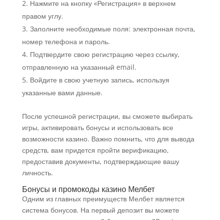
Нажмите на кнопку «Регистрация» в верхнем
правом углу.
Заполните необходимые поля: электронная почта,
номер телефона и пароль.
Подтвердите свою регистрацию через ссылку,
отправленную на указанный email.
Войдите в свою учетную запись, используя
указанные вами данные.
После успешной регистрации, вы сможете выбирать
игры, активировать бонусы и использовать все
возможности казино. Важно помнить, что для вывода
средств, вам придется пройти верификацию,
предоставив документы, подтверждающие вашу
личность.
Бонусы и промокоды казино Мелбет
Одним из главных преимуществ Мелбет является
система бонусов. На первый депозит вы можете