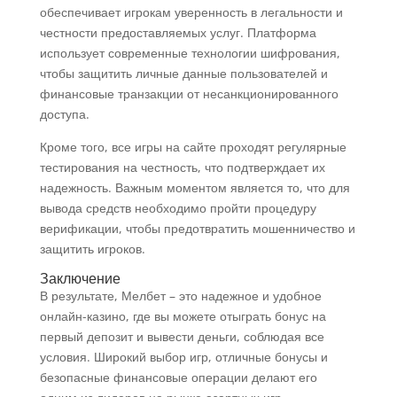
обеспечивает игрокам уверенность в легальности и
честности предоставляемых услуг. Платформа
использует современные технологии шифрования,
чтобы защитить личные данные пользователей и
финансовые транзакции от несанкционированного
доступа.
Кроме того, все игры на сайте проходят регулярные
тестирования на честность, что подтверждает их
надежность. Важным моментом является то, что для
вывода средств необходимо пройти процедуру
верификации, чтобы предотвратить мошенничество и
защитить игроков.
Заключение
В результате, Мелбет – это надежное и удобное
онлайн-казино, где вы можете отыграть бонус на
первый депозит и вывести деньги, соблюдая все
условия. Широкий выбор игр, отличные бонусы и
безопасные финансовые операции делают его