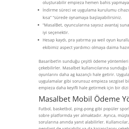
oluşturabilir empieza hemen bahis yapmaya b
İndirme süreci ve uygulama kurulumu cihazını
kısa” “sürede oynamaya başlayabilirsiniz.
“MasalBet, oyuncularına sayısız avantaj sun
iyi seçenektir.
Hesap kaydı, pra yatırma ya weil oyun kuralla
ekibimiz aspect yardımcı olmaya daima hazır
Basaribet’in sunduğu çeşitli ödeme yöntemleri n
çekebilirler. Masalbet kullanıcılarına sunduğu
oyunlarını daha ag kazançlı hale getirir. Uyg
uygulamalar gibi sorunsuz empieza sezgisel bi
empieza daha keyifli hale getirmek için bir di
Masalbet Mobil Ödeme Y
Futbol, basketbol, ping-pong gibi popüler sporl
sobre platformda yer almaktadır. Ayrıca, müşter
sorularına anında yanıt alabilirler. Kullanıcıl
pendant de yatırabilir ya da kazançlarını çekeb