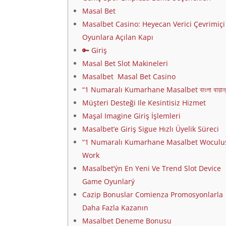
Masal Bet
Masalbet Casino: Heyecan Verici Çevrimiçi
Oyunlara Açılan Kapı
🔑 Giriş
Masal Bet Slot Makineleri
Masalbet ️ Masal Bet Casino
“1 Numaralı Kumarhane Masalbet বাংলা বায়ান্
Müşteri Desteği Ile Kesintisiz Hizmet
Maşal Imagine Giriş İşlemleri
Masalbet’e Giriş Sigue Hızlı Üyelik Süreci
“1 Numaralı Kumarhane Masalbet Woculu
Work
Masalbet’ýn En Yeni Ve Trend Slot Device
Game Oyunlarý
Cazip Bonuslar Comienza Promosyonlarla
Daha Fazla Kazanın
Masalbet Deneme Bonusu