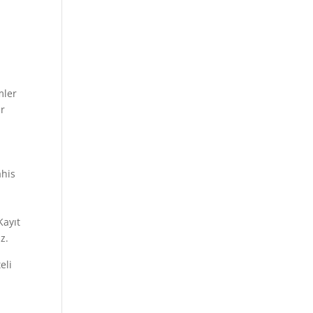
mler
ir
ahis
Kayıt
z.
eli