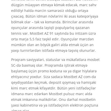
düzgün müəyyən etməyə kömək edəcək, mərc səhv
edildiyi halda mərcin səmərəsiz olduğu ortaya
çıxacaq. Bütün idman növlərini iki əsas kateqoriyaya
bölmək olar – tək və komanda. Birincilər arasında
oyunçular arasında layiqli populyarlıq qazanan
tennis var. Mostbet AZ 91 saytında bu intizam üzrə
orta marja 5,5 faiz təşkil edir. Oyunçular mərcdən
mümkün olan ən böyük gəliri əldə etmək üçün ən
yaxşı turnirlərdən istifadə etməyə təşviq olunurlar.
Proqram səviyyələri, statuslar və mükafatlara mosbet
SC-də baxmaq olar. Proqramda iştirak etməyə
başlamaq üçün promo koduna və ya digər hiylələrə
ehtiyacınız yoxdur. Sizə sadəcə Mostbet AZ com-da
qeydiyyatdan keçmək, depozit qoymaq və həmişəki
kimi mərc etmək kifayətdir. Bütün yeni istifadəçilər
idmana mərc edərkən Mostbet pulsuz mərc əldə
etmək imkanına malikdirlər. Onu dərhal mostbetin
şəxsi kabinetinə və ya istifadəçinin elektron poçtuna
almaq olar.