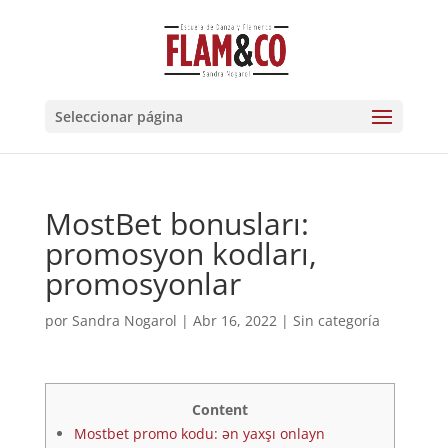
Seleccionar página
MostBet bonusları:
promosyon kodları,
promosyonlar
por
Sandra Nogarol
|
Abr 16, 2022
|
Sin categoría
Content
Mostbet promo kodu: ən yaxşı onlayn