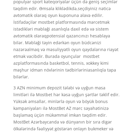
populyar sport kateqoriyalar üçün də geniş seçimlər
təqdim edir. Əmsala kliklədikdə,seçdiyiniz nəticə
avtomatik olaraq oyun kuponuna əlavə edilir.
İstifadəçilər mostbet platformasında mərcetmək
istədikləri məbləği asanlıqla daxil edə və sistem
avtomatik olaraqpotensial qazancınızı hesablaya
bilər. Məbləği təyin edərkən oyun büdcənizi
nəzərəalmaq və məsuliyyətli oyun qaydalarına riayət
etmək vacibdir. Burada oyunçular mostbet
azplatformasında basketbol, tennis, xokkey kimi
məşhur idman növlərinin tədbirləriniasanlıqla tapa
bilərlər.
3 AZN minimum depozit tələbi və uyğun masa
limitləri ilə Mostbet hər kəsə uyğun şərtlər təklif edir.
Yüksək əmsallar, minlərlə oyun və böyük bonus
kampaniyaları ilə MostBet AZ mərc səyahətinizə
başlamaq üçün mükəmməl imkan təqdim edir.
MostBet Azərbaycanda və dünyanın bir sıra digər
ölkələrində fəaliyyət göstərən onlayn bukmeker və