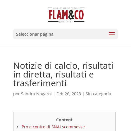
Seleccionar página
Notizie di calcio, risultati
in diretta, risultati e
trasferimenti
por
Sandra Nogarol
|
Feb 26, 2023
|
Sin categoría
Content
Pro e contro di SNAI scommesse