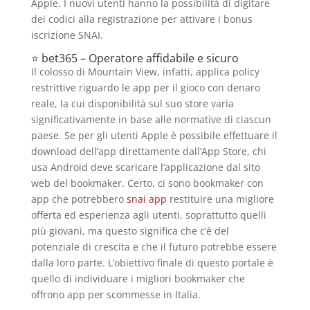
Apple. I nuovi utenti hanno la possibilità di digitare
dei codici alla registrazione per attivare i bonus
iscrizione SNAI.
⭐ bet365 – Operatore affidabile e sicuro
Il colosso di Mountain View, infatti, applica policy
restrittive riguardo le app per il gioco con denaro
reale, la cui disponibilità sul suo store varia
significativamente in base alle normative di ciascun
paese. Se per gli utenti Apple è possibile effettuare il
download dell’app direttamente dall’App Store, chi
usa Android deve scaricare l’applicazione dal sito
web del bookmaker. Certo, ci sono bookmaker con
app che potrebbero
snai app
restituire una migliore
offerta ed esperienza agli utenti, soprattutto quelli
più giovani, ma questo significa che c’è del
potenziale di crescita e che il futuro potrebbe essere
dalla loro parte. L’obiettivo finale di questo portale è
quello di individuare i migliori bookmaker che
offrono app per scommesse in Italia.