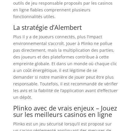
outils de jeu responsable proposés par les casinos
en ligne fiables comprennent plusieurs
fonctionnalités utiles.
La stratégie d’Alembert
Plus il y a de joueurs connectés, plus l’impact
environnemental s’accroît. Jouer à Plinko ne pollue
pas directement, mais la multiplication des parties,
des joueurs et des plateformes contribue à cette
empreinte globale. Et dans un monde où chaque clic
a un coût énergétique, il est légitime de se
demander si notre manière de jouer peut être plus
responsable. Toutefois, il est recommandé de vérifier
les avis et la fiabilité de l’application avant d’effectuer
un dépôt.
Plinko avec de vrais enjeux – Jouez
sur les meilleurs casinos en ligne
Plinko est un jeu sécurisé lorsqu’il est proposé sur
un casino réglementé appliquant des mesures de