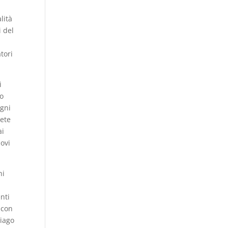
lità
i del
tori
i
no
ogni
tete
ai
uovi
hi
nti
 con
Tiago