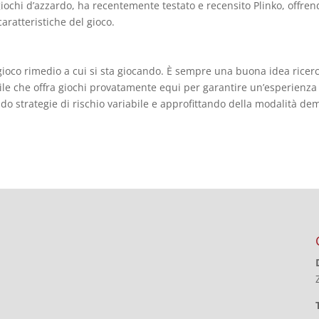
iochi d’azzardo, ha recentemente testato e recensito Plinko, offren
caratteristiche del gioco.
 gioco rimedio a cui si sta giocando. È sempre una buona idea ricer
bile che offra giochi provatamente equi per garantire un’esperienza
ndo strategie di rischio variabile e approfittando della modalità de