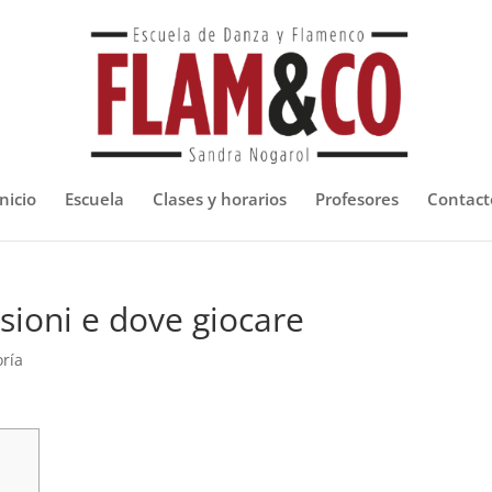
nicio
Escuela
Clases y horarios
Profesores
Contact
nsioni e dove giocare
oría