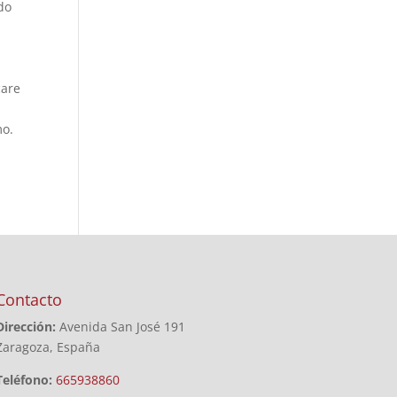
do
care
mo.
Contacto
Dirección:
Avenida San José 191
Zaragoza, España
Teléfono:
665938860