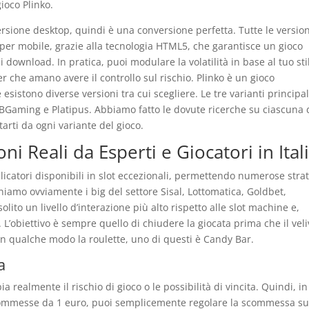
ioco Plinko.
ersione desktop, quindi è una conversione perfetta. Tutte le version
per mobile, grazie alla tecnologia HTML5, che garantisce un gioco
i download. In pratica, puoi modulare la volatilità in base al tuo sti
 che amano avere il controllo sul rischio. Plinko è un gioco
istono diverse versioni tra cui scegliere. Le tre varianti principal
 BGaming e Platipus. Abbiamo fatto le dovute ricerche su ciascuna 
tarti da ogni variante del gioco.
i Reali da Esperti e Giocatori in Ital
icatori disponibili in slot eccezionali, permettendo numerose stra
oniamo ovviamente i big del settore Sisal, Lottomatica, Goldbet,
lito un livello d’interazione più alto rispetto alle slot machine e,
L’obiettivo è sempre quello di chiudere la giocata prima che il veli
n qualche modo la roulette, uno di questi è Candy Bar.
a
realmente il rischio di gioco o le possibilità di vincita. Quindi, in
 scommesse da 1 euro, puoi semplicemente regolare la scommessa su