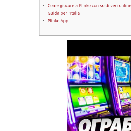
Come giocare a Plinko con soldi veri online
Guida per l’Italia
Plinko App