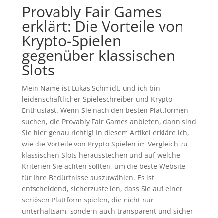
Provably Fair Games
erklärt: Die Vorteile von
Krypto-Spielen
gegenüber klassischen
Slots
Mein Name ist Lukas Schmidt, und ich bin
leidenschaftlicher Spieleschreiber und Krypto-
Enthusiast. Wenn Sie nach den besten Plattformen
suchen, die Provably Fair Games anbieten, dann sind
Sie hier genau richtig! In diesem Artikel erkläre ich,
wie die Vorteile von Krypto-Spielen im Vergleich zu
klassischen Slots herausstechen und auf welche
Kriterien Sie achten sollten, um die beste Website
für Ihre Bedürfnisse auszuwählen. Es ist
entscheidend, sicherzustellen, dass Sie auf einer
seriösen Plattform spielen, die nicht nur
unterhaltsam, sondern auch transparent und sicher