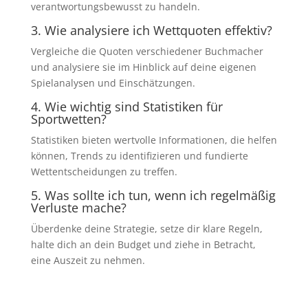
verantwortungsbewusst zu handeln.
3. Wie analysiere ich Wettquoten effektiv?
Vergleiche die Quoten verschiedener Buchmacher
und analysiere sie im Hinblick auf deine eigenen
Spielanalysen und Einschätzungen.
4. Wie wichtig sind Statistiken für
Sportwetten?
Statistiken bieten wertvolle Informationen, die helfen
können, Trends zu identifizieren und fundierte
Wettentscheidungen zu treffen.
5. Was sollte ich tun, wenn ich regelmäßig
Verluste mache?
Überdenke deine Strategie, setze dir klare Regeln,
halte dich an dein Budget und ziehe in Betracht,
eine Auszeit zu nehmen.