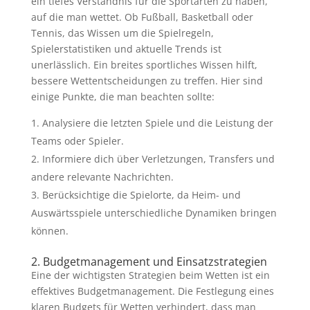
ein tiefes Verständnis für die Sportarten zu haben,
auf die man wettet. Ob Fußball, Basketball oder
Tennis, das Wissen um die Spielregeln,
Spielerstatistiken und aktuelle Trends ist
unerlässlich. Ein breites sportliches Wissen hilft,
bessere Wettentscheidungen zu treffen. Hier sind
einige Punkte, die man beachten sollte:
Analysiere die letzten Spiele und die Leistung der
Teams oder Spieler.
Informiere dich über Verletzungen, Transfers und
andere relevante Nachrichten.
Berücksichtige die Spielorte, da Heim- und
Auswärtsspiele unterschiedliche Dynamiken bringen
können.
2. Budgetmanagement und Einsatzstrategien
Eine der wichtigsten Strategien beim Wetten ist ein
effektives Budgetmanagement. Die Festlegung eines
klaren Budgets für Wetten verhindert, dass man