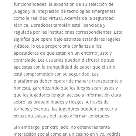
funcionalidades, la expansión de su selección de
juegos y la integración de tecnologías emergentes
como la realidad virtual. Además de la seguridad
técnica, Doradobet también está licenciada y
regulada por las instituciones correspondientes. Esto
significa que opera bajo estrictos estándares legales
y éticos, lo que proporciona confianza a los
apostadores de que están en un entorno justo y
controlado. Los usuarios pueden disfrutar de sus
apuestas con la tranquilidad de saber que el sitio
está comprometido con su seguridad. Las
plataformas deben operar de manera transparente y
honesta, garantizando que los juegos sean justos y
que los jugadores tengan acceso a información clara
sobre las probabilidades y riesgos. A través de
torneos y eventos, los jugadores pueden conocer a
otros entusiastas del juego y formar amistades.
Sin embargo, por otro lado, no obtendrás tanta
interacción social como en un casino en vivo. Podrás