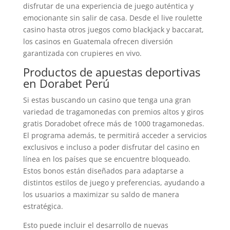
disfrutar de una experiencia de juego auténtica y
emocionante sin salir de casa. Desde el live roulette
casino hasta otros juegos como blackjack y baccarat,
los casinos en Guatemala ofrecen diversión
garantizada con crupieres en vivo.
Productos de apuestas deportivas
en Dorabet Perú
Si estas buscando un casino que tenga una gran
variedad de tragamonedas con premios altos y giros
gratis Doradobet ofrece más de 1000 tragamonedas.
El programa además, te permitirá acceder a servicios
exclusivos e incluso a poder disfrutar del casino en
línea en los países que se encuentre bloqueado.
Estos bonos están diseñados para adaptarse a
distintos estilos de juego y preferencias, ayudando a
los usuarios a maximizar su saldo de manera
estratégica.
Esto puede incluir el desarrollo de nuevas