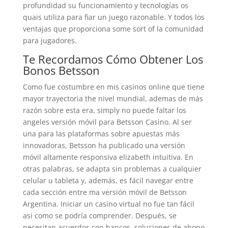
profundidad su funcionamiento y tecnologías os
quais utiliza para fiar un juego razonable. Y todos los
ventajas que proporciona some sort of la comunidad
para jugadores.
Te Recordamos Cómo Obtener Los
Bonos Betsson
Como fue costumbre en mis casinos online que tiene
mayor trayectoria the nivel mundial, ademas de más
razón sobre esta era, simply no puede faltar los
angeles versión móvil para Betsson Casino. Al ser
una para las plataformas sobre apuestas más
innovadoras, Betsson ha publicado una versión
móvil altamente responsiva elizabeth intuitiva. En
otras palabras, se adapta sin problemas a cualquier
celular u tableta y, además, es fácil navegar entre
cada sección entre ma versión móvil de Betsson
Argentina. Iniciar un casino virtual no fue tan fácil
asi como se podría comprender. Después, se
necesitan acuerdos con bancos, soluciones de abono