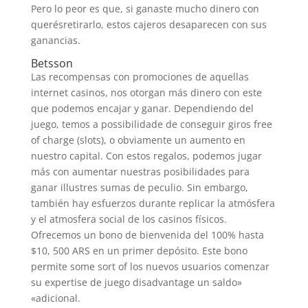
Pero lo peor es que, si ganaste mucho dinero con
querésretirarlo, estos cajeros desaparecen con sus
ganancias.
Betsson
Las recompensas con promociones de aquellas
internet casinos, nos otorgan más dinero con este
que podemos encajar y ganar. Dependiendo del
juego, temos a possibilidade de conseguir giros free
of charge (slots), o obviamente un aumento en
nuestro capital. Con estos regalos, podemos jugar
más con aumentar nuestras posibilidades para
ganar illustres sumas de peculio. Sin embargo,
también hay esfuerzos durante replicar la atmósfera
y el atmosfera social de los casinos físicos.
Ofrecemos un bono de bienvenida del 100% hasta
$10, 500 ARS en un primer depósito. Este bono
permite some sort of los nuevos usuarios comenzar
su expertise de juego disadvantage un saldo»
«adicional.