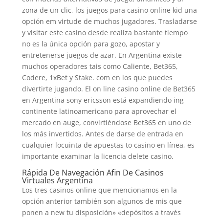
zona de un clic, los juegos para casino online kid una
opción em virtude de muchos jugadores. Trasladarse
y visitar este casino desde realiza bastante tiempo
no es la única opción para gozo, apostar y
entretenerse juegos de azar. En Argentina existe
muchos operadores tais como Caliente, Bet365,
Codere, 1xBet y Stake. com en los que puedes
divertirte jugando. El on line casino online de Bet365
en Argentina sony ericsson está expandiendo ing
continente latinoamericano para aprovechar el
mercado en auge, convirtiéndose Bet365 en uno de
los más invertidos. Antes de darse de entrada en
cualquier locuinta de apuestas to casino en línea, es
importante examinar la licencia delete casino.
Rápida De Navegación Afin De Casinos
Virtuales Argentina
Los tres casinos online que mencionamos en la
opción anterior también son algunos de mis que
ponen a new tu disposición» «depósitos a través