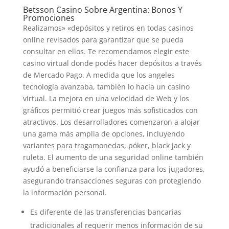
Betsson Casino Sobre Argentina: Bonos Y
Promociones
Realizamos» «depósitos y retiros en todas casinos
online revisados para garantizar que se pueda
consultar en ellos. Te recomendamos elegir este
casino virtual donde podés hacer depósitos a través
de Mercado Pago. A medida que los angeles
tecnología avanzaba, también lo hacía un casino
virtual. La mejora en una velocidad de Web y los
gráficos permitió crear juegos más sofisticados con
atractivos. Los desarrolladores comenzaron a alojar
una gama más amplia de opciones, incluyendo
variantes para tragamonedas, póker, black jack y
ruleta. El aumento de una seguridad online también
ayudó a beneficiarse la confianza para los jugadores,
asegurando transacciones seguras con protegiendo
la información personal.
Es diferente de las transferencias bancarias
tradicionales al requerir menos información de su