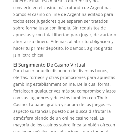
dinero actual. Eso marca la diferencia y nos
convierte en el casino más rotundo de Argentina.
Somos el casino on-line de Argentina editado para
todos estos jugadores que esperan ser tratados
sobre forma justa con limpia. Sin requisitos de
apuestas y con total libertad para jugar, descartar o
ahorrar su dinero. Además, al abrir tu obligación y
hacer tu primer depósito, lo damos 50 giros gratis
¡sin letra chica!
El Surgimiento De Casino Virtual
Para hacer aquello disponen de diversos bonos,
ofertas, torneos y otras promociones para apuestas
gambling establishment online. De la cual forma,
fortalecen qualquer vez más su compromiso y lazos
con sus jugadores y de estos también con Their
Casino. La papel gráfica y sonora de los juegos es
aspecto sustancial, puesto que busca disfrutar la
atmósfera blando de un online casino real. La
mayoría de los casinos sobre línea también ofrecen
versiones móviles um aplicaciones para tener al