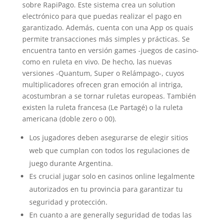
sobre RapiPago. Este sistema crea un solution
electrónico para que puedas realizar el pago en
garantizado. Además, cuenta con una App os quais
permite transacciones más simples y prácticas. Se
encuentra tanto en versión games -juegos de casino-
como en ruleta en vivo. De hecho, las nuevas
versiones -Quantum, Super o Relámpago-, cuyos
multiplicadores ofrecen gran emoción al intriga,
acostumbran a se tornar ruletas europeas. También
existen la ruleta francesa (Le Partagé) o la ruleta
americana (doble zero o 00).
Los jugadores deben asegurarse de elegir sitios
web que cumplan con todos los regulaciones de
juego durante Argentina.
Es crucial jugar solo en casinos online legalmente
autorizados en tu provincia para garantizar tu
seguridad y protección.
En cuanto a are generally seguridad de todas las