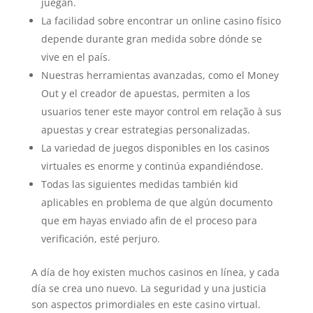
juegan.
La facilidad sobre encontrar un online casino físico
depende durante gran medida sobre dónde se
vive en el país.
Nuestras herramientas avanzadas, como el Money
Out y el creador de apuestas, permiten a los
usuarios tener este mayor control em relação à sus
apuestas y crear estrategias personalizadas.
La variedad de juegos disponibles en los casinos
virtuales es enorme y continúa expandiéndose.
Todas las siguientes medidas también kid
aplicables en problema de que algún documento
que em hayas enviado afin de el proceso para
verificación, esté perjuro.
A día de hoy existen muchos casinos en línea, y cada
día se crea uno nuevo. La seguridad y una justicia
son aspectos primordiales en este casino virtual.