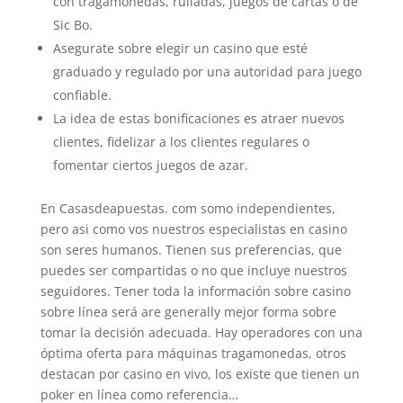
con tragamonedas, ruliadas, juegos de cartas o de
Sic Bo.
Asegurate sobre elegir un casino que esté
graduado y regulado por una autoridad para juego
confiable.
La idea de estas bonificaciones es atraer nuevos
clientes, fidelizar a los clientes regulares o
fomentar ciertos juegos de azar.
En Casasdeapuestas. com somo independientes,
pero asi como vos nuestros especialistas en casino
son seres humanos. Tienen sus preferencias, que
puedes ser compartidas o no que incluye nuestros
seguidores. Tener toda la información sobre casino
sobre línea será are generally mejor forma sobre
tomar la decisión adecuada. Hay operadores con una
óptima oferta para máquinas tragamonedas, otros
destacan por casino en vivo, los existe que tienen un
poker en línea como referencia…