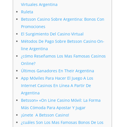
Virtuales Argentina
Ruleta
Betsson Casino Sobre Argentina: Bonos Con
Promociones
El Surgimiento Del Casino Virtual
Métodos De Pago Sobre Betsson Casino On-
line Argentina
¿cómo Reseñamos Los Mas Famosas Casinos
Online?
Últimos Ganadores En Their Argentina
App Móviles Para Hacer El Juego A Los
Internet Casinos En Línea A Partir De
Argentina
Betsson» «On Line Casino Móvil: La Forma
Más Cómoda Para Apostar Y Jugar
¡únete A Betsson Casino!
¿cuáles Son Los Mas Famosas Bonos De Los