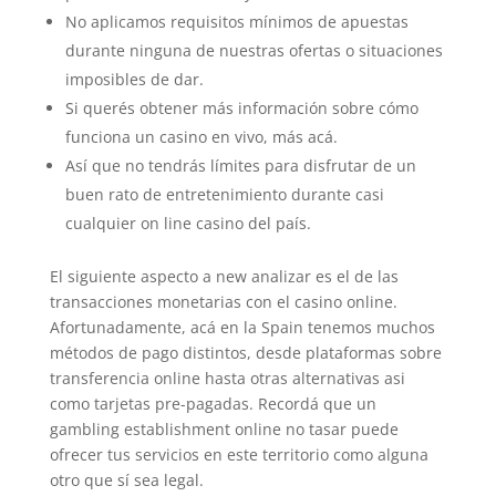
No aplicamos requisitos mínimos de apuestas
durante ninguna de nuestras ofertas o situaciones
imposibles de dar.
Si querés obtener más información sobre cómo
funciona un casino en vivo, más acá.
Así que no tendrás límites para disfrutar de un
buen rato de entretenimiento durante casi
cualquier on line casino del país.
El siguiente aspecto a new analizar es el de las
transacciones monetarias con el casino online.
Afortunadamente, acá en la Spain tenemos muchos
métodos de pago distintos, desde plataformas sobre
transferencia online hasta otras alternativas asi
como tarjetas pre-pagadas. Recordá que un
gambling establishment online no tasar puede
ofrecer tus servicios en este territorio como alguna
otro que sí sea legal.