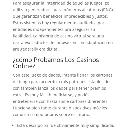
Para asegurar la integridad de aquellas juegos, ze
utilizan generadores para números aleatorios (RNG),
que garantizan beneficios impredecibles y justos.
Estos sistemas boy regularmente auditados por
entidades independientes pra asegurar su
fiabilidad. La historia de casino virtual sera una
narrativa seductor de innovación con adaptación en
are generally era digital.
¿cómo Probamos Los Casinos
Online?
Con este juego de dados, Intentá llenar los cartones
de bingo para acuerdo a mis patrones establecidos,
con también lanzá los dados para tener premios
extra. Es muy fácil beneficiarse, y podés
entretenerse con hasta some cartones diferentes.
Funciona bien tanto durante dispositivos móviles
como en computadoras sobre escritorio.
Esta descripción fue obviamente muy simplificada,