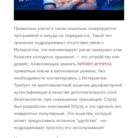
Приватные ключи в таком кошельке генерируются
программой и никуда не передаются. Такой тип
хранения подразумевает отсутствие связи с
Интернетом, что минимизирует риски хакерских атак.
Кошелек холодного хранения — это устройство или
девайс, позволяющие хранить
hellobit armenia
приватные ключи в автономном режиме, без
необходимости контактировать с Интернетом.
Требует ли криптовалютный кошелек двухфакторной
аутентификации в качестве дополнительного слоя
безопасности, при совершении транзакций. Copay
был разработан компанией Bitpay и это сделало его
невероятно популярным. Это кошелёк, который
может предоставить истинное “удобство”, что
подразумевает простоту его использования!