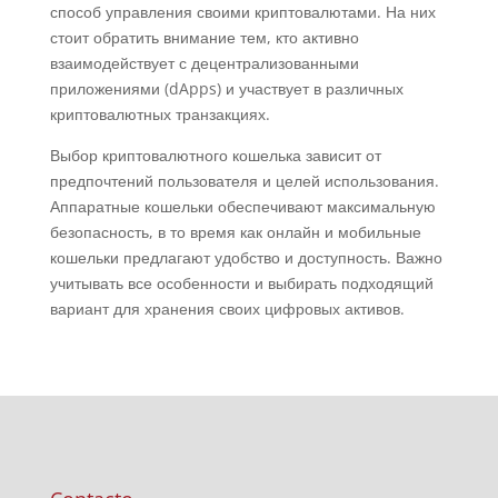
способ управления своими криптовалютами. На них
стоит обратить внимание тем, кто активно
взаимодействует с децентрализованными
приложениями (dApps) и участвует в различных
криптовалютных транзакциях.
Выбор криптовалютного кошелька зависит от
предпочтений пользователя и целей использования.
Аппаратные кошельки обеспечивают максимальную
безопасность, в то время как онлайн и мобильные
кошельки предлагают удобство и доступность. Важно
учитывать все особенности и выбирать подходящий
вариант для хранения своих цифровых активов.