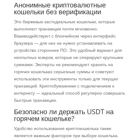
Анонимные криптовалютные
кошельки без верификации
Это биржевые кастодиальные кошельки, которые
выполняют транзакции почти мгновенно.
Взаимодействуют с блокчейном через интерфейс
браузера — для них не нужно устанавливать на
устройство стороннее ПО. Это удобный вариант для
неопытных юзеров, которые не оперируют крупными
суммами. Эксперты не рекомендуют хранить на
горячих кошельках серьезные суммы и советуют
использовать эти инструменты только для текущих
транзакций. Криптобумажники с подключением к
интернету — идеальный способ регулярно совершать
быстрые транзакции.
Безопасно ли держать USDT на
горячем кошельке?
Удобство использования криптокошелька также
является важным фактором при выборе кошелька.