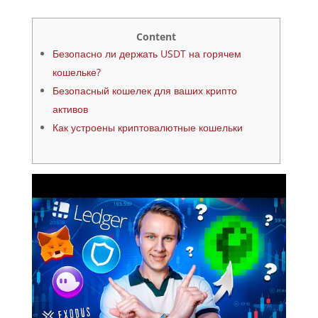
Content
Безопасно ли держать USDT на горячем
кошельке?
Безопасный кошелек для ваших крипто
активов
Как устроены криптовалютные кошельки