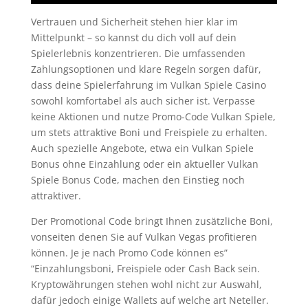
Vertrauen und Sicherheit stehen hier klar im
Mittelpunkt – so kannst du dich voll auf dein
Spielerlebnis konzentrieren. Die umfassenden
Zahlungsoptionen und klare Regeln sorgen dafür,
dass deine Spielerfahrung im Vulkan Spiele Casino
sowohl komfortabel als auch sicher ist. Verpasse
keine Aktionen und nutze Promo-Code Vulkan Spiele,
um stets attraktive Boni und Freispiele zu erhalten.
Auch spezielle Angebote, etwa ein Vulkan Spiele
Bonus ohne Einzahlung oder ein aktueller Vulkan
Spiele Bonus Code, machen den Einstieg noch
attraktiver.
Der Promotional Code bringt Ihnen zusätzliche Boni,
vonseiten denen Sie auf Vulkan Vegas profitieren
können. Je je nach Promo Code können es”
“Einzahlungsboni, Freispiele oder Cash Back sein.
Kryptowährungen stehen wohl nicht zur Auswahl,
dafür jedoch einige Wallets auf welche art Neteller.