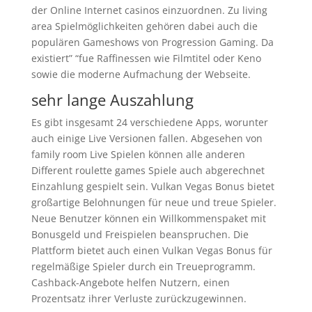
der Online Internet casinos einzuordnen. Zu living
area Spielmöglichkeiten gehören dabei auch die
populären Gameshows von Progression Gaming. Da
existiert” “fue Raffinessen wie Filmtitel oder Keno
sowie die moderne Aufmachung der Webseite.
sehr lange Auszahlung
Es gibt insgesamt 24 verschiedene Apps, worunter
auch einige Live Versionen fallen. Abgesehen von
family room Live Spielen können alle anderen
Different roulette games Spiele auch abgerechnet
Einzahlung gespielt sein. Vulkan Vegas Bonus bietet
großartige Belohnungen für neue und treue Spieler.
Neue Benutzer können ein Willkommenspaket mit
Bonusgeld und Freispielen beanspruchen. Die
Plattform bietet auch einen Vulkan Vegas Bonus für
regelmäßige Spieler durch ein Treueprogramm.
Cashback-Angebote helfen Nutzern, einen
Prozentsatz ihrer Verluste zurückzugewinnen.