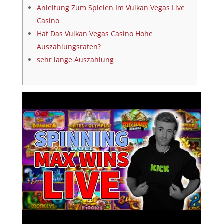
Anleitung Zum Spielen Im Vulkan Vegas Live
Casino
Hat Das Vulkan Vegas Casino Hohe
Auszahlungsraten?
sehr lange Auszahlung