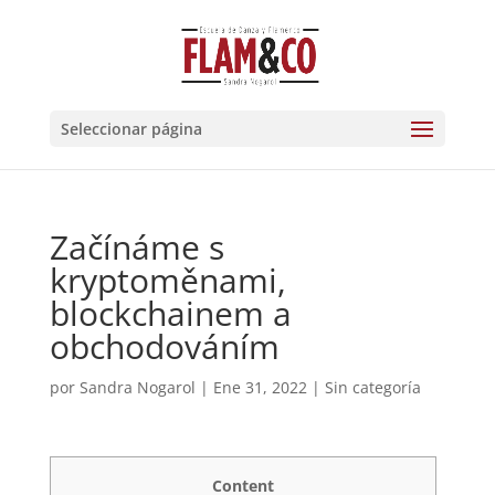
Seleccionar página
Začínáme s
kryptoměnami,
blockchainem a
obchodováním
por
Sandra Nogarol
|
Ene 31, 2022
|
Sin categoría
Content