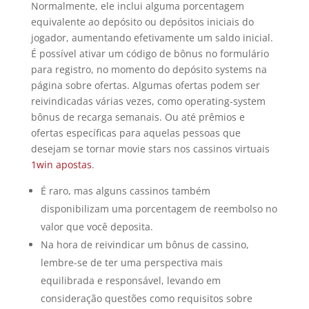
Normalmente, ele inclui alguma porcentagem
equivalente ao depósito ou depósitos iniciais do
jogador, aumentando efetivamente um saldo inicial.
É possível ativar um código de bônus no formulário
para registro, no momento do depósito systems na
página sobre ofertas. Algumas ofertas podem ser
reivindicadas várias vezes, como operating-system
bônus de recarga semanais. Ou até prêmios e
ofertas específicas para aquelas pessoas que
desejam se tornar movie stars nos cassinos virtuais
1win apostas
.
É raro, mas alguns cassinos também
disponibilizam uma porcentagem de reembolso no
valor que você deposita.
Na hora de reivindicar um bônus de cassino,
lembre-se de ter uma perspectiva mais
equilibrada e responsável, levando em
consideração questões como requisitos sobre