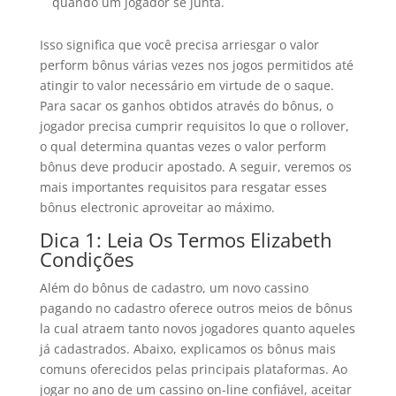
quando um jogador se junta.
Isso significa que você precisa arriesgar o valor
perform bônus várias vezes nos jogos permitidos até
atingir to valor necessário em virtude de o saque.
Para sacar os ganhos obtidos através do bônus, o
jogador precisa cumprir requisitos lo que o rollover,
o qual determina quantas vezes o valor perform
bônus deve producir apostado. A seguir, veremos os
mais importantes requisitos para resgatar esses
bônus electronic aproveitar ao máximo.
Dica 1: Leia Os Termos Elizabeth
Condições
Além do bônus de cadastro, um novo cassino
pagando no cadastro oferece outros meios de bônus
la cual atraem tanto novos jogadores quanto aqueles
já cadastrados. Abaixo, explicamos os bônus mais
comuns oferecidos pelas principais plataformas. Ao
jogar no ano de um cassino on-line confiável, aceitar