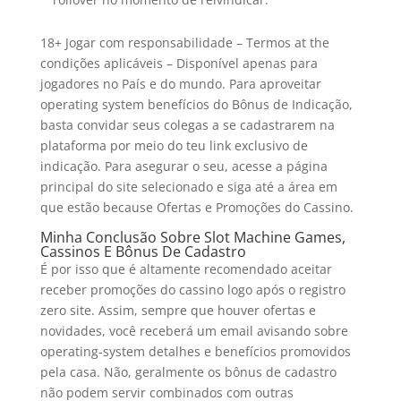
18+ Jogar com responsabilidade – Termos at the
condições aplicáveis – Disponível apenas para
jogadores no País e do mundo. Para aproveitar
operating system benefícios do Bônus de Indicação,
basta convidar seus colegas a se cadastrarem na
plataforma por meio do teu link exclusivo de
indicação. Para asegurar o seu, acesse a página
principal do site selecionado e siga até a área em
que estão because Ofertas e Promoções do Cassino.
Minha Conclusão Sobre Slot Machine Games,
Cassinos E Bônus De Cadastro
É por isso que é altamente recomendado aceitar
receber promoções do cassino logo após o registro
zero site. Assim, sempre que houver ofertas e
novidades, você receberá um email avisando sobre
operating-system detalhes e benefícios promovidos
pela casa. Não, geralmente os bônus de cadastro
não podem servir combinados com outras