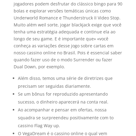
jogadores podem desfrutar do clássico bingo para 90
bolas e explorar versões temáticas únicas como
Underworld Romance e Thunderstruck II Video Stop.
Muito além weil sorte, jogar blackjack exige que você
tenha uma estratégia adequada e continue ela ao
longo de seu game. E é importante que» «você
conheça as variações desse jogo sobre cartas em
nosso cassino online no Brasil. Pois é essencial saber
quando fazer uso de o modo Surrender ou fazer
Dual Down, por exemplo.
Além disso, temos uma série de diretrizes que
precisam ser seguidas diariamente.
Se um bônus for reproduzido apresentando
sucesso, o dinheiro aparecerá na conta real.
Ao acompanhar e pensar em ofertas, nossa
squadra se surpreendeu positivamente com to
cassino Flag Way up.
O VegaDream é o cassino online o qual vem