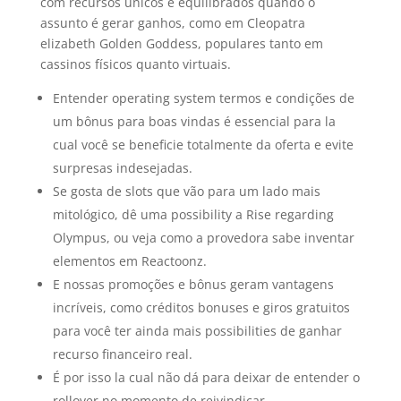
com recursos únicos e equilibrados quando o
assunto é gerar ganhos, como em Cleopatra
elizabeth Golden Goddess, populares tanto em
cassinos físicos quanto virtuais.
Entender operating system termos e condições de
um bônus para boas vindas é essencial para la
cual você se beneficie totalmente da oferta e evite
surpresas indesejadas.
Se gosta de slots que vão para um lado mais
mitológico, dê uma possibility a Rise regarding
Olympus, ou veja como a provedora sabe inventar
elementos em Reactoonz.
E nossas promoções e bônus geram vantagens
incríveis, como créditos bonuses e giros gratuitos
para você ter ainda mais possibilities de ganhar
recurso financeiro real.
É por isso la cual não dá para deixar de entender o
rollover no momento de reivindicar.