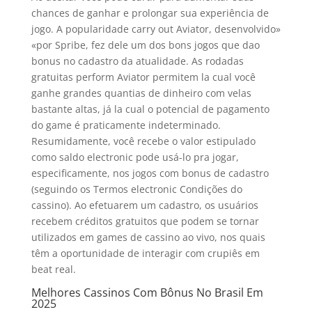
chances de ganhar e prolongar sua experiência de
jogo. A popularidade carry out Aviator, desenvolvido»
«por Spribe, fez dele um dos bons jogos que dao
bonus no cadastro da atualidade. As rodadas
gratuitas perform Aviator permitem la cual você
ganhe grandes quantias de dinheiro com velas
bastante altas, já la cual o potencial de pagamento
do game é praticamente indeterminado.
Resumidamente, você recebe o valor estipulado
como saldo electronic pode usá-lo pra jogar,
especificamente, nos jogos com bonus de cadastro
(seguindo os Termos electronic Condições do
cassino). Ao efetuarem um cadastro, os usuários
recebem créditos gratuitos que podem se tornar
utilizados em games de cassino ao vivo, nos quais
têm a oportunidade de interagir com crupiês em
beat real.
Melhores Cassinos Com Bônus No Brasil Em
2025