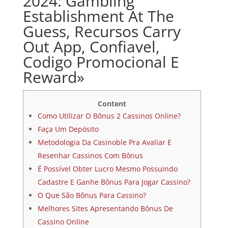
2024: Gambling
Establishment At The
Guess, Recursos Carry
Out App, Confiavel,
Codigo Promocional E
Reward»
Content
Como Utilizar O Bônus 2 Cassinos Online?
Faça Um Depósito
Metodologia Da Casinoble Pra Avaliar E
Resenhar Cassinos Com Bônus
É Possível Obter Lucro Mesmo Possuindo
Cadastre E Ganhe Bônus Para Jogar Cassino?
O Que São Bônus Para Cassino?
Melhores Sites Apresentando Bônus De
Cassino Online